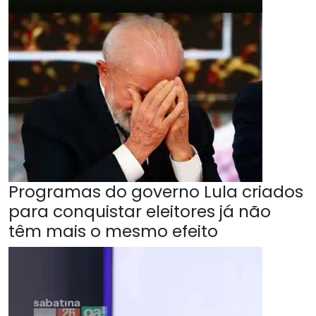
Programas do governo Lula criados
para conquistar eleitores já não
têm mais o mesmo efeito