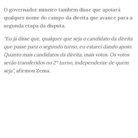
O governador mineiro também disse que apoiará
qualquer nome do campo da direita que avance para a
segunda etapa da disputa.
“Eu já disse que, qualquer que seja o candidato da direita
que passe para o segundo turno, eu estarei dando apoio.
Quanto mais candidatos da direita, mais votos. Os votos
serão transferidos no 2º turno, independente de quem
seja”,
afirmou Zema.