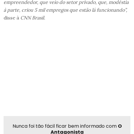
empreendedor, que veio do setor privado, que, modéstia
à parte, criou 5 mil empregos que estão lá funcionando”,
disse à
CNN Brasil.
Nunca foi tão fácil ficar bem informado com
O
Antagonista