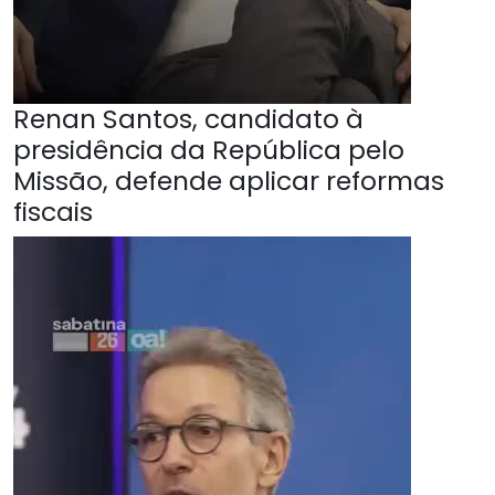
Renan Santos, candidato à
presidência da República pelo
Missão, defende aplicar reformas
fiscais