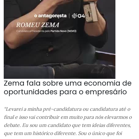
Zema fala sobre uma economia de
oportunidades para o empresário
“Levarei a minha pré-candidatura ou candidatura até o
final e isso vai contribuir em muito para nós elevarmos o
debate. Eu sou um candidato que tem ideias diferentes,
que tem um histórico diferente. Sou o único que foi