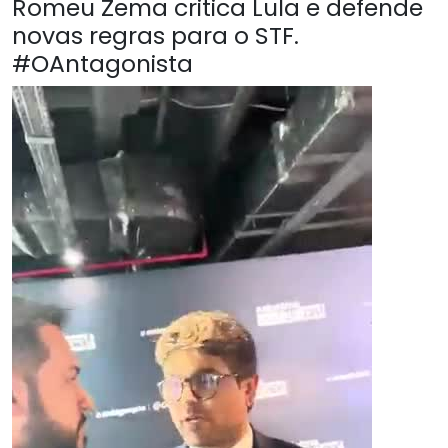
Romeu Zema critica Lula e defende
novas regras para o STF.
#OAntagonista