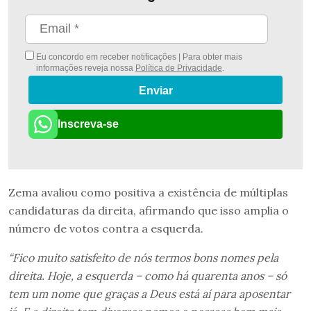
Eu concordo em receber notificações | Para obter mais
informações reveja nossa
Política de Privacidade
.
Enviar
Inscreva-se
Zema avaliou como positiva a existência de múltiplas
candidaturas da direita, afirmando que isso amplia o
número de votos contra a esquerda.
“Fico muito satisfeito de nós termos bons nomes pela
direita. Hoje, a esquerda – como há quarenta anos – só
tem um nome que graças a Deus está aí para aposentar