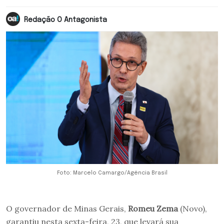
Redação O Antagonista
Foto: Marcelo Camargo/Agência Brasil
O governador de Minas Gerais,
Romeu Zema
(Novo),
garantiu nesta sexta-feira, 23, que levará sua