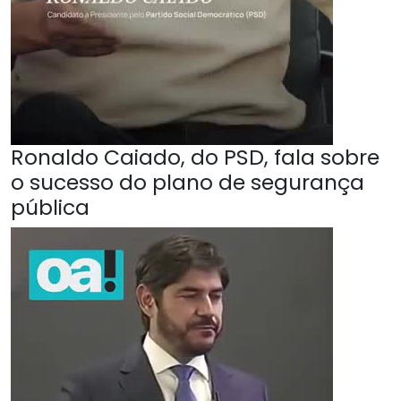
Ronaldo Caiado, do PSD, fala sobre
o sucesso do plano de segurança
pública