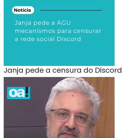
Janja pede a censura do Discord