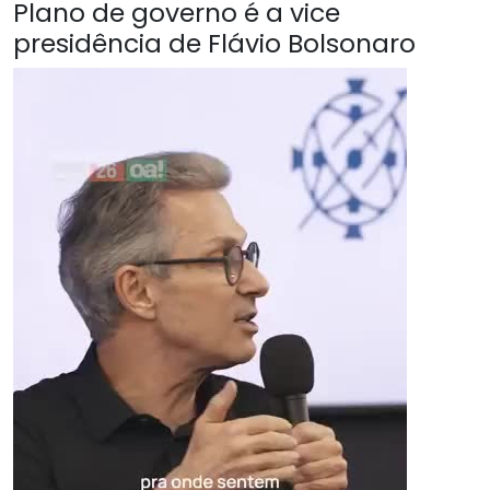
Plano de governo é a vice
presidência de Flávio Bolsonaro