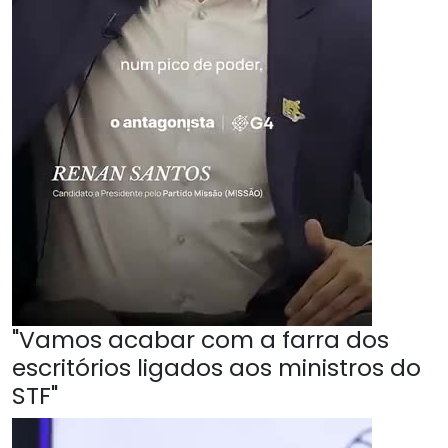
"Vamos acabar com a farra dos
escritórios ligados aos ministros do
STF"