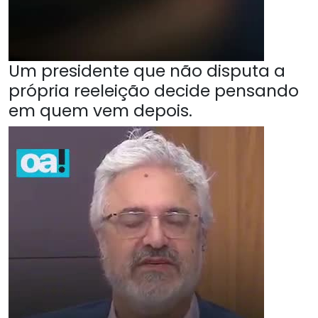
Um presidente que não disputa a
própria reeleição decide pensando
em quem vem depois.