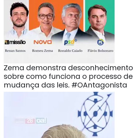
Zema demonstra desconhecimento
sobre como funciona o processo de
mudança das leis. #OAntagonista