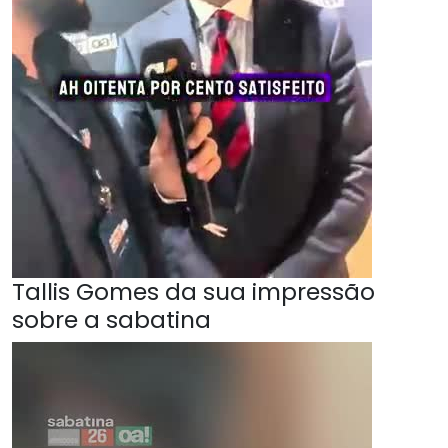
Tallis Gomes da sua impressão
sobre a sabatina