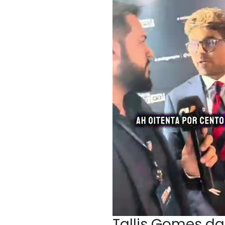
Tallis Gomes da