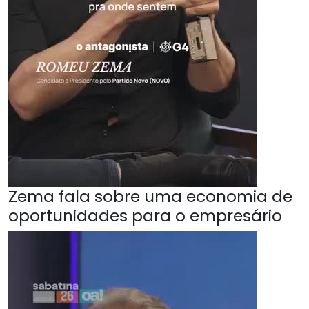
Zema fala sobre uma economia de
oportunidades para o empresário