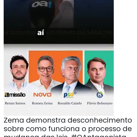
Zema demonstra desconhecimento
sobre como funciona o processo de