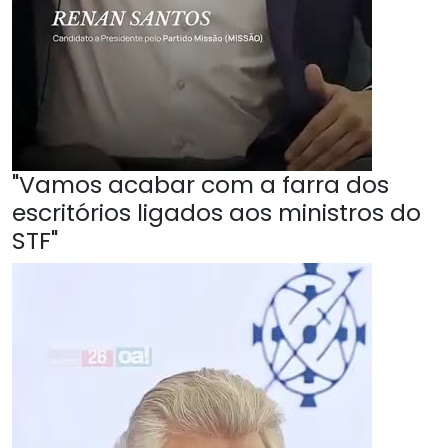
"Vamos acabar com a farra dos
escritórios ligados aos ministros do
STF"