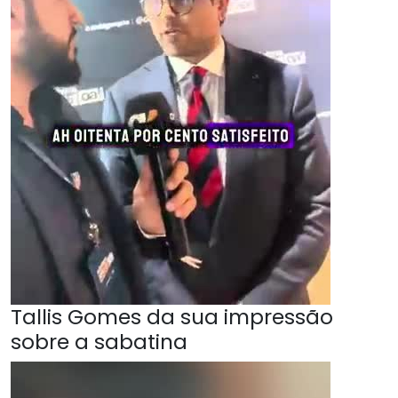
Tallis Gomes da sua impressão
sobre a sabatina