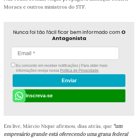
Moraes e outros ministros do STF.
Nunca foi tão fácil ficar bem informado com
O
Antagonista
Eu concordo em receber notificações | Para obter mais
informações reveja nossa
Política de Privacidade
.
Enviar
Inscreva-se
Em live, Márcio Nique afirmou, dias atrás, que
“um
empresário grande está oferecendo uma grana federal