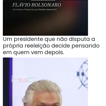
Um presidente que não disputa a
própria reeleição decide pensando
em quem vem depois.