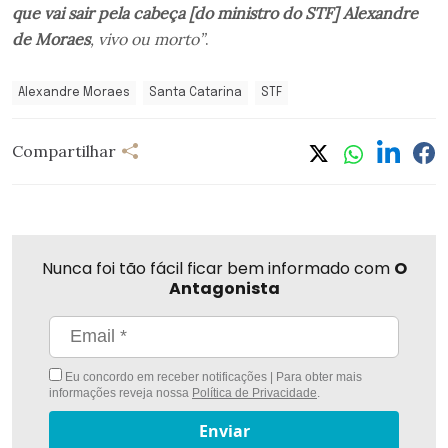
que vai sair pela cabeça [do ministro do STF] Alexandre
de Moraes
, vivo ou morto”
.
Alexandre Moraes
Santa Catarina
STF
Compartilhar
Nunca foi tão fácil ficar bem informado com
O
Antagonista
Eu concordo em receber notificações | Para obter mais
informações reveja nossa
Política de Privacidade
.
Enviar