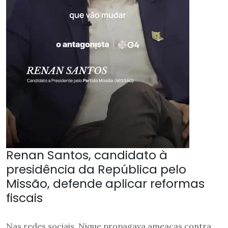
Renan Santos, candidato à
presidência da República pelo
Missão, defende aplicar reformas
fiscais
Nas redes sociais, Nique propagava ameaças contra