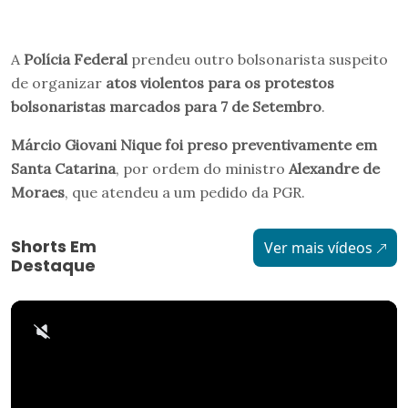
A
Polícia Federal
prendeu outro bolsonarista suspeito
de organizar
atos violentos para os protestos
bolsonaristas marcados para 7 de Setembro
.
Márcio Giovani Nique
foi preso preventivamente em
Santa Catarina
, por ordem do ministro
Alexandre de
Moraes
, que atendeu a um pedido da PGR.
Shorts Em
Ver mais vídeos
Destaque