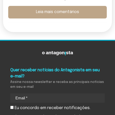
Leia mais comentários
Quer receber notícias do Antagonista em seu
e-mail?
Assine nossa newsletter e receba as principais notícias
em seu e-mail
Eu concordo em receber notificações.