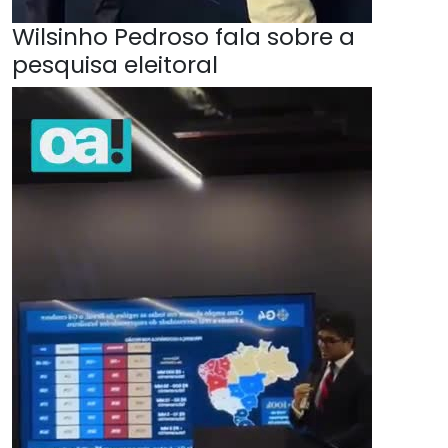
Wilsinho Pedroso fala sobre a
pesquisa eleitoral