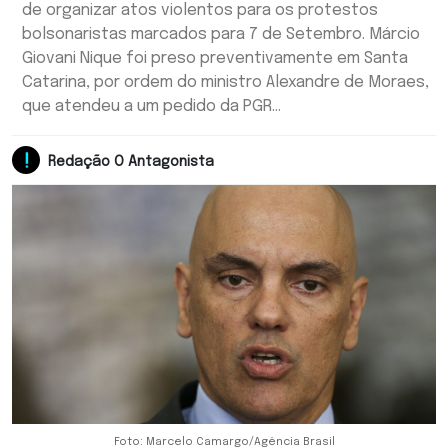
de organizar atos violentos para os protestos
bolsonaristas marcados para 7 de Setembro. Márcio
Giovani Nique foi preso preventivamente em Santa
Catarina, por ordem do ministro Alexandre de Moraes,
que atendeu a um pedido da PGR...
Redação O Antagonista
Foto: Marcelo Camargo/Agência Brasil