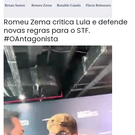
Romeu Zema critica Lula e defende
novas regras para o STF.
#OAntagonista