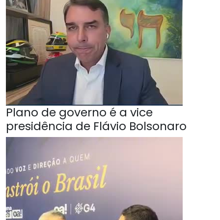
Plano de governo é a vice
presidência de Flávio Bolsonaro