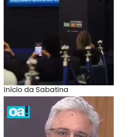
Início da Sabatina