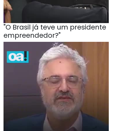
"O Brasil já teve um presidente
empreendedor?"