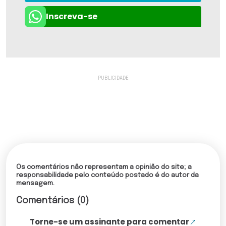
Inscreva-se
Os comentários não representam a opinião do site; a
responsabilidade pelo conteúdo postado é do autor da
mensagem.
Comentários (0)
Torne-se um assinante para comentar