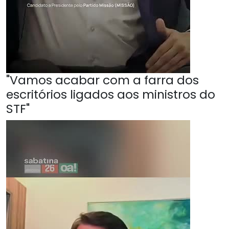
"Vamos acabar com a farra dos
escritórios ligados aos ministros do
STF"