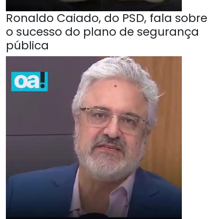
Ronaldo Caiado, do PSD, fala sobre
o sucesso do plano de segurança
pública