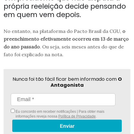
própria reeleição decide pensando
em quem vem depois.
No entanto, na plataforma do Pacto Brasil da CGU,
o
preenchimento efetivamente ocorreu em 13 de março
do ano passado
. Ou seja, seis meses antes do que de
fato foi explicado na nota.
Nunca foi tão fácil ficar bem informado com
O
Antagonista
Eu concordo em receber notificações | Para obter mais
informações reveja nossa
Política de Privacidade
.
Enviar