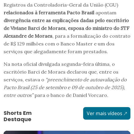
Registros da Controladoria-Geral da União (CGU)
relacionados à ferramenta Pacto Brasil
apontam
divergência entre as explicações dadas pelo escritório
de Viviane Barci de Moraes, esposa do ministro do STF
Alexandre de Moraes
, para a formalização do contrato
de R$ 129 milhões com o Banco Master e um dos
serviços que alegadamente foram prestados.
Na nota oficial divulgada segunda-feira última, o
escritório Barci de Moraes declarou que, entre os
serviços, estava o
“preenchimento de autoavaliação do
Pacto Brasil (25 de setembro e 09 de outubro de 2025),
entre outros”
para o banco de Daniel Vorcaro.
Shorts Em
Ver mais vídeos
Destaque