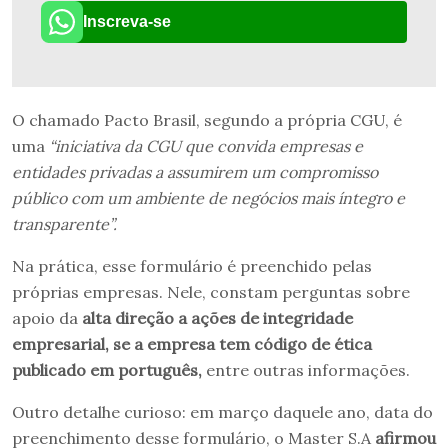
Inscreva-se
O chamado Pacto Brasil, segundo a própria CGU, é
uma
“iniciativa da CGU que convida empresas e
entidades privadas a assumirem um compromisso
público com um ambiente de negócios mais íntegro e
transparente”.
Na prática, esse formulário é preenchido pelas
próprias empresas. Nele, constam perguntas sobre
apoio da
alta direção a ações de integridade
empresarial, se a empresa tem código de ética
publicado em português,
entre outras informações.
Outro detalhe curioso: em março daquele ano, data do
preenchimento desse formulário, o Master S.A
afirmou