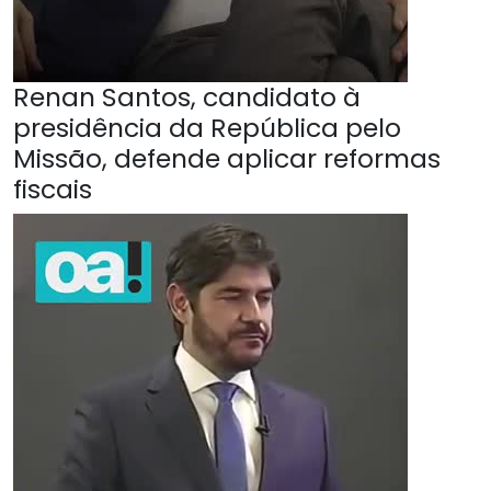
Renan Santos, candidato à
presidência da República pelo
Missão, defende aplicar reformas
fiscais