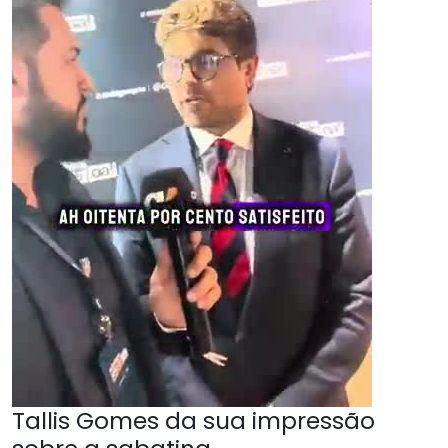
Tallis Gomes da sua impressão