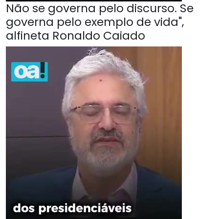
Não se governa pelo discurso. Se
governa pelo exemplo de vida",
alfineta Ronaldo Caiado