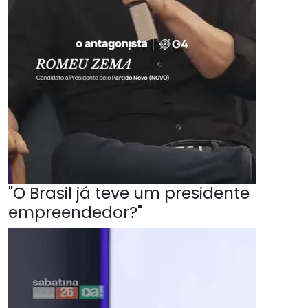
"O Brasil já teve um presidente
empreendedor?"