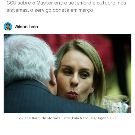
CGU sobre o Master entre setembro e outubro; nos
sistemas, o serviço consta em março
Wilson Lima
Viviane Barci de Moraes. Foto: Lula Marques/ Agência PT