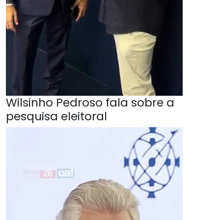
Wilsinho Pedroso fala sobre a
pesquisa eleitoral