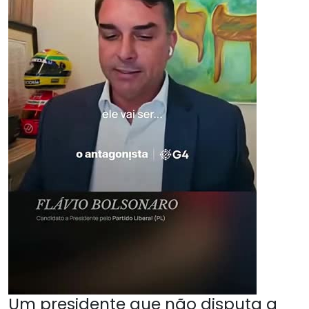
Um presidente que não disputa a