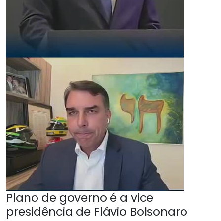
Plano de governo é a vice
presidência de Flávio Bolsonaro