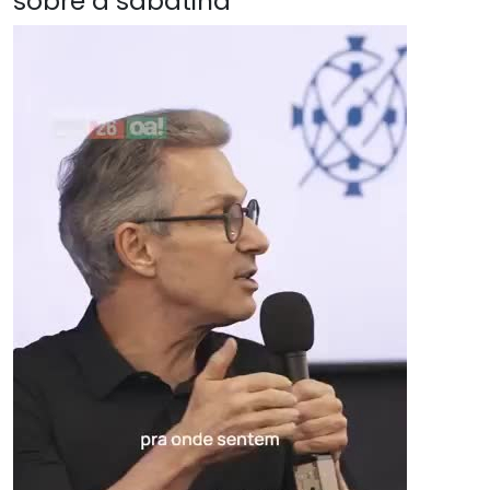
sobre a sabatina