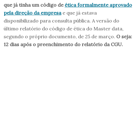
que já tinha um código de
ética formalmente aprovado
pela direção da empresa
e que já estava
disponibilizado para consulta pública. A versão do
último relatório do código de ética do Master data,
segundo o próprio documento, de 25 de março.
O seja:
12 dias após o preenchimento do relatório da CGU.