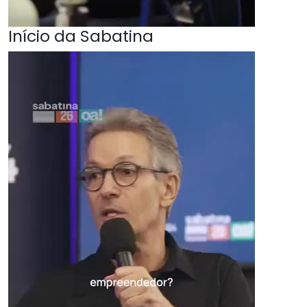
Início da Sabatina