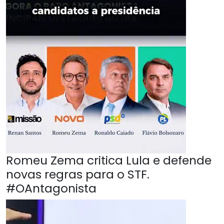
Romeu Zema critica Lula e defende
novas regras para o STF.
#OAntagonista