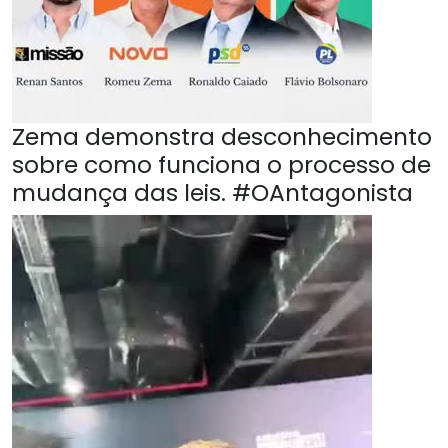
Zema demonstra desconhecimento
sobre como funciona o processo de
mudança das leis. #OAntagonista