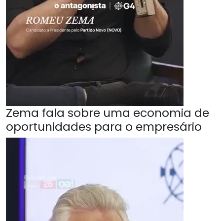
Zema fala sobre uma economia de
oportunidades para o empresário