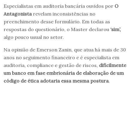
Especialistas em auditoria bancária ouvidos por
O
Antagonista
revelam inconsistências no
preenchimento desse formulário. Em todas as
respostas do questionário, o Master declarou
‘sim’,
algo pouco usual no setor.
Na opinião de Emerson Zanin, que atua há mais de 30
anos no seguimento financeiro e é especialista em
auditoria, compliance e gestão de riscos,
dificilmente
um banco em fase embrionária de elaboração de um
código de ética adotaria essa mesma postura
.