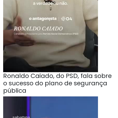
Ronaldo Caiado, do PSD, fala sobre
o sucesso do plano de segurança
pública