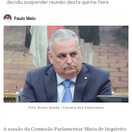
decidiu suspender reunião desta quinta-feira
Paulo Melo
Foto: Bruno Spada / Câmara dos Deputados
A sessão da Comissão Parlamentar Mista de Inquérito