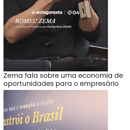
Zema fala sobre uma economia de
oportunidades para o empresário