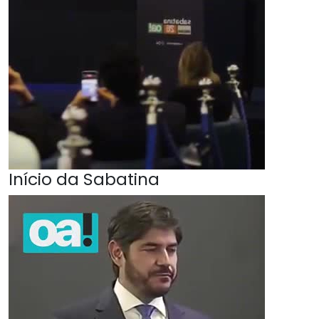
Início da Sabatina