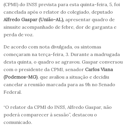
(CPMI) do INSS prevista para esta quinta-feira, 5, foi
cancelada após o relator do colegiado, deputado
Alfredo Gaspar (União-AL),
apresentar quadro de
sinusite acompanhado de febre, dor de garganta e
perda de voz.
De acordo com nota divulgada, os sintomas
começaram na terça-feira, 3. Durante a madrugada
desta quinta, o quadro se agravou. Gaspar conversou
com o presidente da CPMI, senador
Carlos Viana
(Podemos-MG)
, que avaliou a situação e decidiu
cancelar a reunião marcada para as 9h no Senado
Federal.
“O relator da CPMI do INSS, Alfredo Gaspar, não
poderá comparecer à sessão”, destacou o
comunicado.