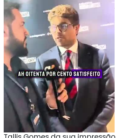
Tallis Gomes da sua impressão