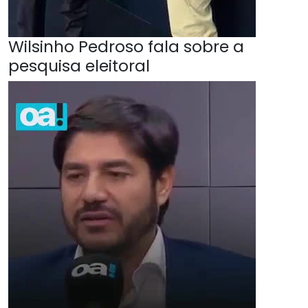
Wilsinho Pedroso fala sobre a
pesquisa eleitoral