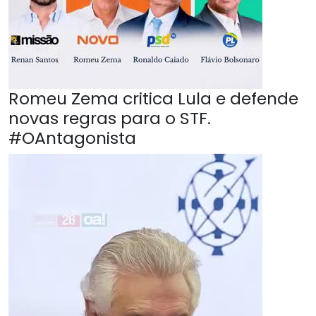
Romeu Zema critica Lula e defende
novas regras para o STF.
#OAntagonista