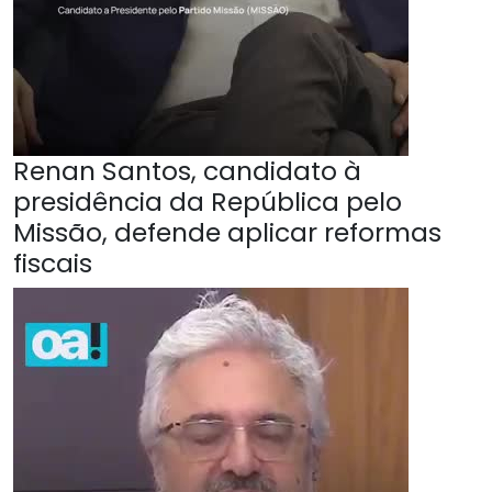
Renan Santos, candidato à
presidência da República pelo
Missão, defende aplicar reformas
fiscais