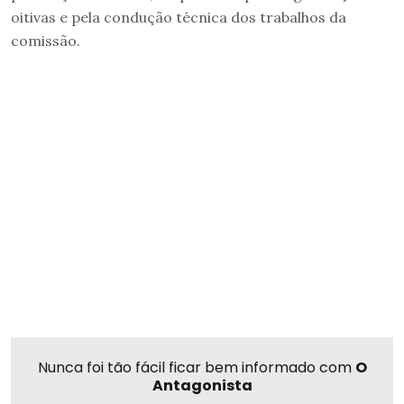
oitivas e pela condução técnica dos trabalhos da
comissão.
Nunca foi tão fácil ficar bem informado com
O
Antagonista