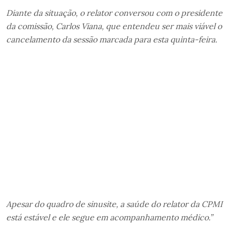
Diante da situação, o relator conversou com o presidente
da comissão, Carlos Viana, que entendeu ser mais viável o
cancelamento da sessão marcada para esta quinta-feira.
Apesar do quadro de sinusite, a saúde do relator da CPMI
está estável e ele segue em acompanhamento médico.”