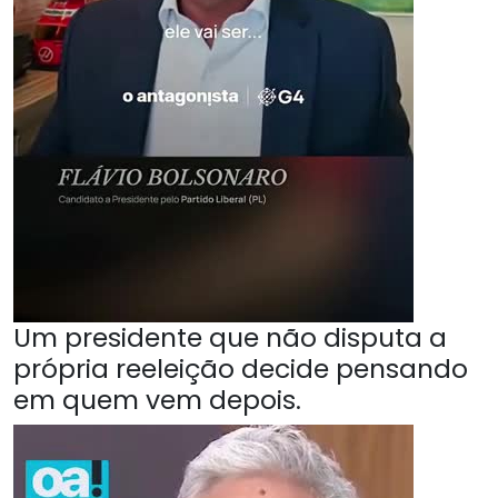
Um presidente que não disputa a
própria reeleição decide pensando
em quem vem depois.