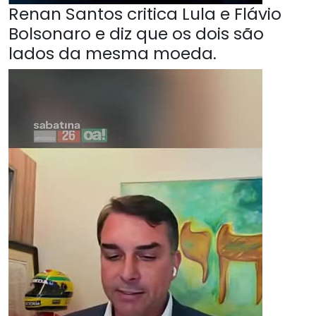
Renan Santos critica Lula e Flávio
Bolsonaro e diz que os dois são
lados da mesma moeda.