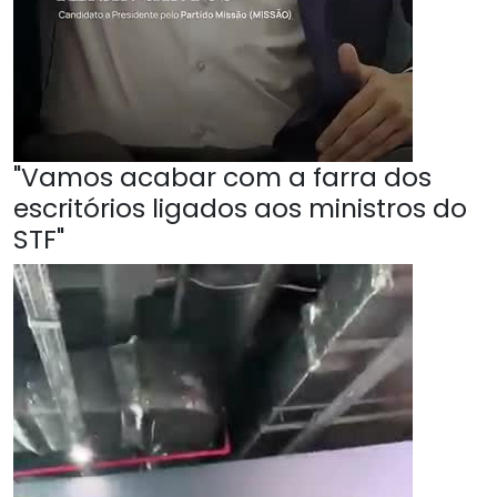
"Vamos acabar com a farra dos
escritórios ligados aos ministros do
STF"