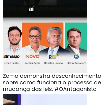
Zema demonstra desconhecimento
sobre como funciona o processo de
mudança das leis. #OAntagonista