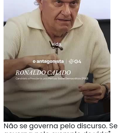
Não se governa pelo discurso. Se