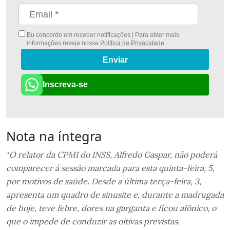
Eu concordo em receber notificações | Para obter mais
informações reveja nossa
Política de Privacidade
.
Enviar
Inscreva-se
Nota na íntegra
“
O relator da CPMI do INSS, Alfredo Gaspar, não poderá
comparecer à sessão marcada para esta quinta-feira, 5,
por motivos de saúde. Desde a última terça-feira, 3,
apresenta um quadro de sinusite e, durante a madrugada
de hoje, teve febre, dores na garganta e ficou afônico, o
que o impede de conduzir as oitivas previstas.