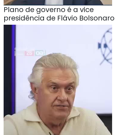
Plano de governo é a vice
presidência de Flávio Bolsonaro