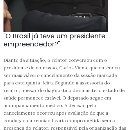
"O Brasil já teve um presidente
empreendedor?"
Diante da situação, o relator conversou com o
presidente da comissão, Carlos Viana, que entendeu
ser mais viável o cancelamento da sessão marcada
para esta quinta-feira. Segundo a assessoria do
relator, apesar do diagnóstico de sinusite, o estado de
saúde permanece estável. O deputado segue em
acompanhamento médico. A decisão pelo
cancelamento ocorreu após avaliação de que a
condução da reunião ficaria comprometida sem a
presença do relator, responsável pela organização das