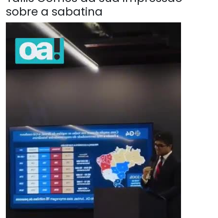
sobre a sabatina