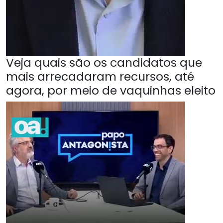
Veja quais são os candidatos que
mais arrecadaram recursos, até
agora, por meio de vaquinhas eleito