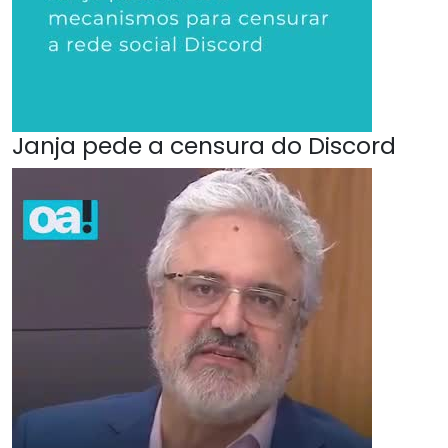
Janja pede a censura do Discord