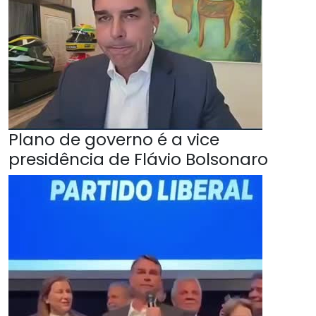
Plano de governo é a vice
presidência de Flávio Bolsonaro