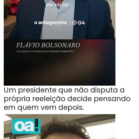
Um presidente que não disputa a
própria reeleição decide pensando
em quem vem depois.