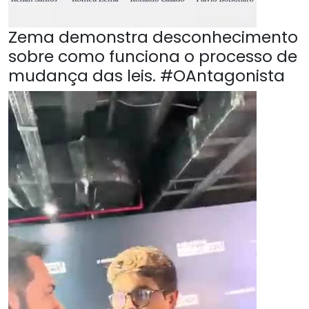
Zema demonstra desconhecimento
sobre como funciona o processo de
mudança das leis. #OAntagonista