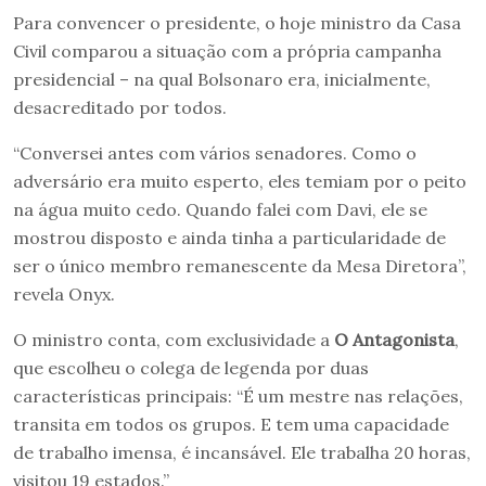
Para convencer o presidente, o hoje ministro da Casa
Civil comparou a situação com a própria campanha
presidencial – na qual Bolsonaro era, inicialmente,
desacreditado por todos.
“Conversei antes com vários senadores. Como o
adversário era muito esperto, eles temiam por o peito
na água muito cedo. Quando falei com Davi, ele se
mostrou disposto e ainda tinha a particularidade de
ser o único membro remanescente da Mesa Diretora”,
revela Onyx.
O ministro conta, com exclusividade a
O Antagonista
,
que escolheu o colega de legenda por duas
características principais: “É um mestre nas relações,
transita em todos os grupos. E tem uma capacidade
de trabalho imensa, é incansável. Ele trabalha 20 horas,
visitou 19 estados.”