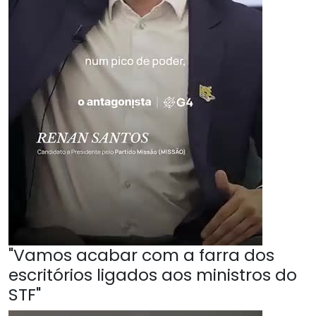
"Vamos acabar com a farra dos
escritórios ligados aos ministros do
STF"