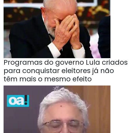
Programas do governo Lula criados
para conquistar eleitores já não
têm mais o mesmo efeito