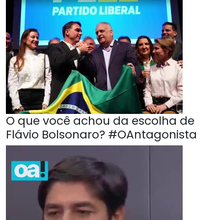
O que você achou da escolha de
Flávio Bolsonaro? #OAntagonista