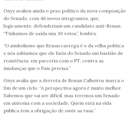
Onyx avaliou ainda o peso político da nova composição
do Senado, com 46 novos integrantes, que,
logicamente, defenderiam um candidato anti-Renan.
“Tínhamos de saída uns 30 votos”, lembra.
“O simbolismo que Renan carrega é o da velha política
e nós sabíamos que ele faria do Senado um bastião de
resistência, em parceria com o PT, contra as
mudanças que o País precisa.”
Onyx avalia que a derrota de Renan Calheiros marca o
fim de um ciclo. “A perspectiva agora é muito melhor.
Sabemos que vai ser difícil, mas teremos um Senado
em sintonia com a sociedade. Quem está na vida
pública tem a obrigação de ouvir as ruas.”