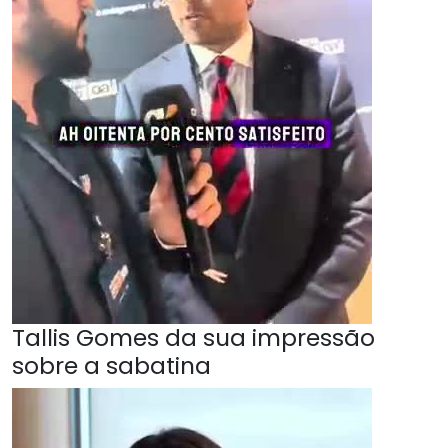
Tallis Gomes da sua impressão
sobre a sabatina