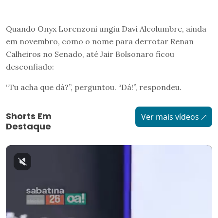
Quando Onyx Lorenzoni ungiu Davi Alcolumbre, ainda
em novembro, como o nome para derrotar Renan
Calheiros no Senado, até Jair Bolsonaro ficou
desconfiado:
“Tu acha que dá?”, perguntou. “Dá!”, respondeu.
Shorts Em
Ver mais vídeos
Destaque