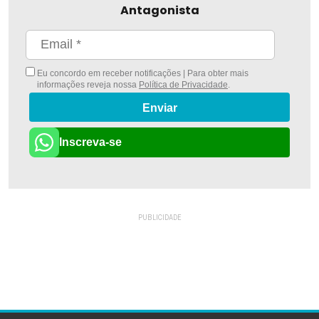
Antagonista
Eu concordo em receber notificações | Para obter mais
informações reveja nossa
Política de Privacidade
.
Enviar
Inscreva-se