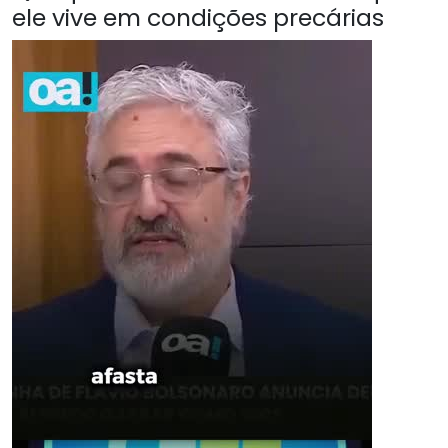
ele vive em condições precárias