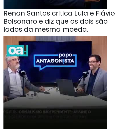
Renan Santos critica Lula e Flávio
Bolsonaro e diz que os dois são
lados da mesma moeda.