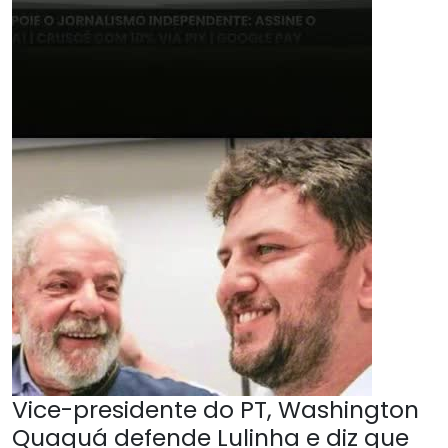
Vice-presidente do PT, Washington
Quaquá defende Lulinha e diz que