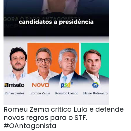
Romeu Zema critica Lula e defende
novas regras para o STF.
#OAntagonista