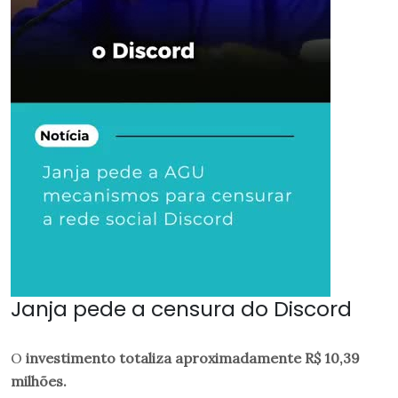
Janja pede a censura do Discord
O
investimento totaliza aproximadamente R$ 10,39
milhões.