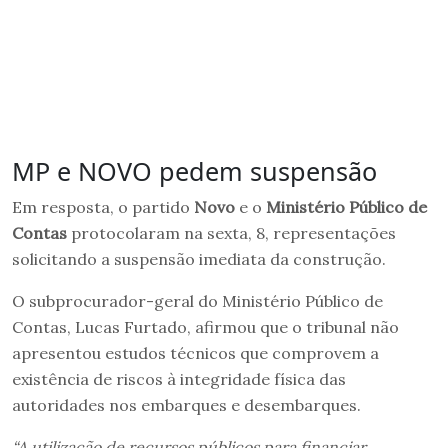
MP e NOVO pedem suspensão
Em resposta, o partido
Novo
e o
Ministério Público de
Contas
protocolaram na sexta, 8, representações
solicitando a suspensão imediata da construção.
O subprocurador-geral do Ministério Público de
Contas, Lucas Furtado, afirmou que o tribunal não
apresentou estudos técnicos que comprovem a
existência de riscos à integridade física das
autoridades nos embarques e desembarques.
“A utilização de recursos públicos para financiar