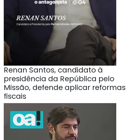
Renan Santos, candidato à
presidência da República pelo
Missão, defende aplicar reformas
fiscais