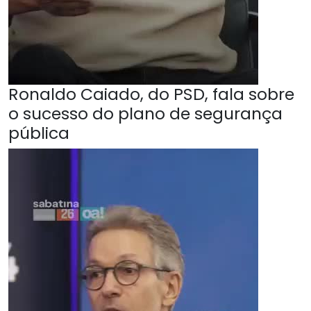
Ronaldo Caiado, do PSD, fala sobre
o sucesso do plano de segurança
pública