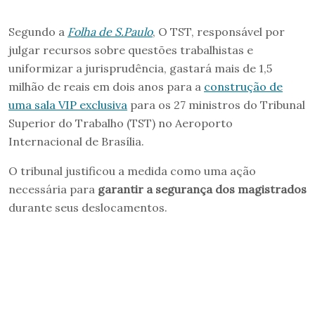
Segundo a
Folha de S.Paulo
, O TST, responsável por
julgar recursos sobre questões trabalhistas e
uniformizar a jurisprudência, gastará mais de 1,5
milhão de reais em dois anos para a
construção de
uma sala VIP exclusiva
para os 27 ministros do Tribunal
Superior do Trabalho (TST) no Aeroporto
Internacional de Brasília.
O tribunal justificou a medida como uma ação
necessária para
garantir a segurança dos magistrados
durante seus deslocamentos.