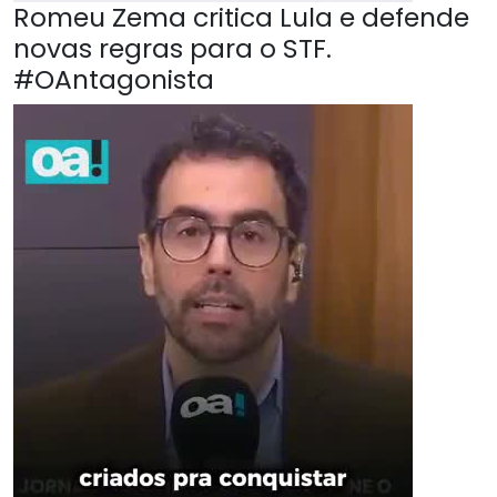
Romeu Zema critica Lula e defende
novas regras para o STF.
#OAntagonista