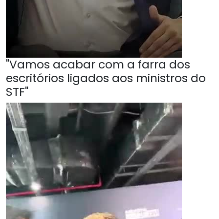
"Vamos acabar com a farra dos
escritórios ligados aos ministros do
STF"