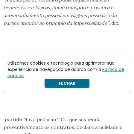
benefícios exclusivos, como transporte privativo e
acompanhamento pessoal em viagens pessoais, não
parece atender ao princípio da impessoalidade”
, diz.
Utilizamos cookies e tecnologia para aprimorar sua
experiência de navegação de acordo com a
Política de
cookies.
FECHAR
partido Novo pediu ao TCU que suspenda
preventivamente os contratos, declare a nulidade e