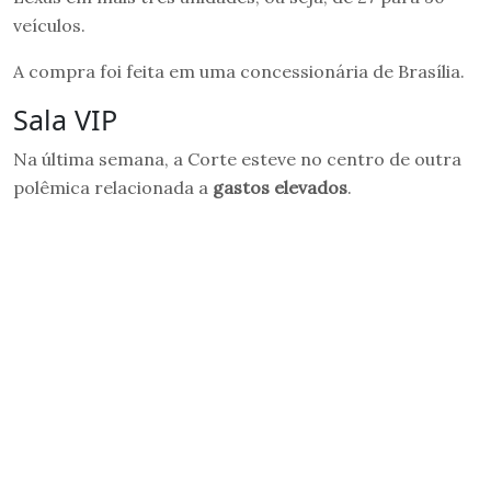
veículos.
A compra foi feita em uma concessionária de Brasília.
Sala VIP
Na última semana, a Corte esteve no centro de outra
polêmica relacionada a
gastos elevados
.