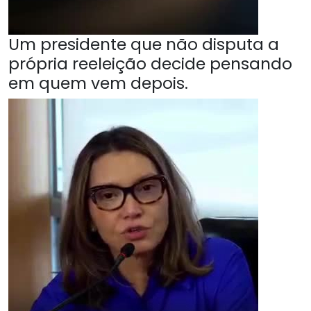
Um presidente que não disputa a
própria reeleição decide pensando
em quem vem depois.