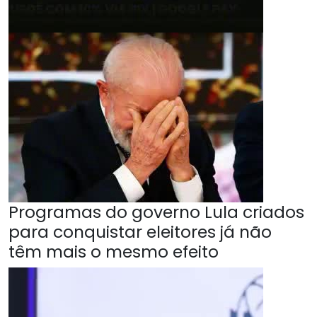
Programas do governo Lula criados
para conquistar eleitores já não
têm mais o mesmo efeito