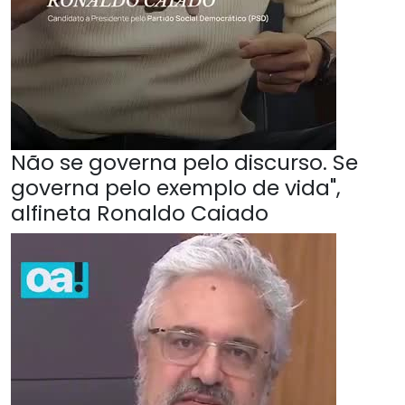
Não se governa pelo discurso. Se
governa pelo exemplo de vida",
alfineta Ronaldo Caiado