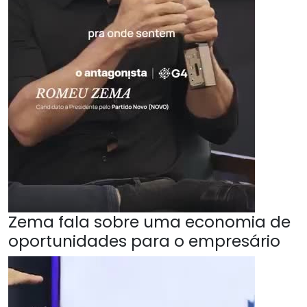
Zema fala sobre uma economia de
oportunidades para o empresário