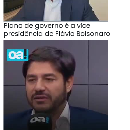
Plano de governo é a vice
presidência de Flávio Bolsonaro