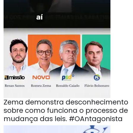
Zema demonstra desconhecimento
sobre como funciona o processo de
mudança das leis. #OAntagonista