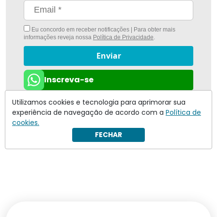
Eu concordo em receber notificações | Para obter mais
informações reveja nossa
Política de Privacidade
.
Enviar
Inscreva-se
Utilizamos cookies e tecnologia para aprimorar sua
experiência de navegação de acordo com a
Política de
cookies.
FECHAR