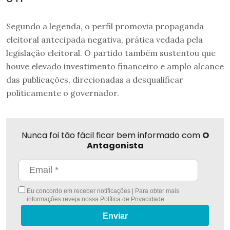
Segundo a legenda, o perfil promovia propaganda
eleitoral antecipada negativa, prática vedada pela
legislação eleitoral. O partido também sustentou que
houve elevado investimento financeiro e amplo alcance
das publicações, direcionadas a desqualificar
politicamente o governador.
Nunca foi tão fácil ficar bem informado com
O
Antagonista
Eu concordo em receber notificações | Para obter mais
informações reveja nossa
Política de Privacidade
.
Enviar