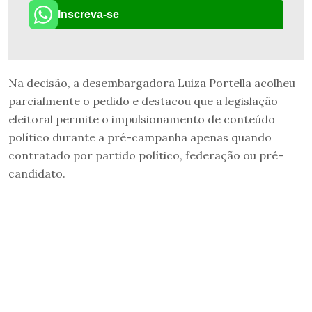
Inscreva-se
Na decisão, a desembargadora Luiza Portella acolheu
parcialmente o pedido e destacou que a legislação
eleitoral permite o impulsionamento de conteúdo
político durante a pré-campanha apenas quando
contratado por partido político, federação ou pré-
candidato.