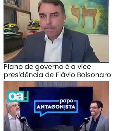
Plano de governo é a vice
presidência de Flávio Bolsonaro