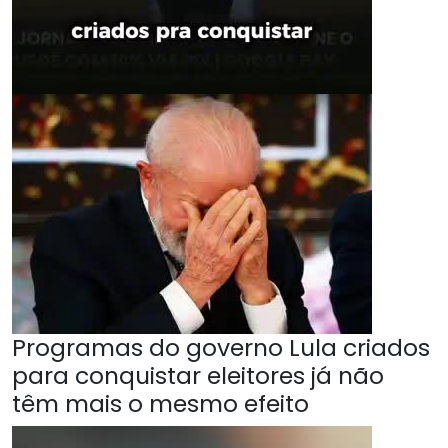
Programas do governo Lula criados
para conquistar eleitores já não
têm mais o mesmo efeito