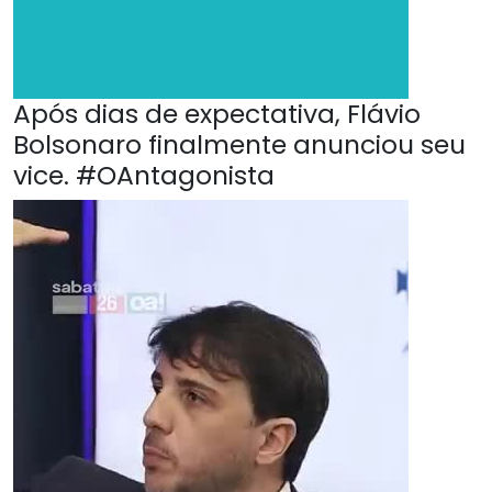
Após dias de expectativa, Flávio
Bolsonaro finalmente anunciou seu
vice. #OAntagonista