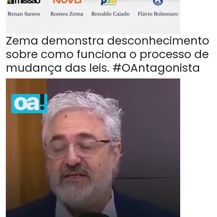
Zema demonstra desconhecimento
sobre como funciona o processo de
mudança das leis. #OAntagonista