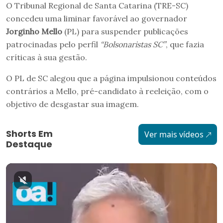
O Tribunal Regional de Santa Catarina (TRE-SC)
concedeu uma liminar favorável ao governador
Jorginho Mello
(PL) para suspender publicações
patrocinadas pelo perfil
“Bolsonaristas SC”
, que fazia
críticas à sua gestão.
O PL de SC alegou que a página impulsionou conteúdos
contrários a Mello, pré-candidato à reeleição, com o
objetivo de desgastar sua imagem.
Shorts Em
Ver mais vídeos
Destaque