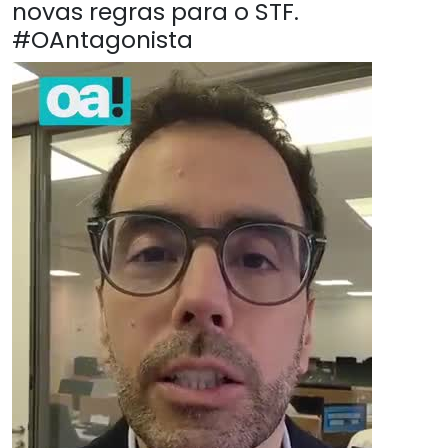
novas regras para o STF.
#OAntagonista