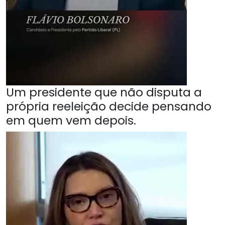
Um presidente que não disputa a
própria reeleição decide pensando
em quem vem depois.