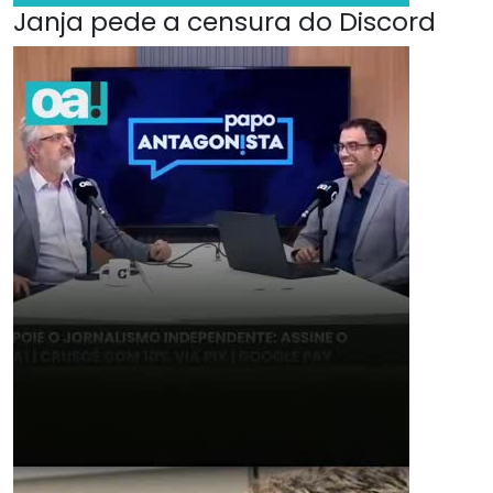
Janja pede a censura do Discord