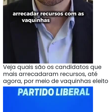
Veja quais são os candidatos que
mais arrecadaram recursos, até
agora, por meio de vaquinhas eleito