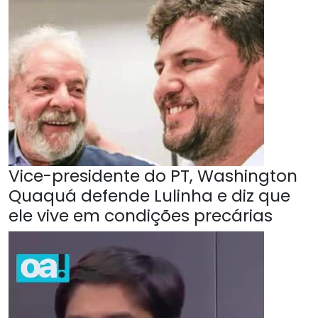
Vice-presidente do PT, Washington
Quaquá defende Lulinha e diz que
ele vive em condições precárias