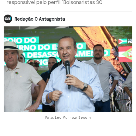
responsável pelo perfil "Bolsonaristas SC
Redação O Antagonista
Foto: Leo Munhoz/ Secom