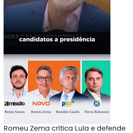
Romeu Zema critica Lula e defende