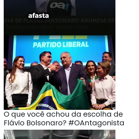
O que você achou da escolha de
Flávio Bolsonaro? #OAntagonista