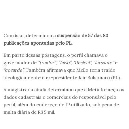
Com isso, determinou a
suspensão de 57 das 80
publicações apontadas pelo PL
.
Em parte dessas postagens, o perfil chamava o
governador de
“traidor”
,
“falso”
,
“desleal”, “farsante”
e
“covarde”.
Também afirmava que Mello teria traído
ideologicamente o ex-presidente Jair Bolsonaro (PL).
A magistrada ainda determinou que a Meta forneça os
dados cadastrais e comerciais do responsável pelo
perfil, além do endereço de IP utilizado, sob pena de
multa diária de R$ 5 mil.