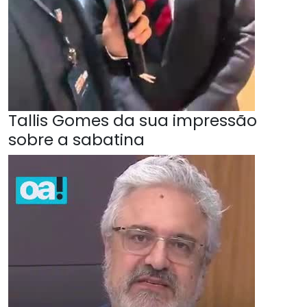
Tallis Gomes da sua impressão
sobre a sabatina