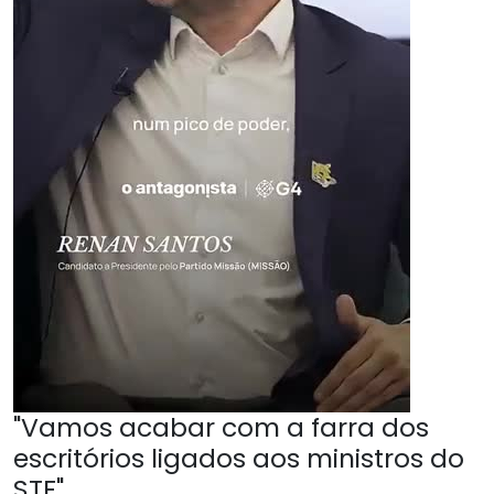
"Vamos acabar com a farra dos
escritórios ligados aos ministros do
STF"