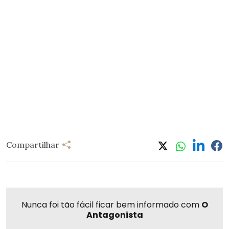
Compartilhar
Nunca foi tão fácil ficar bem informado com
O
Antagonista