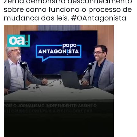
Zema demonstra desconhecimento
sobre como funciona o processo de
mudança das leis. #OAntagonista