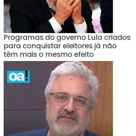
Programas do governo Lula criados
para conquistar eleitores já não
têm mais o mesmo efeito