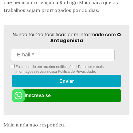
que pediu autorização a Rodrigo Maia para que os
trabalhos sejam prorrogados por 30 dias.
Nunca foi tão fácil ficar bem informado com
O
Antagonista
Eu concordo em receber notificações | Para obter mais
informações reveja nossa
Política de Privacidade
.
Enviar
Inscreva-se
Maia ainda não respondeu.