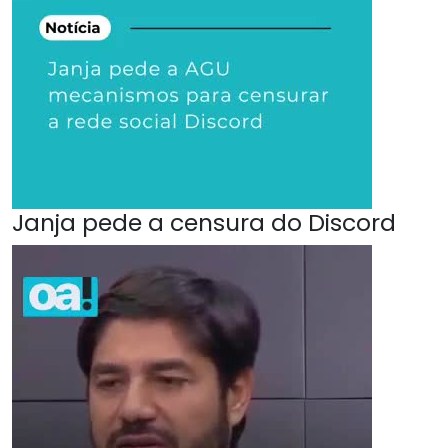
Janja pede a censura do Discord