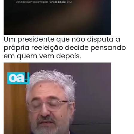
Um presidente que não disputa a
própria reeleição decide pensando
em quem vem depois.