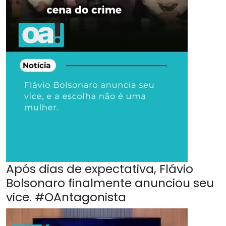
Após dias de expectativa, Flávio
Bolsonaro finalmente anunciou seu
vice. #OAntagonista