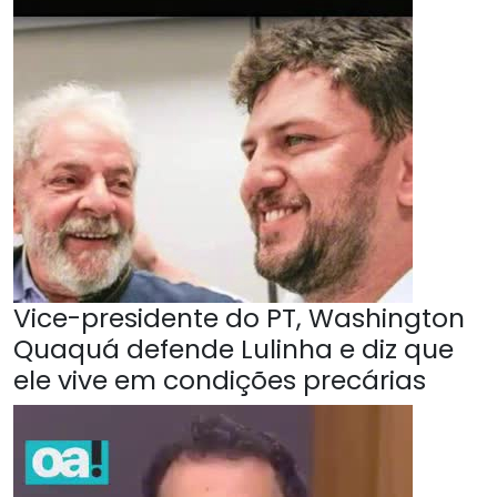
Vice-presidente do PT, Washington
Quaquá defende Lulinha e diz que
ele vive em condições precárias