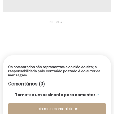
Os comentários não representam a opinião do site; a
responsabilidade pelo conteúdo postado é do autor da
mensagem.
Comentários (0)
Torne-se um assinante para comentar
Leia mais comentários