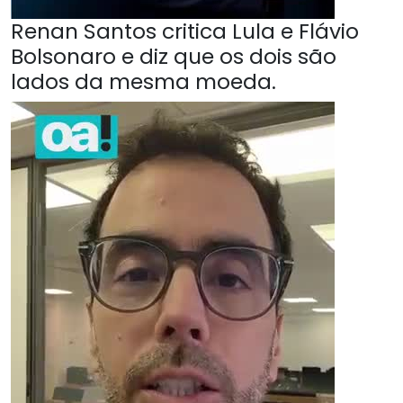
Renan Santos critica Lula e Flávio
Bolsonaro e diz que os dois são
lados da mesma moeda.