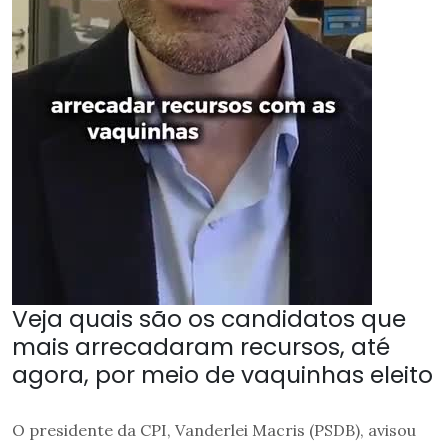
Veja quais são os candidatos que
mais arrecadaram recursos, até
agora, por meio de vaquinhas eleito
O presidente da CPI, Vanderlei Macris (PSDB), avisou