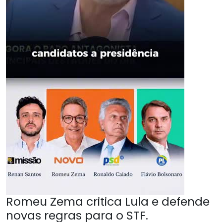
Romeu Zema critica Lula e defende
novas regras para o STF.