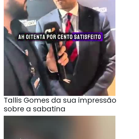
Tallis Gomes da sua impressão
sobre a sabatina