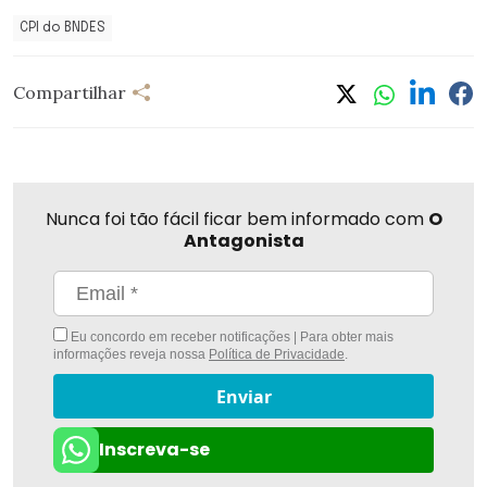
CPI do BNDES
Compartilhar
Nunca foi tão fácil ficar bem informado com
O
Antagonista
Eu concordo em receber notificações | Para obter mais
informações reveja nossa
Política de Privacidade
.
Enviar
Inscreva-se