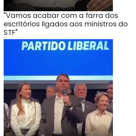
"Vamos acabar com a farra dos
escritórios ligados aos ministros do
STF"