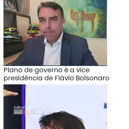
Plano de governo é a vice
presidência de Flávio Bolsonaro