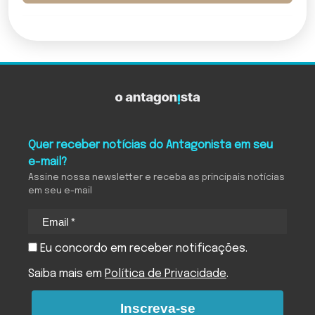
Quer receber notícias do Antagonista em seu
e-mail?
Assine nossa newsletter e receba as principais notícias
em seu e-mail
Eu concordo em receber notificações.
Saiba mais em
Política de Privacidade
.
Inscreva-se