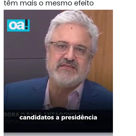
têm mais o mesmo efeito