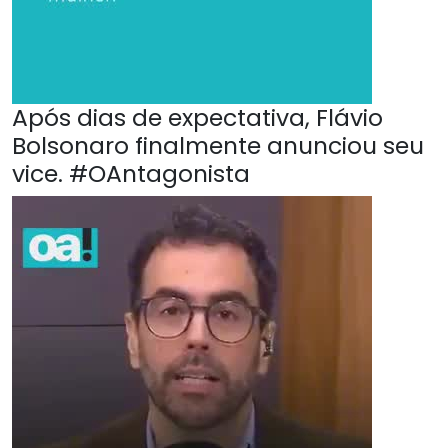
Após dias de expectativa, Flávio
Bolsonaro finalmente anunciou seu
vice. #OAntagonista