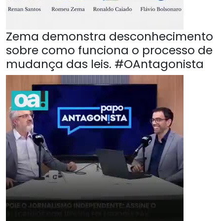
Zema demonstra desconhecimento
sobre como funciona o processo de
mudança das leis. #OAntagonista