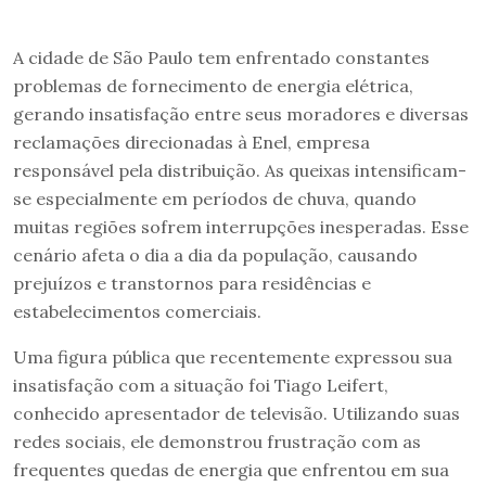
A cidade de São Paulo tem enfrentado constantes
problemas de fornecimento de energia elétrica,
gerando insatisfação entre seus moradores e diversas
reclamações direcionadas à Enel, empresa
responsável pela distribuição. As queixas intensificam-
se especialmente em períodos de chuva, quando
muitas regiões sofrem interrupções inesperadas. Esse
cenário afeta o dia a dia da população, causando
prejuízos e transtornos para residências e
estabelecimentos comerciais.
Uma figura pública que recentemente expressou sua
insatisfação com a situação foi Tiago Leifert,
conhecido apresentador de televisão. Utilizando suas
redes sociais, ele demonstrou frustração com as
frequentes quedas de energia que enfrentou em sua