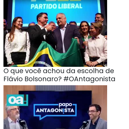
O que você achou da escolha de
Flávio Bolsonaro? #OAntagonista