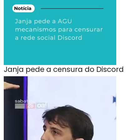
Janja pede a censura do Discord