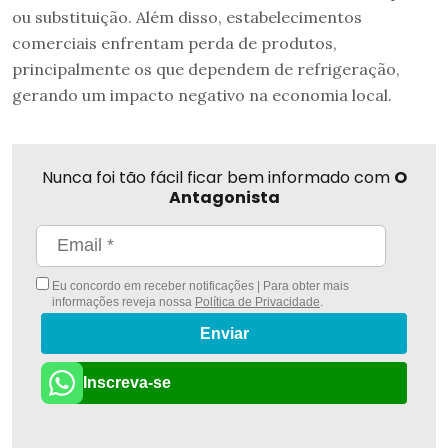
ou substituição. Além disso, estabelecimentos
comerciais enfrentam perda de produtos,
principalmente os que dependem de refrigeração,
gerando um impacto negativo na economia local.
Nunca foi tão fácil ficar bem informado com
O
Antagonista
Eu concordo em receber notificações | Para obter mais
informações reveja nossa
Política de Privacidade
.
Enviar
Inscreva-se