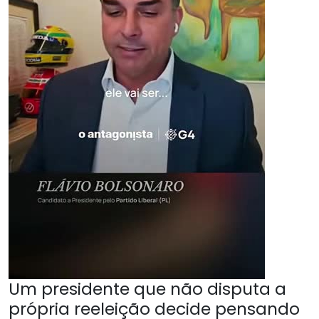
Um presidente que não disputa a
própria reeleição decide pensando