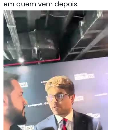
em quem vem depois.