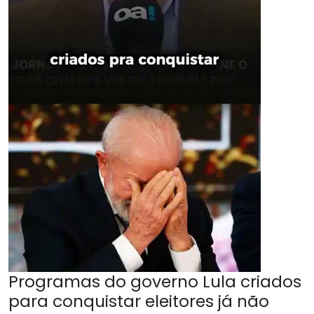
Programas do governo Lula criados
para conquistar eleitores já não