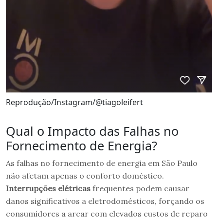
Reprodução/Instagram/@tiagoleifert
Qual o Impacto das Falhas no
Fornecimento de Energia?
As falhas no fornecimento de energia em São Paulo
não afetam apenas o conforto doméstico.
Interrupções elétricas
frequentes podem causar
danos significativos a eletrodomésticos, forçando os
consumidores a arcar com elevados custos de reparo