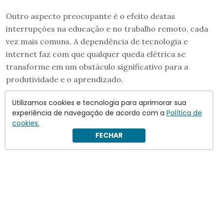
Outro aspecto preocupante é o efeito destas
interrupções na educação e no trabalho remoto, cada
vez mais comuns. A dependência de tecnologia e
internet faz com que qualquer queda elétrica se
transforme em um obstáculo significativo para a
produtividade e o aprendizado.
Utilizamos cookies e tecnologia para aprimorar sua
experiência de navegação de acordo com a
Política de
cookies.
FECHAR