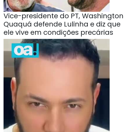
Vice-presidente do PT, Washington
Quaquá defende Lulinha e diz que
ele vive em condições precárias