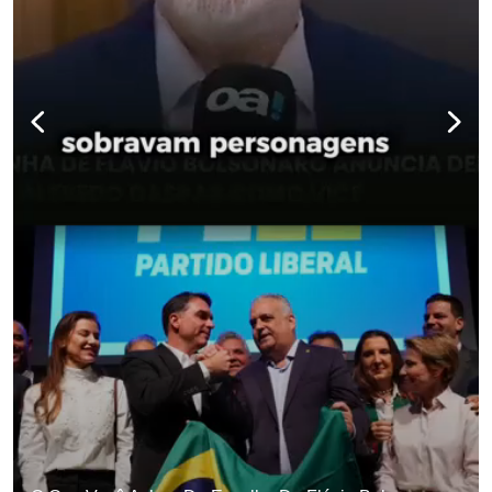
para não perder nenhuma at