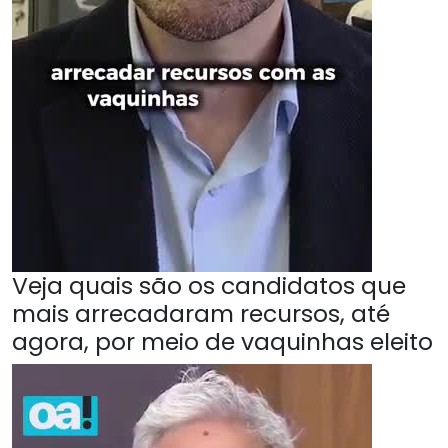
Veja quais são os candidatos que
mais arrecadaram recursos, até
agora, por meio de vaquinhas eleito