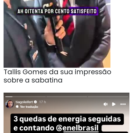
Tallis Gomes da sua impressão
sobre a sabatina