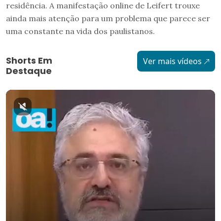
residência. A manifestação online de Leifert trouxe
ainda mais atenção para um problema que parece ser
uma constante na vida dos paulistanos.
Shorts Em
Ver mais vídeos
Destaque