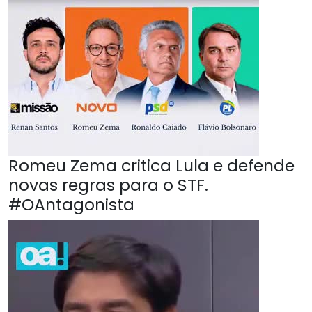
Romeu Zema critica Lula e defende
novas regras para o STF.
#OAntagonista