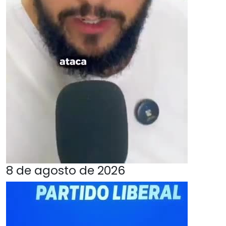
8 de agosto de 2026