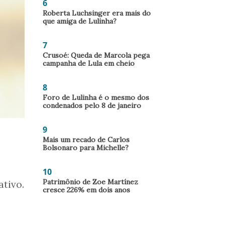
6
Roberta Luchsinger era mais do
que amiga de Lulinha?
7
Crusoé: Queda de Marcola pega
campanha de Lula em cheio
8
Foro de Lulinha é o mesmo dos
condenados pelo 8 de janeiro
9
Mais um recado de Carlos
Bolsonaro para Michelle?
10
Patrimônio de Zoe Martínez
ativo.
cresce 226% em dois anos