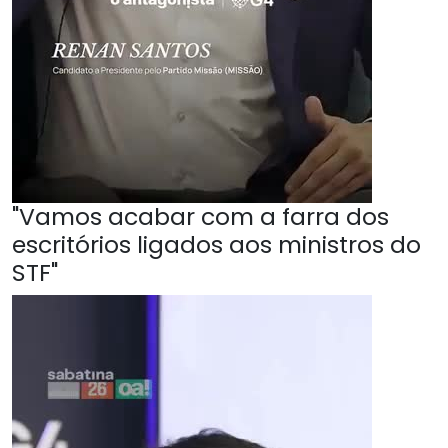
"Vamos acabar com a farra dos
escritórios ligados aos ministros do
STF"