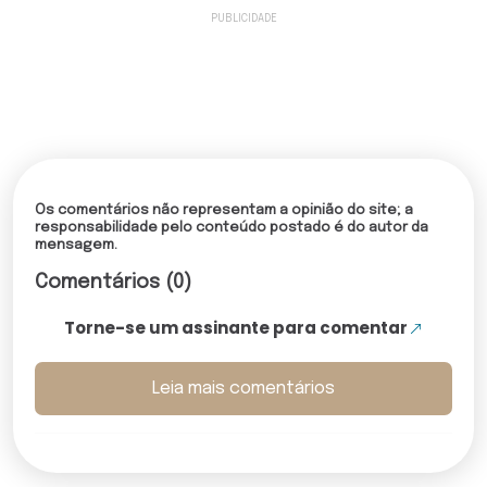
Os comentários não representam a opinião do site; a
responsabilidade pelo conteúdo postado é do autor da
mensagem.
Comentários (0)
Torne-se um assinante para comentar
Leia mais comentários