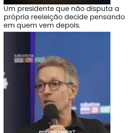
Um presidente que não disputa a
própria reeleição decide pensando
em quem vem depois.