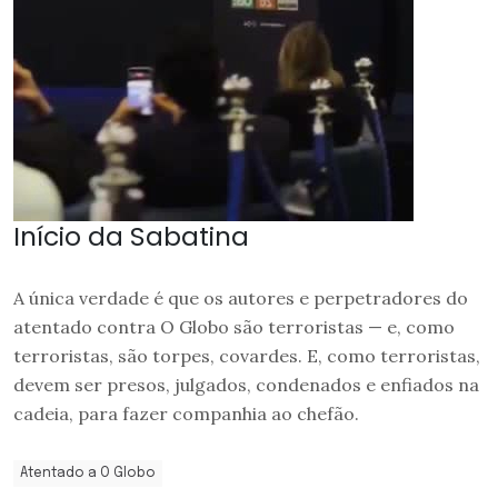
Início da Sabatina
A única verdade é que os autores e perpetradores do
atentado contra O Globo são terroristas — e, como
terroristas, são torpes, covardes. E, como terroristas,
devem ser presos, julgados, condenados e enfiados na
cadeia, para fazer companhia ao chefão.
Atentado a O Globo