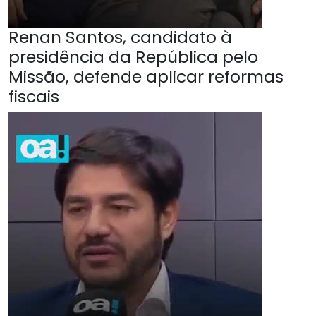
Renan Santos, candidato à
presidência da República pelo
Missão, defende aplicar reformas
fiscais