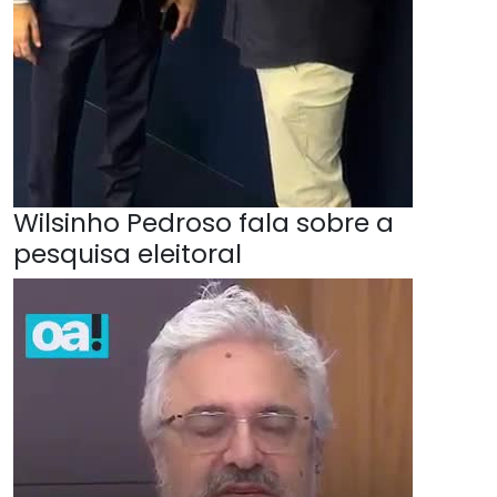
Wilsinho Pedroso fala sobre a
pesquisa eleitoral