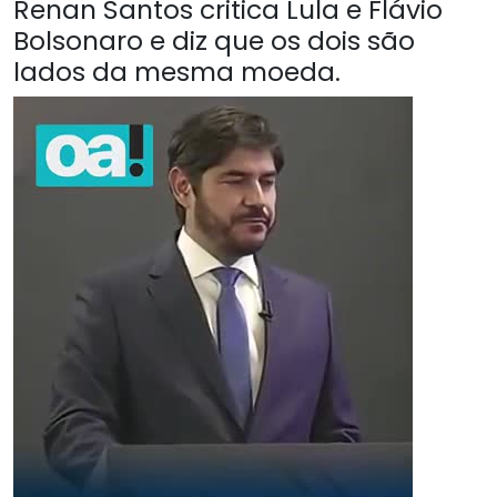
Renan Santos critica Lula e Flávio
Bolsonaro e diz que os dois são
lados da mesma moeda.