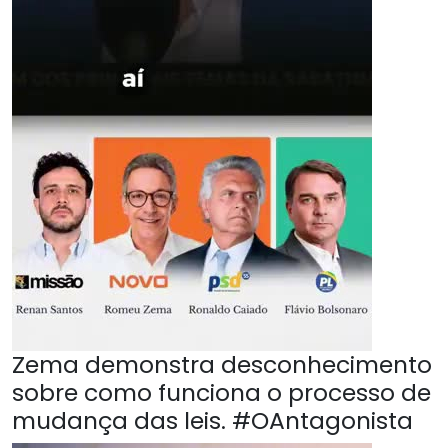
Zema demonstra desconhecimento
sobre como funciona o processo de
mudança das leis. #OAntagonista