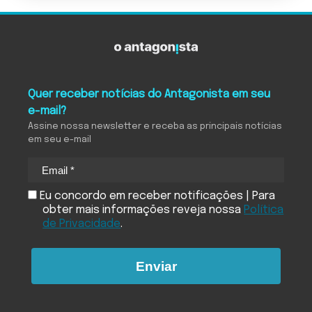
Quer receber notícias do Antagonista em seu
e-mail?
Assine nossa newsletter e receba as principais notícias
em seu e-mail
Eu concordo em receber notificações | Para
obter mais informações reveja nossa
Política
de Privacidade
.
Enviar