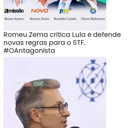
Romeu Zema critica Lula e defende
novas regras para o STF.
#OAntagonista