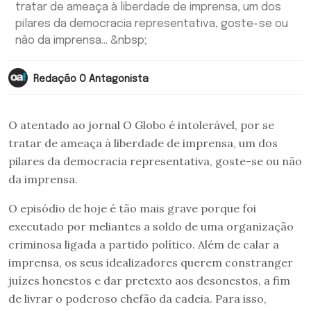
tratar de ameaça à liberdade de imprensa, um dos
pilares da democracia representativa, goste-se ou
não da imprensa... &nbsp;
Redação O Antagonista
O atentado ao jornal O Globo é intolerável, por se
tratar de ameaça à liberdade de imprensa, um dos
pilares da democracia representativa, goste-se ou não
da imprensa.
O episódio de hoje é tão mais grave porque foi
executado por meliantes a soldo de uma organização
criminosa ligada a partido político. Além de calar a
imprensa, os seus idealizadores querem constranger
juízes honestos e dar pretexto aos desonestos, a fim
de livrar o poderoso chefão da cadeia. Para isso,