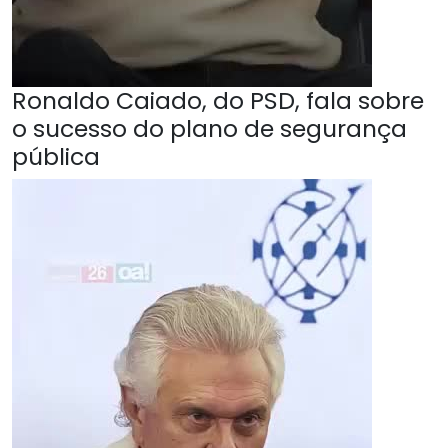
Ronaldo Caiado, do PSD, fala sobre
o sucesso do plano de segurança
pública