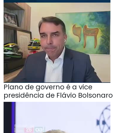
Plano de governo é a vice
presidência de Flávio Bolsonaro