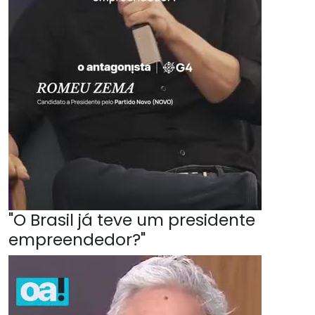
"O Brasil já teve um presidente
empreendedor?"