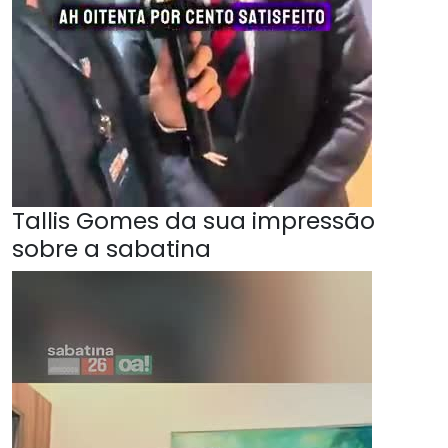
Tallis Gomes da sua impressão
sobre a sabatina