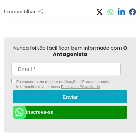
Compartilhar
Nunca foi tão fácil ficar bem informado com
O
Antagonista
Eu concordo em receber notificações | Para obter mais
informações reveja nossa
Política de Privacidade
.
Enviar
Inscreva-se