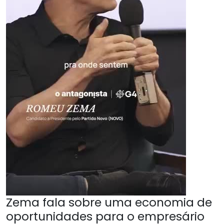
Zema fala sobre uma economia de
oportunidades para o empresário