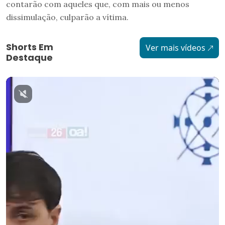
contarão com aqueles que, com mais ou menos
dissimulação, culparão a vítima.
Shorts Em
Ver mais vídeos
Destaque