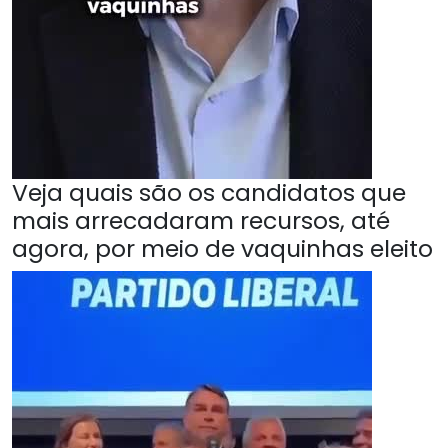
Veja quais são os candidatos que
mais arrecadaram recursos, até
agora, por meio de vaquinhas eleito