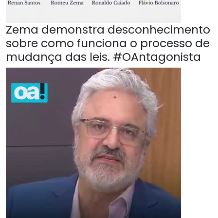
Zema demonstra desconhecimento
sobre como funciona o processo de
mudança das leis. #OAntagonista