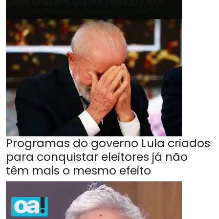
Programas do governo Lula criados
para conquistar eleitores já não
têm mais o mesmo efeito