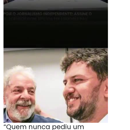
“Quem nunca pediu um