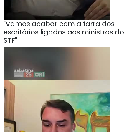
"Vamos acabar com a farra dos
escritórios ligados aos ministros do
STF"