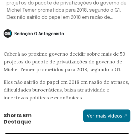
projetos do pacote de privatizações do governo de
Michel Temer prometidos para 2018, segundo o G1.
Eles não sairão do papel em 2018 em razão de...
Redação O Antagonista
Caberá ao próximo governo decidir sobre mais de 50
projetos do pacote de privatizações do governo de
Michel Temer prometidos para 2018, segundo o G1.
Eles não sairão do papel em 2018 em razão de atrasos,
dificuldades burocráticas, baixa atratividade e
incertezas políticas e econômicas.
Shorts Em
Ver mais vídeos
Destaque