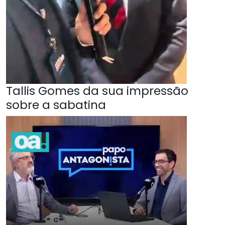
Tallis Gomes da sua impressão
sobre a sabatina