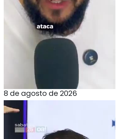
8 de agosto de 2026