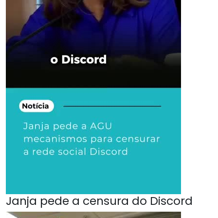
Janja pede a censura do Discord