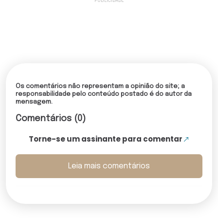
Os comentários não representam a opinião do site; a
responsabilidade pelo conteúdo postado é do autor da
mensagem.
Comentários (0)
Torne-se um assinante para comentar
Leia mais comentários