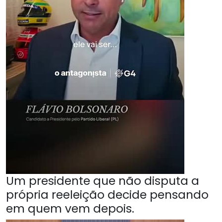
Um presidente que não disputa a
própria reeleição decide pensando
em quem vem depois.