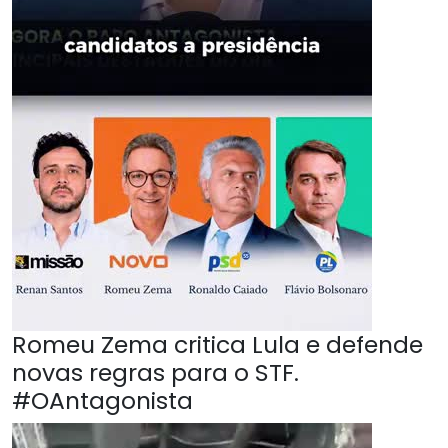
Romeu Zema critica Lula e defende
novas regras para o STF.
#OAntagonista