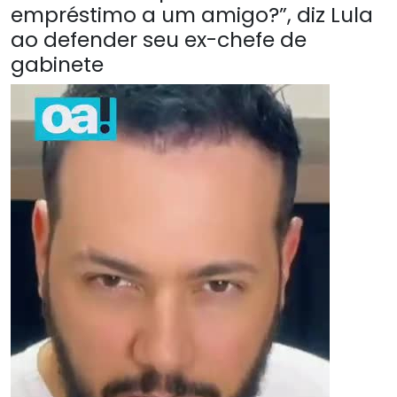
empréstimo a um amigo?”, diz Lula
ao defender seu ex-chefe de
gabinete