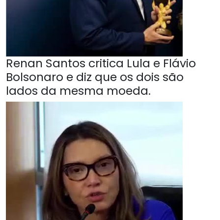
Renan Santos critica Lula e Flávio
Bolsonaro e diz que os dois são
lados da mesma moeda.