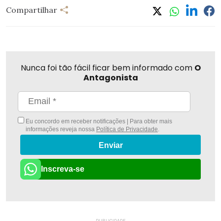
Compartilhar
Nunca foi tão fácil ficar bem informado com
O
Antagonista
Eu concordo em receber notificações | Para obter mais
informações reveja nossa
Política de Privacidade
.
Enviar
Inscreva-se