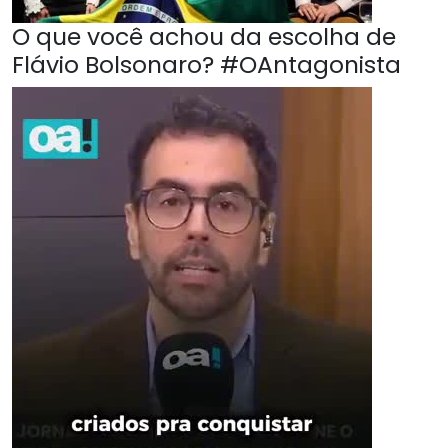
O que você achou da escolha de
Flávio Bolsonaro? #OAntagonista