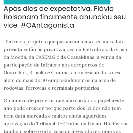
Após dias de expectativa, Flávio
Bolsonaro finalmente anunciou seu
vice. #OAntagonista
“Entre os projetos que passaram a não ter mais data
prevista estão as privatizações da Eletrobras, da Casa
da Moeda, da CASEMG e da CeasaMinas; a venda da
participação da Infraero nos aeroportos de
Guarulhos, Brasília e Confins; a concessão da Lotex,
além de mais de 30 empreendimentos na área de
rodovias, ferrovias e terminais portuários.
O número de projetos que não sairão do papel neste
ano pode crescer porque parte dos leilões não tem
nem data marcada e muitos ainda aguardam
aprovação do Tribunal de Contas da União. Há dúvidas
também sobre o interesse de investidores, uma vez