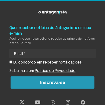
Quer receber notícias do Antagonista em seu
e-mail?
Assine nossa newsletter e receba as principais notícias
em seu e-mail
Eu concordo em receber notificações.
Saiba mais em
Política de Privacidade
.
Inscreva-se