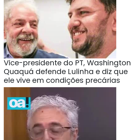
Vice-presidente do PT, Washington
Quaquá defende Lulinha e diz que
ele vive em condições precárias