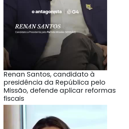
Renan Santos, candidato à
presidência da República pelo
Missão, defende aplicar reformas
fiscais