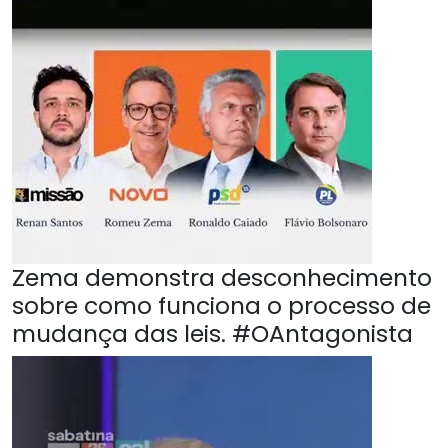
Zema demonstra desconhecimento
sobre como funciona o processo de
mudança das leis. #OAntagonista