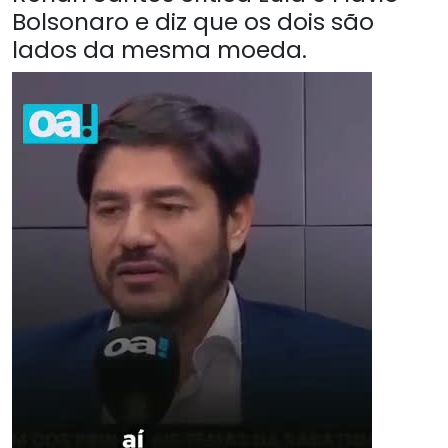
Bolsonaro e diz que os dois são
lados da mesma moeda.