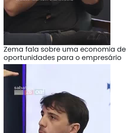
Zema fala sobre uma economia de
oportunidades para o empresário