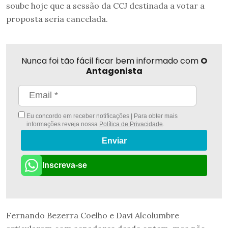
soube hoje que a sessão da CCJ destinada a votar a
proposta seria cancelada.
Nunca foi tão fácil ficar bem informado com
O
Antagonista
Eu concordo em receber notificações | Para obter mais
informações reveja nossa
Política de Privacidade
.
Enviar
Inscreva-se
Fernando Bezerra Coelho e Davi Alcolumbre