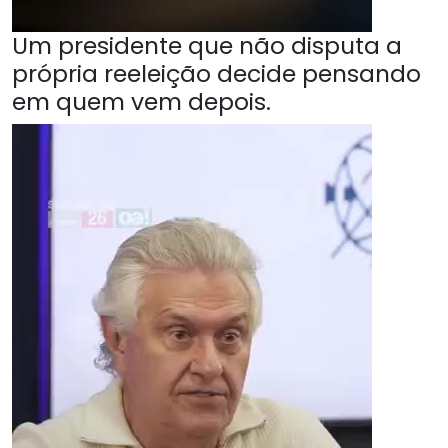
Um presidente que não disputa a
própria reeleição decide pensando
em quem vem depois.