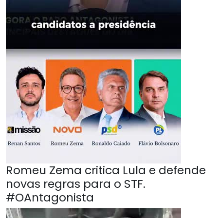
Romeu Zema critica Lula e defende
novas regras para o STF.
#OAntagonista