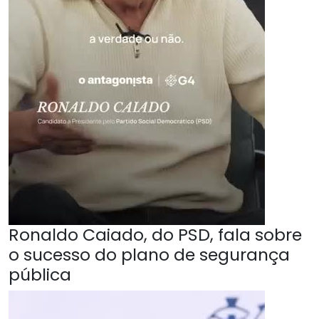
Ronaldo Caiado, do PSD, fala sobre
o sucesso do plano de segurança
pública