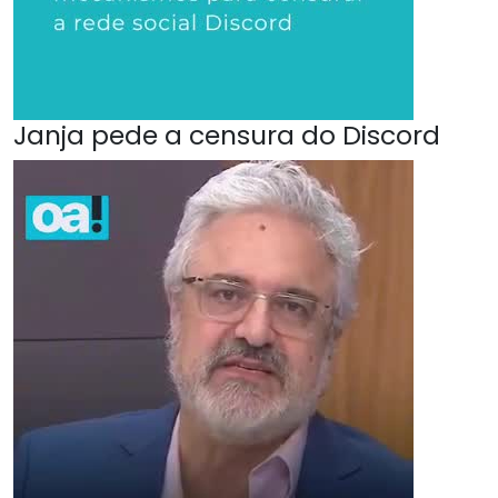
Janja pede a censura do Discord