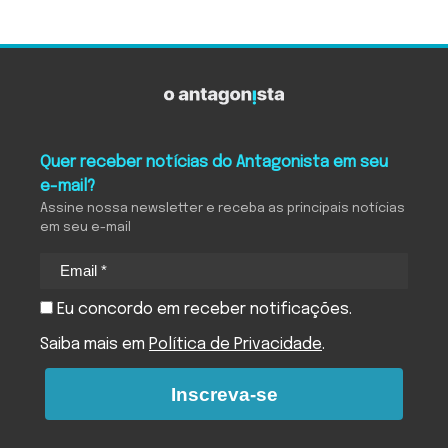
Quer receber notícias do Antagonista em seu
e-mail?
Assine nossa newsletter e receba as principais notícias
em seu e-mail
Eu concordo em receber notificações.
Saiba mais em
Política de Privacidade
.
Inscreva-se