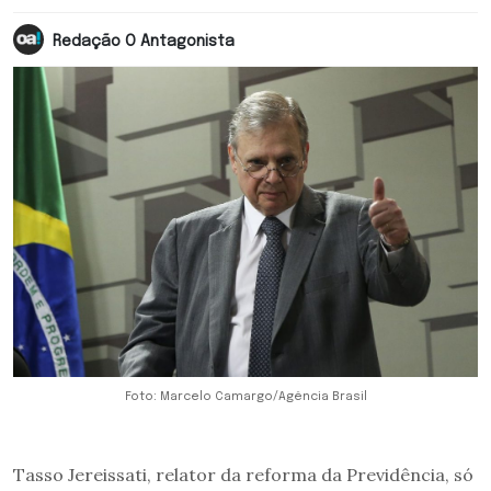
Redação O Antagonista
Foto: Marcelo Camargo/Agência Brasil
Tasso Jereissati, relator da reforma da Previdência, só