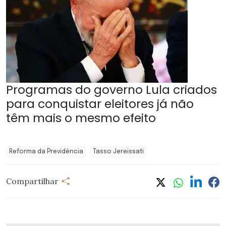
Programas do governo Lula criados
para conquistar eleitores já não
têm mais o mesmo efeito
Reforma da Previdência
Tasso Jereissati
Compartilhar