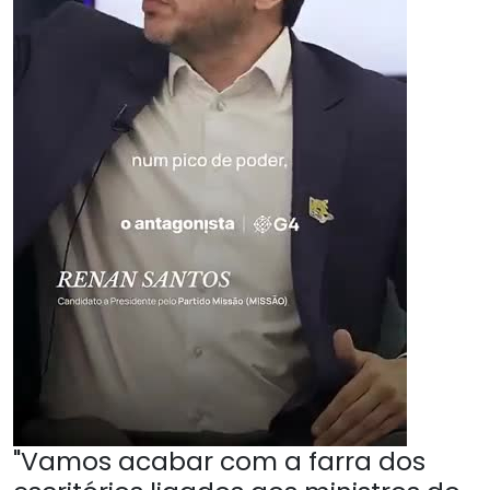
"Vamos acabar com a farra dos