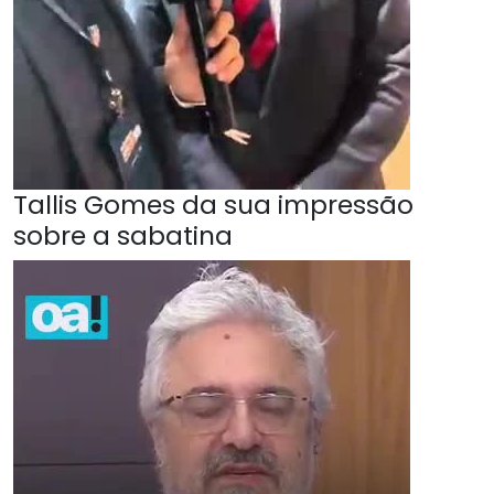
Tallis Gomes da sua impressão
sobre a sabatina