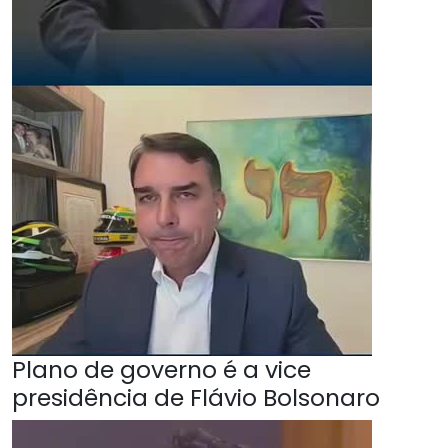
Plano de governo é a vice
presidência de Flávio Bolsonaro