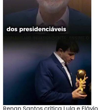
Renan Santos critica Lula e Flávio