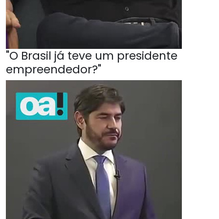
"O Brasil já teve um presidente
empreendedor?"