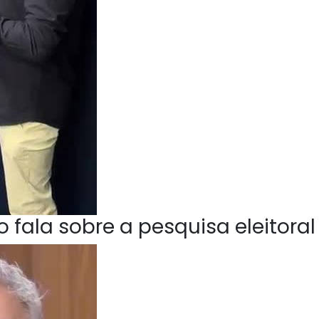
 fala sobre a pesquisa eleitoral