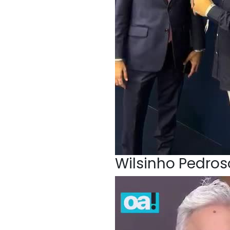
Wilsinho Pedroso