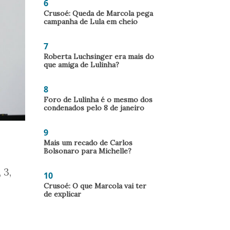
6
Crusoé: Queda de Marcola pega
campanha de Lula em cheio
7
Roberta Luchsinger era mais do
que amiga de Lulinha?
8
Foro de Lulinha é o mesmo dos
condenados pelo 8 de janeiro
9
Mais um recado de Carlos
Bolsonaro para Michelle?
 3,
10
Crusoé: O que Marcola vai ter
de explicar