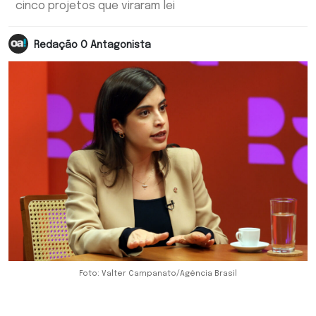
cinco projetos que viraram lei
Redação O Antagonista
Foto: Valter Campanato/Agência Brasil