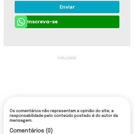
Enviar
Inscreva-se
Os comentários não representam a opinião do site; a
responsabilidade pelo conteúdo postado é do autor da
mensagem.
Comentários (0)