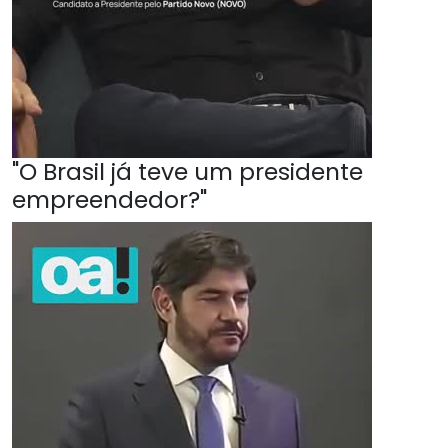
"O Brasil já teve um presidente
empreendedor?"