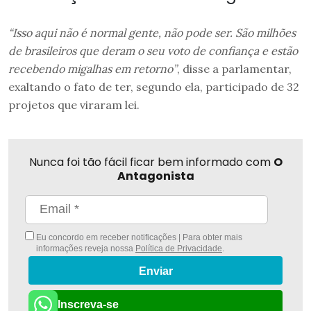
“Isso aqui não é normal gente, não pode ser. São milhões
de brasileiros que deram o seu voto de confiança e estão
recebendo migalhas em retorno”
, disse a parlamentar,
exaltando o fato de ter, segundo ela, participado de 32
projetos que viraram lei.
Nunca foi tão fácil ficar bem informado com
O
Antagonista
Eu concordo em receber notificações | Para obter mais
informações reveja nossa
Política de Privacidade
.
Enviar
Inscreva-se