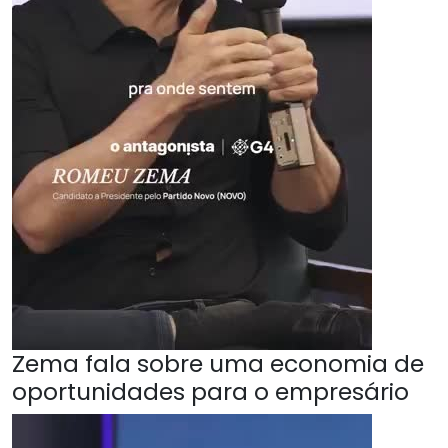
Zema fala sobre uma economia de
oportunidades para o empresário