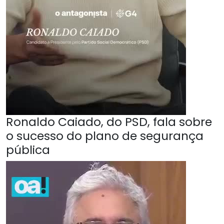
Ronaldo Caiado, do PSD, fala sobre
o sucesso do plano de segurança
pública