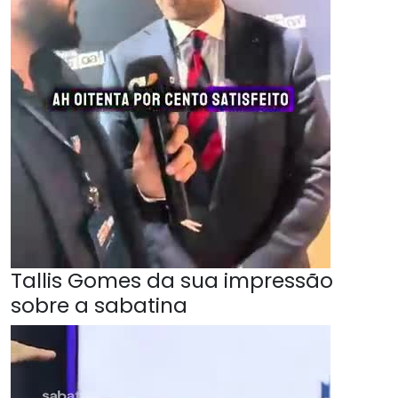
Tallis Gomes da sua impressão
sobre a sabatina