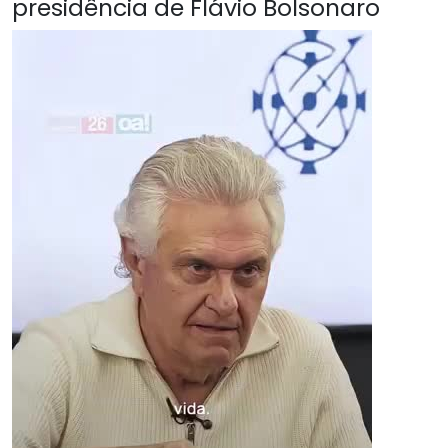
presidência de Flávio Bolsonaro