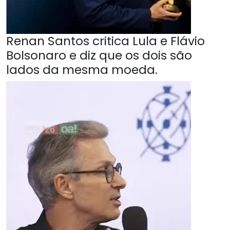
Renan Santos critica Lula e Flávio
Bolsonaro e diz que os dois são
lados da mesma moeda.