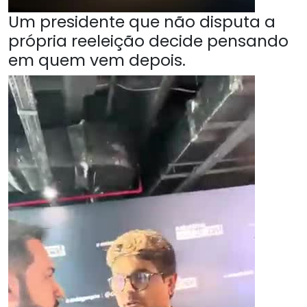
Um presidente que não disputa a
própria reeleição decide pensando
em quem vem depois.