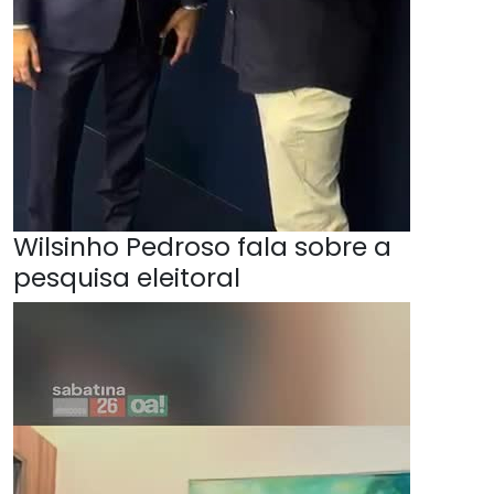
Wilsinho Pedroso fala sobre a
pesquisa eleitoral