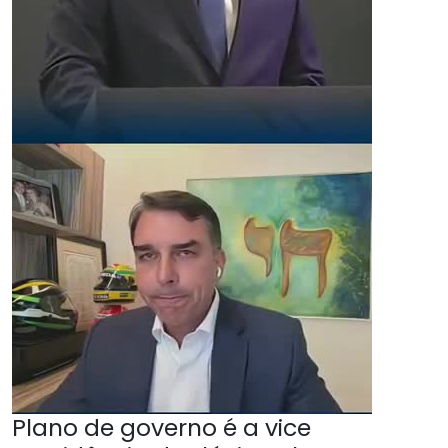
Plano de governo é a vice