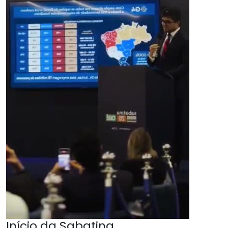
Início da Sabatina