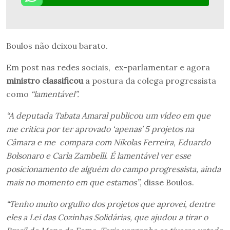
Boulos não deixou barato.
Em post nas redes sociais, ex-parlamentar e agora
ministro classificou
a postura da colega progressista
como
“lamentável”.
“A deputada Tabata Amaral publicou um vídeo em que
me critica por ter aprovado ‘apenas’ 5 projetos na
Câmara e me compara com Nikolas Ferreira, Eduardo
Bolsonaro e Carla Zambelli. É lamentável ver esse
posicionamento de alguém do campo progressista, ainda
mais no momento em que estamos”
, disse Boulos.
“Tenho muito orgulho dos projetos que aprovei, dentre
eles a Lei das Cozinhas Solidárias, que ajudou a tirar o