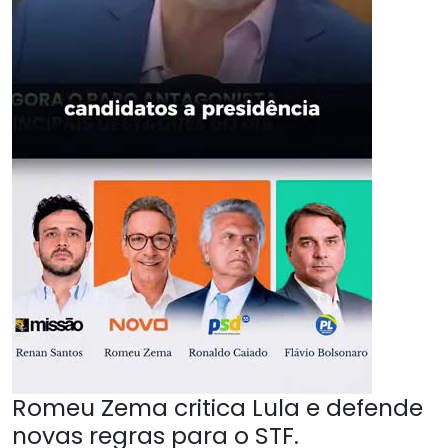
Romeu Zema critica Lula e defende
novas regras para o STF.