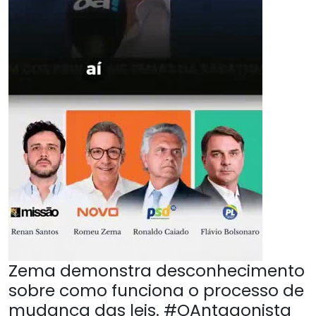
Zema demonstra desconhecimento
sobre como funciona o processo de
mudança das leis. #OAntagonista