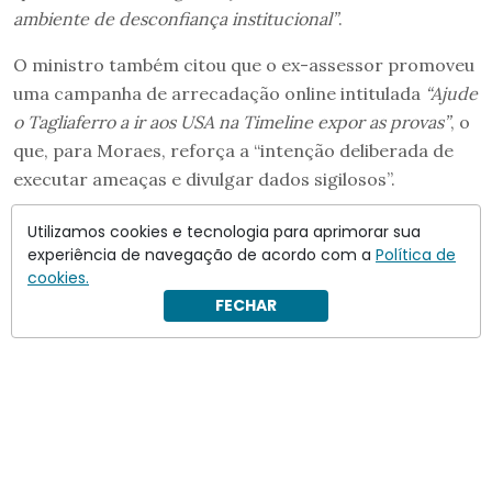
ambiente de desconfiança institucional”
.
O ministro também citou que o ex-assessor promoveu
uma campanha de arrecadação online intitulada
“Ajude
o Tagliaferro a ir aos USA na Timeline expor as provas”
, o
que, para Moraes, reforça a “intenção deliberada de
executar ameaças e divulgar dados sigilosos”.
Utilizamos cookies e tecnologia para aprimorar sua
experiência de navegação de acordo com a
Política de
cookies.
FECHAR