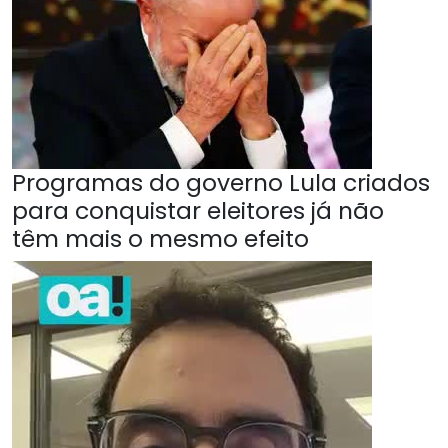
Programas do governo Lula criados
para conquistar eleitores já não
têm mais o mesmo efeito