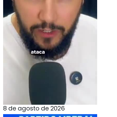
8 de agosto de 2026