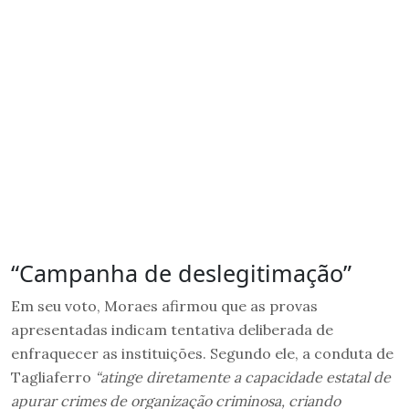
“Campanha de deslegitimação”
Em seu voto, Moraes afirmou que as provas
apresentadas indicam tentativa deliberada de
enfraquecer as instituições. Segundo ele, a conduta de
Tagliaferro
“atinge diretamente a capacidade estatal de
apurar crimes de organização criminosa, criando