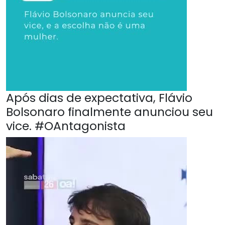
Após dias de expectativa, Flávio
Bolsonaro finalmente anunciou seu
vice. #OAntagonista