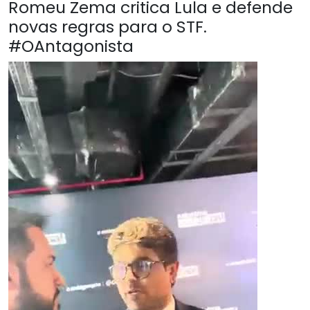
Romeu Zema critica Lula e defende
novas regras para o STF.
#OAntagonista