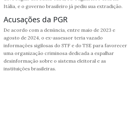
Itália, e o governo brasileiro já pediu sua extradição.
Acusações da PGR
De acordo com a denúncia, entre maio de 2023 e
agosto de 2024, o ex-assessor teria vazado
informações sigilosas do STF e do TSE para favorecer
uma organização criminosa dedicada a espalhar
desinformação sobre o sistema eleitoral e as
instituições brasileiras.