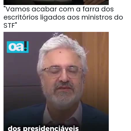
"Vamos acabar com a farra dos
escritórios ligados aos ministros do
STF"