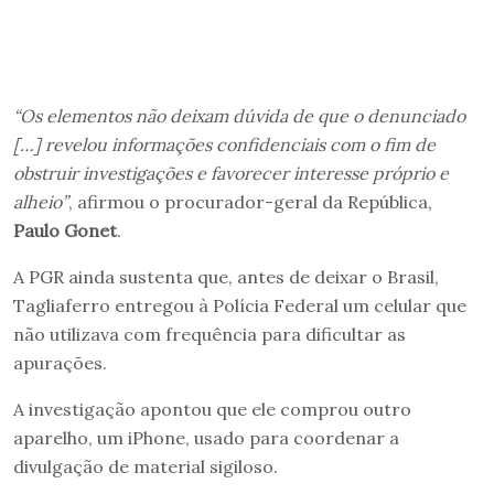
“Os elementos não deixam dúvida de que o denunciado
[…] revelou informações confidenciais com o fim de
obstruir investigações e favorecer interesse próprio e
alheio”
, afirmou o procurador-geral da República,
Paulo Gonet
.
A PGR ainda sustenta que, antes de deixar o Brasil,
Tagliaferro entregou à Polícia Federal um celular que
não utilizava com frequência para dificultar as
apurações.
A investigação apontou que ele comprou outro
aparelho, um iPhone, usado para coordenar a
divulgação de material sigiloso.