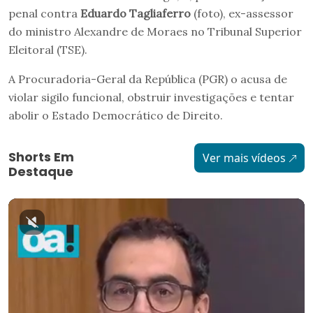
penal contra
Eduardo Tagliaferro
(foto), ex-assessor
do ministro Alexandre de Moraes no Tribunal Superior
Eleitoral (TSE).
A Procuradoria-Geral da República (PGR) o acusa de
violar sigilo funcional, obstruir investigações e tentar
abolir o Estado Democrático de Direito.
Shorts Em
Ver mais vídeos
Destaque