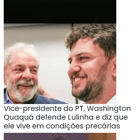
Vice-presidente do PT, Washington
Quaquá defende Lulinha e diz que
ele vive em condições precárias