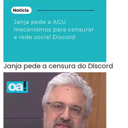
Janja pede a censura do Discord