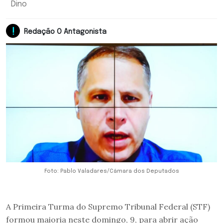
Dino
Redação O Antagonista
Foto: Pablo Valadares/Câmara dos Deputados
A Primeira Turma do Supremo Tribunal Federal (STF)
formou maioria neste domingo, 9, para abrir ação