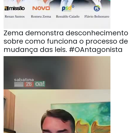
Zema demonstra desconhecimento
sobre como funciona o processo de
mudança das leis. #OAntagonista