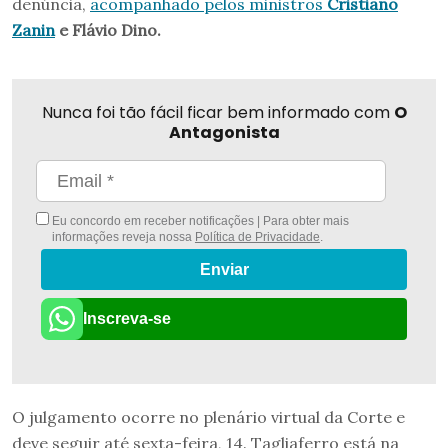
denúncia,
acompanhado pelos ministros
Cristiano
Zanin
e Flávio Dino.
Nunca foi tão fácil ficar bem informado com
O
Antagonista
Eu concordo em receber notificações | Para obter mais
informações reveja nossa
Política de Privacidade
.
Enviar
Inscreva-se
O julgamento ocorre no plenário virtual da Corte e
deve seguir até sexta-feira, 14. Tagliaferro está na