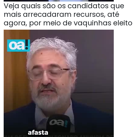
Veja quais são os candidatos que
mais arrecadaram recursos, até
agora, por meio de vaquinhas eleito