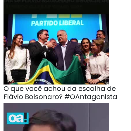
O que você achou da escolha de
Flávio Bolsonaro? #OAntagonista