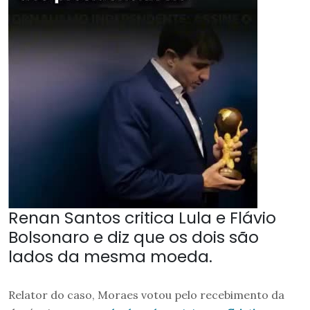
Renan Santos critica Lula e Flávio
Bolsonaro e diz que os dois são
lados da mesma moeda.
Relator do caso, Moraes votou pelo recebimento da