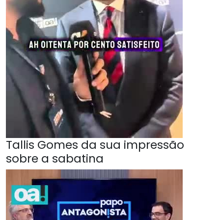
Tallis Gomes da sua impressão
sobre a sabatina