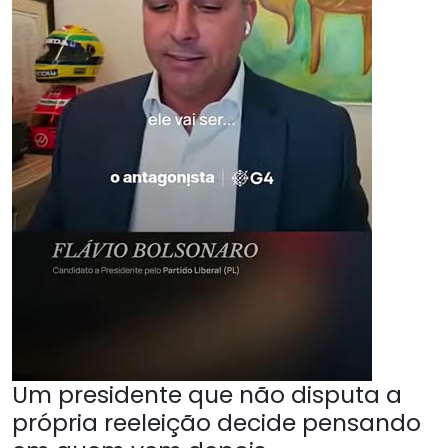
Um presidente que não disputa a
própria reeleição decide pensando