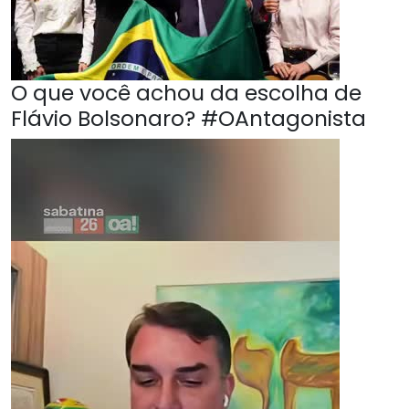
O que você achou da escolha de
Flávio Bolsonaro? #OAntagonista