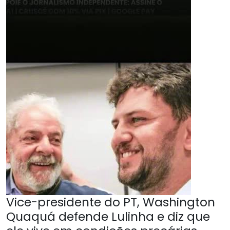
Vice-presidente do PT, Washington
Quaquá defende Lulinha e diz que