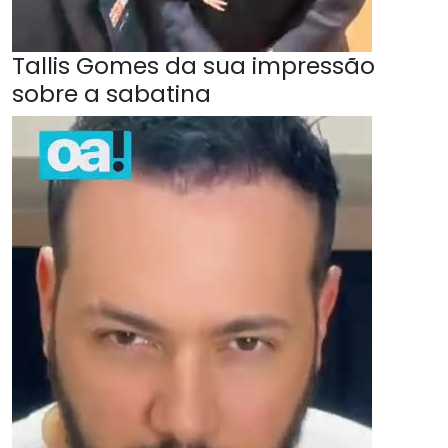
Tallis Gomes da sua impressão
sobre a sabatina