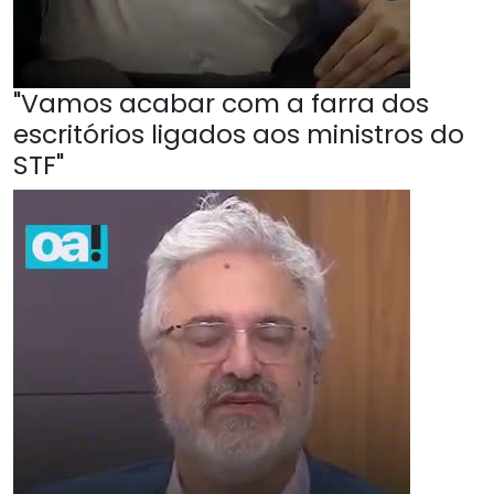
"Vamos acabar com a farra dos
escritórios ligados aos ministros do
STF"