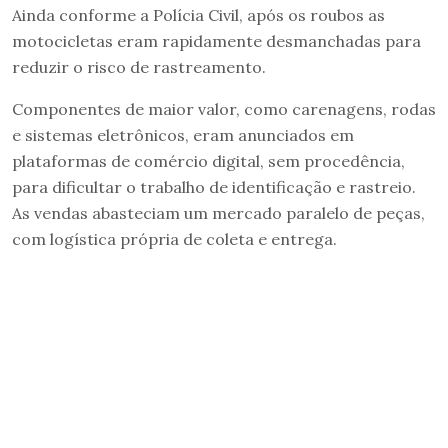
Ainda conforme a Polícia Civil, após os roubos as
motocicletas eram rapidamente desmanchadas para
reduzir o risco de rastreamento.
Componentes de maior valor, como carenagens, rodas
e sistemas eletrônicos, eram anunciados em
plataformas de comércio digital, sem procedência,
para dificultar o trabalho de identificação e rastreio.
As vendas abasteciam um mercado paralelo de peças,
com logística própria de coleta e entrega.