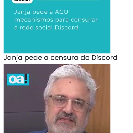
Janja pede a censura do Discord