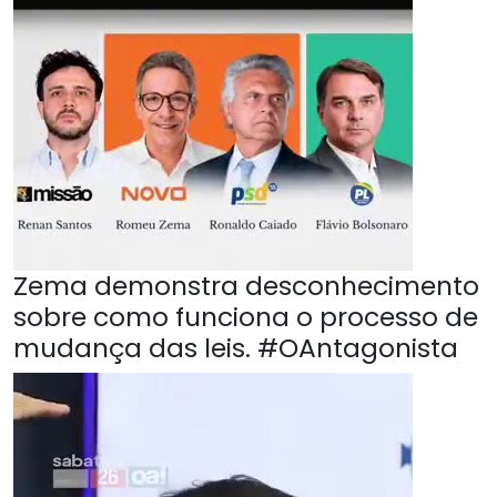
Zema demonstra desconhecimento
sobre como funciona o processo de
mudança das leis. #OAntagonista