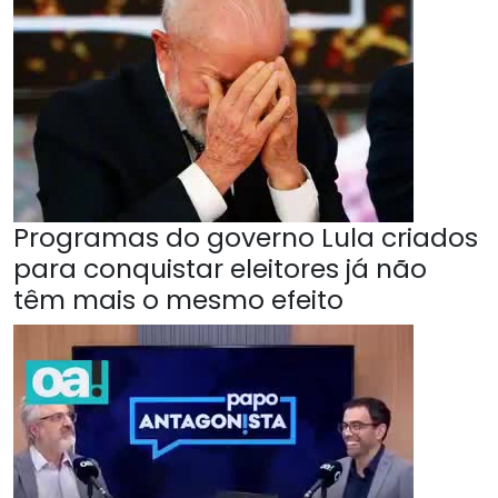
Programas do governo Lula criados
para conquistar eleitores já não
têm mais o mesmo efeito