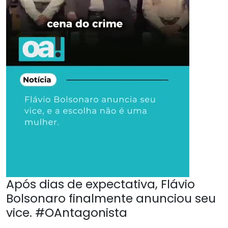
Após dias de expectativa, Flávio
Bolsonaro finalmente anunciou seu
vice. #OAntagonista