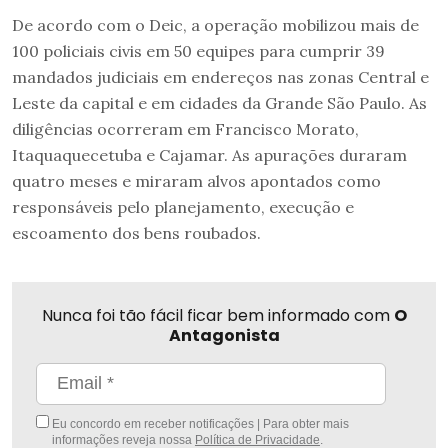
De acordo com o Deic, a operação mobilizou mais de
100 policiais civis em 50 equipes para cumprir 39
mandados judiciais em endereços nas zonas Central e
Leste da capital e em cidades da Grande São Paulo. As
diligências ocorreram em Francisco Morato,
Itaquaquecetuba e Cajamar. As apurações duraram
quatro meses e miraram alvos apontados como
responsáveis pelo planejamento, execução e
escoamento dos bens roubados.
Nunca foi tão fácil ficar bem informado com
O
Antagonista
Eu concordo em receber notificações | Para obter mais
informações reveja nossa
Política de Privacidade
.