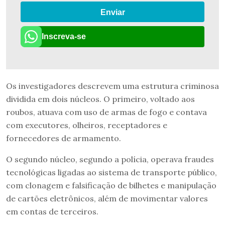
Enviar
Inscreva-se
Os investigadores descrevem uma estrutura criminosa
dividida em dois núcleos. O primeiro, voltado aos
roubos, atuava com uso de armas de fogo e contava
com executores, olheiros, receptadores e
fornecedores de armamento.
O segundo núcleo, segundo a polícia, operava fraudes
tecnológicas ligadas ao sistema de transporte público,
com clonagem e falsificação de bilhetes e manipulação
de cartões eletrônicos, além de movimentar valores
em contas de terceiros.