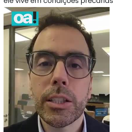
ele vive em condições precárias