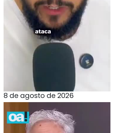
8 de agosto de 2026