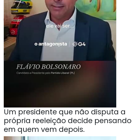
Um presidente que não disputa a
própria reeleição decide pensando
em quem vem depois.