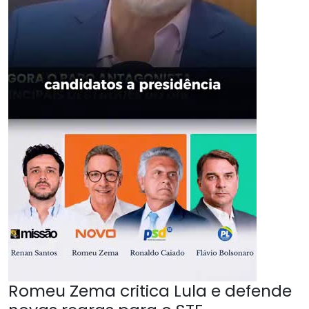
Romeu Zema critica Lula e defende