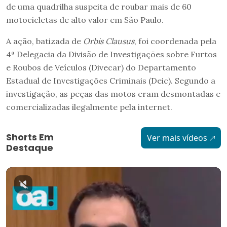
de uma quadrilha suspeita de roubar mais de 60
motocicletas de alto valor em São Paulo.
A ação, batizada de
Orbis Clausus
, foi coordenada pela
4ª Delegacia da Divisão de Investigações sobre Furtos
e Roubos de Veículos (Divecar) do Departamento
Estadual de Investigações Criminais (Deic). Segundo a
investigação, as peças das motos eram desmontadas e
comercializadas ilegalmente pela internet.
Shorts Em
Ver mais vídeos
Destaque