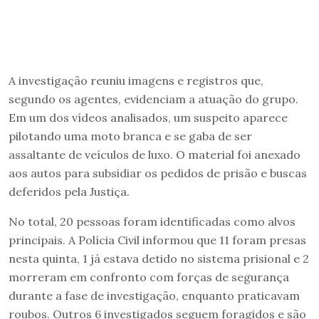
A investigação reuniu imagens e registros que,
segundo os agentes, evidenciam a atuação do grupo.
Em um dos vídeos analisados, um suspeito aparece
pilotando uma moto branca e se gaba de ser
assaltante de veículos de luxo. O material foi anexado
aos autos para subsidiar os pedidos de prisão e buscas
deferidos pela Justiça.
No total, 20 pessoas foram identificadas como alvos
principais. A Polícia Civil informou que 11 foram presas
nesta quinta, 1 já estava detido no sistema prisional e 2
morreram em confronto com forças de segurança
durante a fase de investigação, enquanto praticavam
roubos. Outros 6 investigados seguem foragidos e são