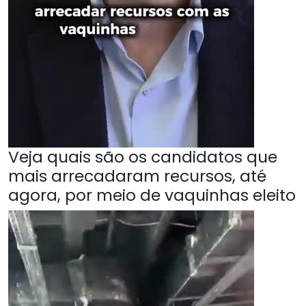
Veja quais são os candidatos que
mais arrecadaram recursos, até
agora, por meio de vaquinhas eleito