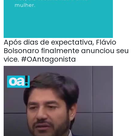
Após dias de expectativa, Flávio
Bolsonaro finalmente anunciou seu
vice. #OAntagonista