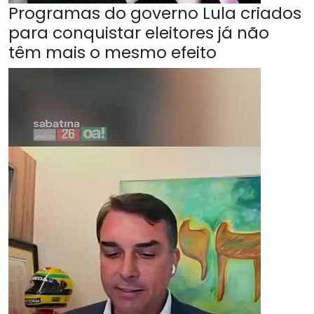
Programas do governo Lula criados
para conquistar eleitores já não
têm mais o mesmo efeito