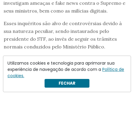
investigam ameaças e fake news contra o Supremo e
seus ministros, bem como as milícias digitais.
Esses inquéritos são alvo de controvérsias devido à
sua natureza peculiar, sendo instaurados pelo
presidente do STF, ao invés de seguir os trâmites
normais conduzidos pelo Ministério Público.
Utilizamos cookies e tecnologia para aprimorar sua
experiência de navegação de acordo com a
Política de
cookies.
FECHAR