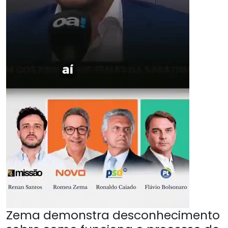
Zema demonstra desconhecimento