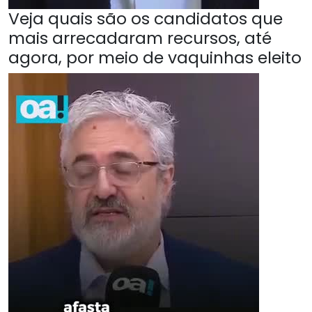
Veja quais são os candidatos que
mais arrecadaram recursos, até
agora, por meio de vaquinhas eleito