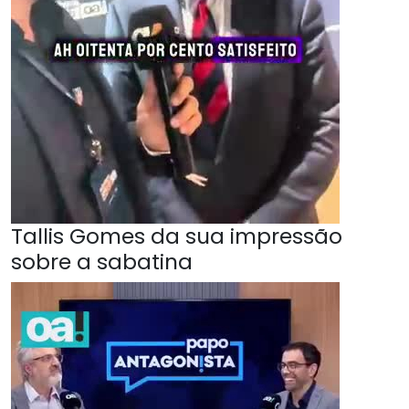
Tallis Gomes da sua impressão
sobre a sabatina