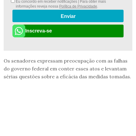
Eu concordo em receber notificações | Para obter mais
informações reveja nossa
Política de Privacidade
.
Enviar
Inscreva-se
Os senadores expressam preocupação com as falhas
do governo federal em conter esses atos e levantam
sérias questões sobre a eficácia das medidas tomadas.