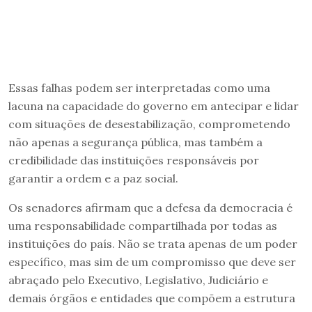
Essas falhas podem ser interpretadas como uma
lacuna na capacidade do governo em antecipar e lidar
com situações de desestabilização, comprometendo
não apenas a segurança pública, mas também a
credibilidade das instituições responsáveis por
garantir a ordem e a paz social.
Os senadores afirmam que a defesa da democracia é
uma responsabilidade compartilhada por todas as
instituições do país. Não se trata apenas de um poder
específico, mas sim de um compromisso que deve ser
abraçado pelo Executivo, Legislativo, Judiciário e
demais órgãos e entidades que compõem a estrutura