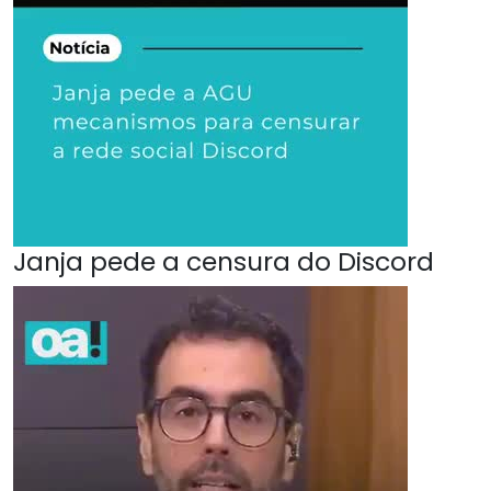
Janja pede a censura do Discord