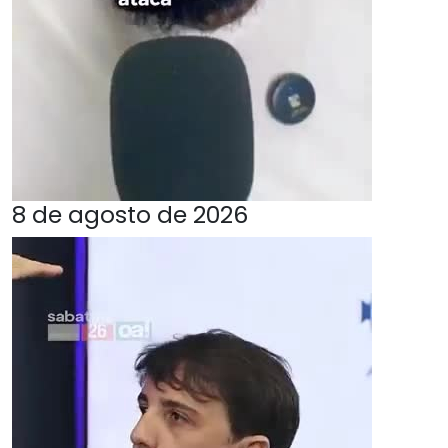
8 de agosto de 2026