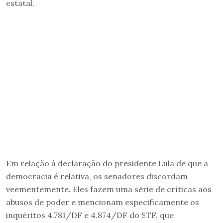
estatal.
Em relação à declaração do presidente Lula de que a
democracia é relativa, os senadores discordam
veementemente. Eles fazem uma série de críticas aos
abusos de poder e mencionam especificamente os
inquéritos 4.781/DF e 4.874/DF do STF, que