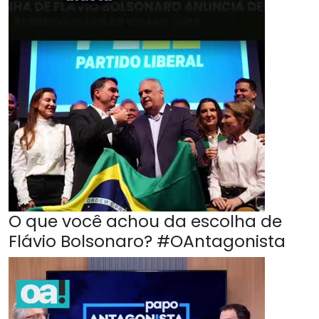
O que você achou da escolha de
Flávio Bolsonaro? #OAntagonista