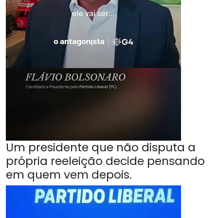
Um presidente que não disputa a
própria reeleição decide pensando
em quem vem depois.