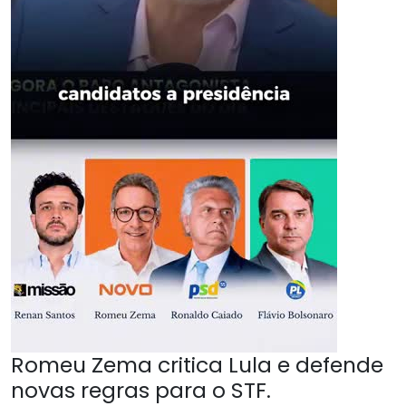
Romeu Zema critica Lula e defende
novas regras para o STF.