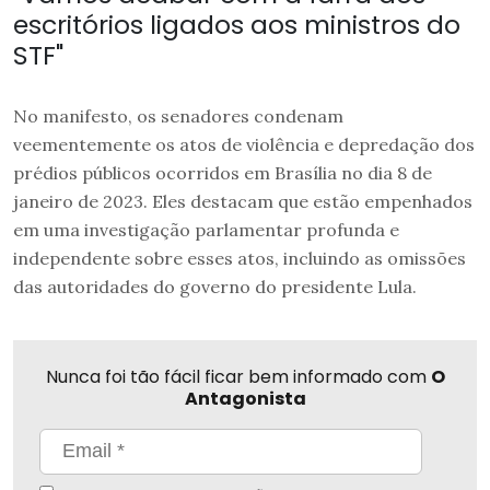
escritórios ligados aos ministros do
STF"
No manifesto, os senadores condenam
veementemente os atos de violência e depredação dos
prédios públicos ocorridos em Brasília no dia 8 de
janeiro de 2023. Eles destacam que estão empenhados
em uma investigação parlamentar profunda e
independente sobre esses atos, incluindo as omissões
das autoridades do governo do presidente Lula.
Nunca foi tão fácil ficar bem informado com
O
Antagonista