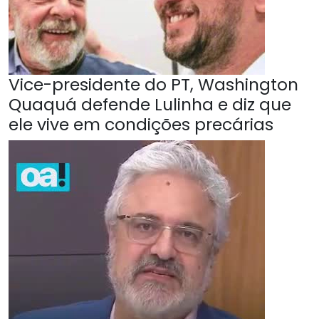
Vice-presidente do PT, Washington
Quaquá defende Lulinha e diz que
ele vive em condições precárias