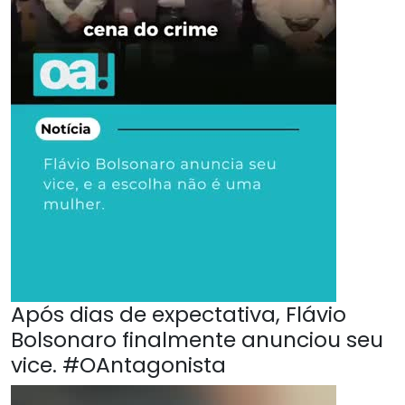
Após dias de expectativa, Flávio
Bolsonaro finalmente anunciou seu
vice. #OAntagonista