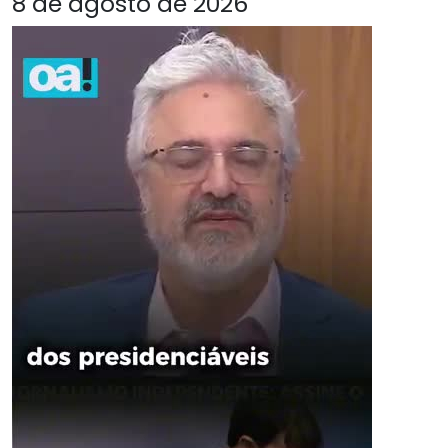
8 de agosto de 2026