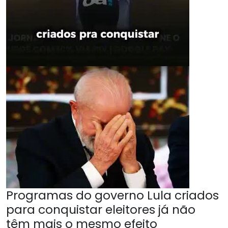
Programas do governo Lula criados
para conquistar eleitores já não
têm mais o mesmo efeito