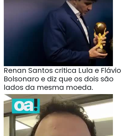
Renan Santos critica Lula e Flávio
Bolsonaro e diz que os dois são
lados da mesma moeda.