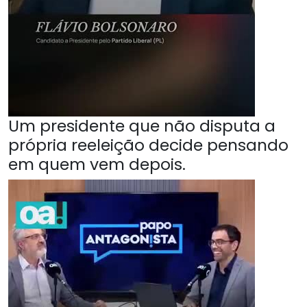
Um presidente que não disputa a
própria reeleição decide pensando
em quem vem depois.