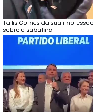
Tallis Gomes da sua impressão
sobre a sabatina