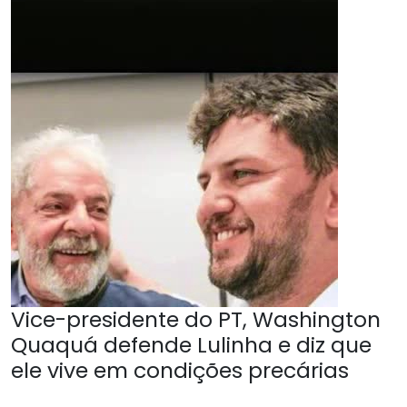
Vice-presidente do PT, Washington
Quaquá defende Lulinha e diz que
ele vive em condições precárias