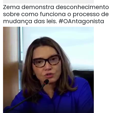
Zema demonstra desconhecimento
sobre como funciona o processo de
mudança das leis. #OAntagonista