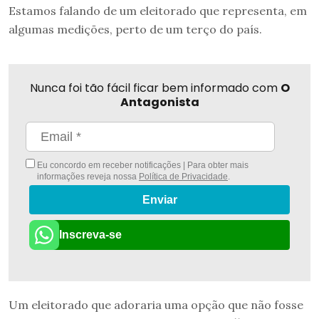
Estamos falando de um eleitorado que representa, em
algumas medições, perto de um terço do país.
Nunca foi tão fácil ficar bem informado com
O
Antagonista
Eu concordo em receber notificações | Para obter mais
informações reveja nossa
Política de Privacidade
.
Enviar
Inscreva-se
Um eleitorado que adoraria uma opção que não fosse