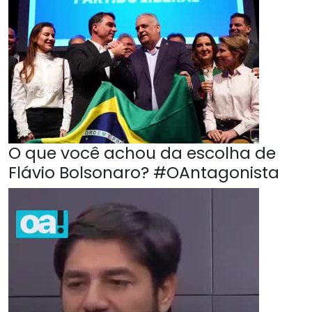
O que você achou da escolha de
Flávio Bolsonaro? #OAntagonista