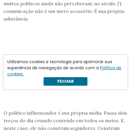
muitos políticos ainda não perceberam: no século 21,
comunicação não é um mero acessório. É sua própria
substância.
Utilizamos cookies e tecnologia para aprimorar sua
experiência de navegação de acordo com a
Política de
cookies.
FECHAR
O político influenciador é sua própria mídia. Passa dois
terços do dia criando conteúdo em todos os meios. E,
neste caso, ele não construiu seguidores. Construiu