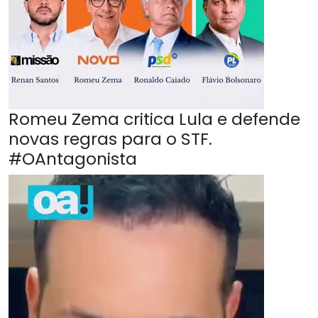
Romeu Zema critica Lula e defende
novas regras para o STF.
#OAntagonista