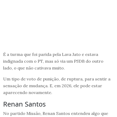
É a turma que foi parida pela Lava Jato e estava
indignada com o PT, mas só via um PSDB do outro
lado, o que não cativava muito.
Um tipo de voto de punição, de ruptura, para sentir a
sensação de mudança. E, em 2026, ele pode estar
aparecendo novamente.
Renan Santos
No partido Missão, Renan Santos entendeu algo que