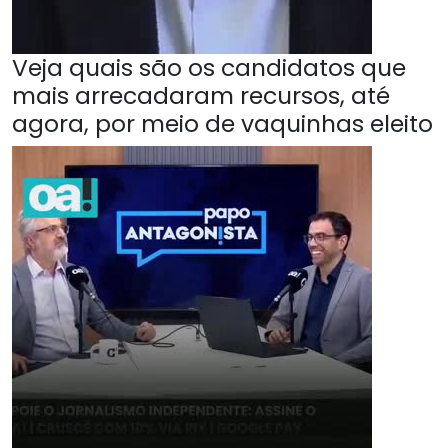
Veja quais são os candidatos que
mais arrecadaram recursos, até
agora, por meio de vaquinhas eleito