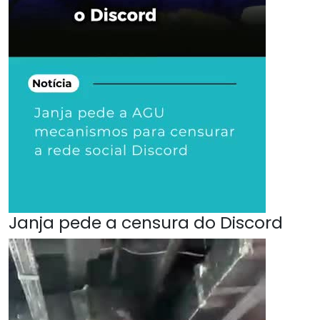
Janja pede a censura do Discord