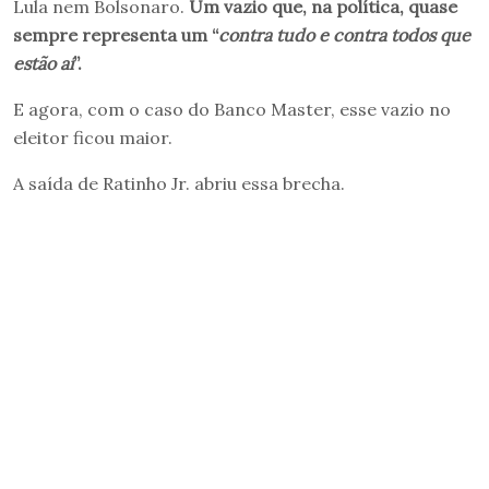
Lula nem Bolsonaro.
Um vazio que, na política, quase
sempre representa um “
contra tudo e contra todos que
estão aí
”.
E agora, com o caso do Banco Master, esse vazio no
eleitor ficou maior.
A saída de Ratinho Jr. abriu essa brecha.