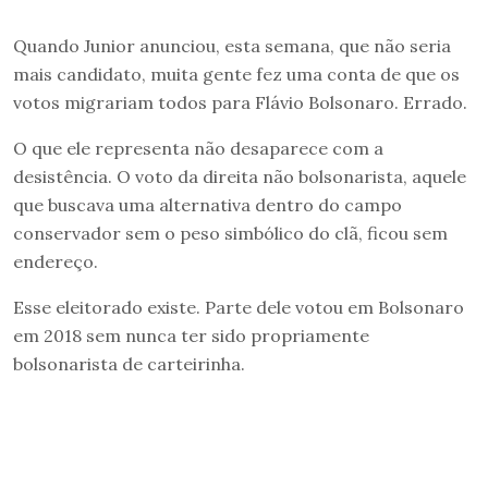
Quando Junior anunciou, esta semana, que não seria
mais candidato, muita gente fez uma conta de que os
votos migrariam todos para Flávio Bolsonaro. Errado.
O que ele representa não desaparece com a
desistência. O voto da direita não bolsonarista, aquele
que buscava uma alternativa dentro do campo
conservador sem o peso simbólico do clã, ficou sem
endereço.
Esse eleitorado existe. Parte dele votou em Bolsonaro
em 2018 sem nunca ter sido propriamente
bolsonarista de carteirinha.