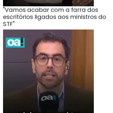
"Vamos acabar com a farra dos
escritórios ligados aos ministros do
STF"