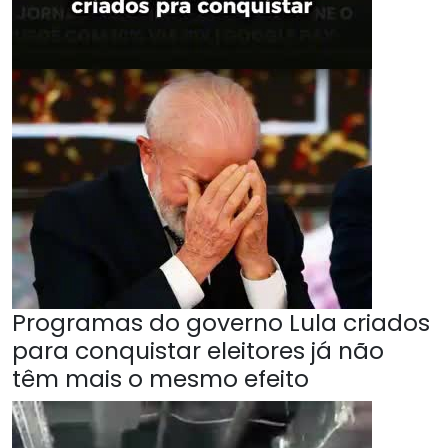
Programas do governo Lula criados
para conquistar eleitores já não
têm mais o mesmo efeito