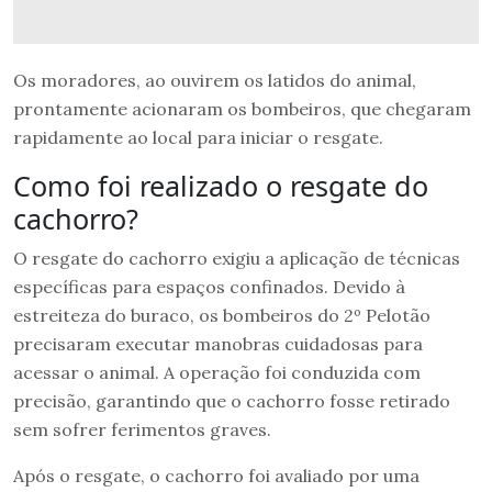
Os moradores, ao ouvirem os latidos do animal,
prontamente acionaram os bombeiros, que chegaram
rapidamente ao local para iniciar o resgate.
Como foi realizado o resgate do
cachorro?
O resgate do cachorro exigiu a aplicação de técnicas
específicas para espaços confinados. Devido à
estreiteza do buraco, os bombeiros do 2º Pelotão
precisaram executar manobras cuidadosas para
acessar o animal. A operação foi conduzida com
precisão, garantindo que o cachorro fosse retirado
sem sofrer ferimentos graves.
Após o resgate, o cachorro foi avaliado por uma