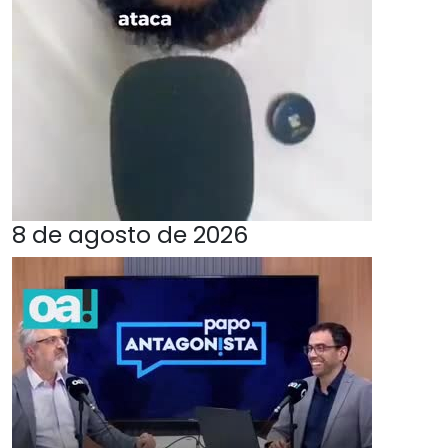
8 de agosto de 2026