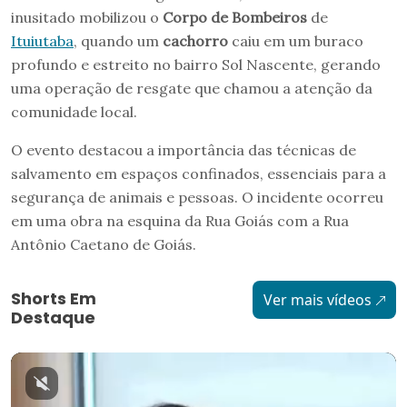
inusitado mobilizou o
Corpo de Bombeiros
de
Ituiutaba
, quando um
cachorro
caiu em um buraco
profundo e estreito no bairro Sol Nascente, gerando
uma operação de resgate que chamou a atenção da
comunidade local.
O evento destacou a importância das técnicas de
salvamento em espaços confinados, essenciais para a
segurança de animais e pessoas. O incidente ocorreu
em uma obra na esquina da Rua Goiás com a Rua
Antônio Caetano de Goiás.
Shorts Em
Ver mais vídeos
Destaque