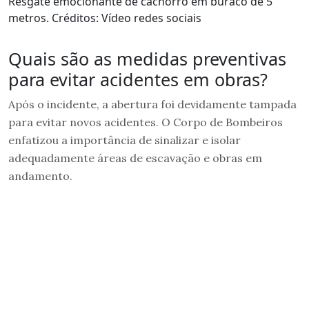
Resgate emocionante de cachorro em buraco de 5
metros. Créditos: Vídeo redes sociais
Quais são as medidas preventivas
para evitar acidentes em obras?
Após o incidente, a abertura foi devidamente tampada
para evitar novos acidentes. O Corpo de Bombeiros
enfatizou a importância de sinalizar e isolar
adequadamente áreas de escavação e obras em
andamento.