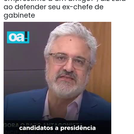
ao defender seu ex-chefe de
gabinete