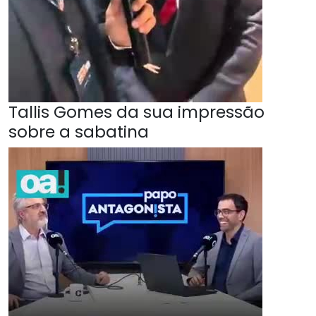
Tallis Gomes da sua impressão
sobre a sabatina