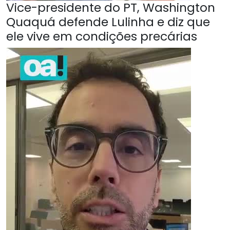
Vice-presidente do PT, Washington
Quaquá defende Lulinha e diz que
ele vive em condições precárias