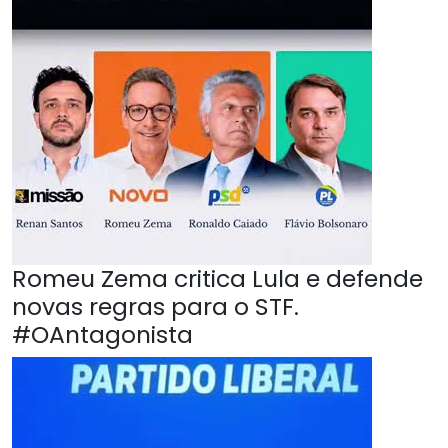
Romeu Zema critica Lula e defende
novas regras para o STF.
#OAntagonista