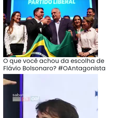
O que você achou da escolha de
Flávio Bolsonaro? #OAntagonista