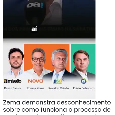
Zema demonstra desconhecimento
sobre como funciona o processo de