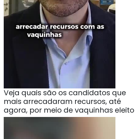
Veja quais são os candidatos que
mais arrecadaram recursos, até
agora, por meio de vaquinhas eleito