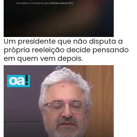
Um presidente que não disputa a
própria reeleição decide pensando
em quem vem depois.