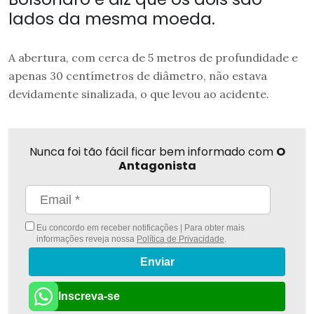
lados da mesma moeda.
A abertura, com cerca de 5 metros de profundidade e
apenas 30 centímetros de diâmetro, não estava
devidamente sinalizada, o que levou ao acidente.
Nunca foi tão fácil ficar bem informado com
O
Antagonista
Eu concordo em receber notificações | Para obter mais
informações reveja nossa
Política de Privacidade
.
Enviar
Inscreva-se