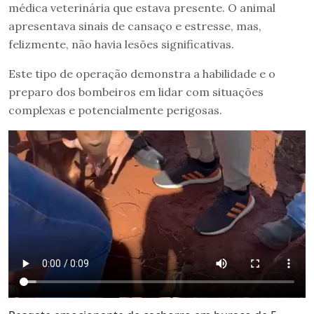
médica veterinária que estava presente. O animal
apresentava sinais de cansaço e estresse, mas,
felizmente, não havia lesões significativas.
Este tipo de operação demonstra a habilidade e o
preparo dos bombeiros em lidar com situações
complexas e potencialmente perigosas.