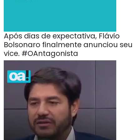
Após dias de expectativa, Flávio
Bolsonaro finalmente anunciou seu
vice. #OAntagonista