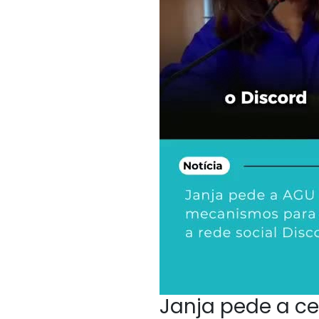
Janja pede a ce