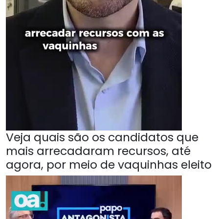
Veja quais são os candidatos que
mais arrecadaram recursos, até
agora, por meio de vaquinhas eleito