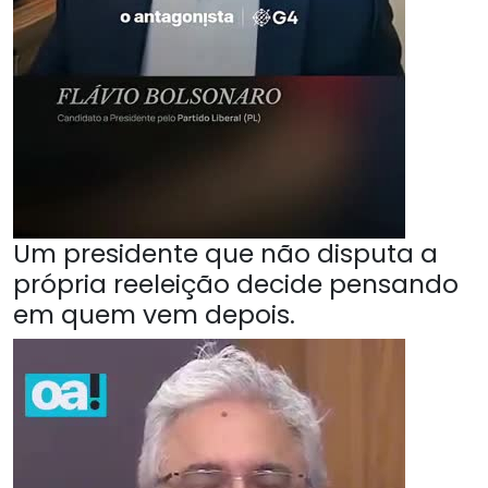
Um presidente que não disputa a
própria reeleição decide pensando
em quem vem depois.