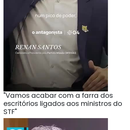
"Vamos acabar com a farra dos
escritórios ligados aos ministros do
STF"