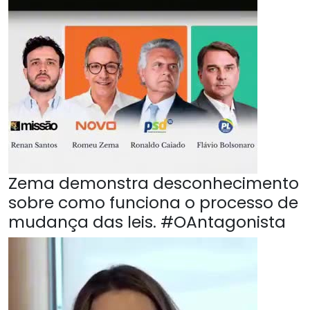
Zema demonstra desconhecimento
sobre como funciona o processo de
mudança das leis. #OAntagonista