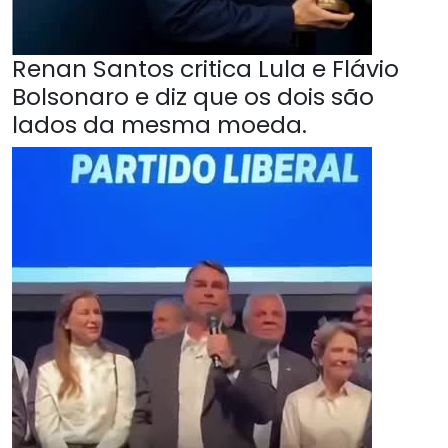
Renan Santos critica Lula e Flávio
Bolsonaro e diz que os dois são
lados da mesma moeda.