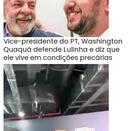
Vice-presidente do PT, Washington
Quaquá defende Lulinha e diz que
ele vive em condições precárias