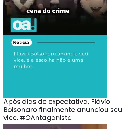
Após dias de expectativa, Flávio
Bolsonaro finalmente anunciou seu
vice. #OAntagonista