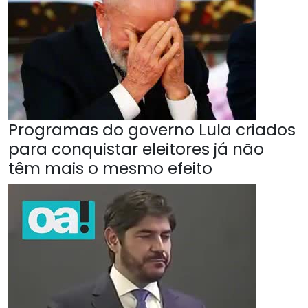
Programas do governo Lula criados
para conquistar eleitores já não
têm mais o mesmo efeito