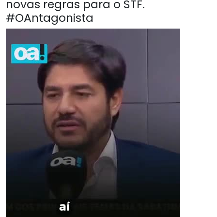
novas regras para o STF.
#OAntagonista