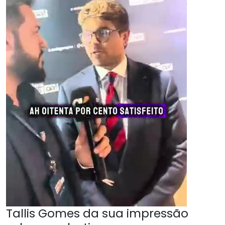
Tallis Gomes da sua impressão