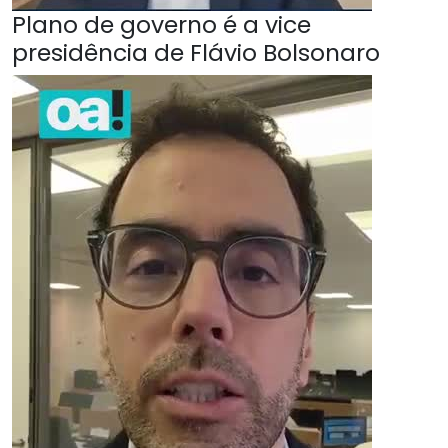
Plano de governo é a vice
presidência de Flávio Bolsonaro