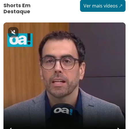
Shorts Em
Ver mais vídeos
Destaque