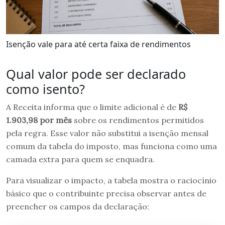
Isenção vale para até certa faixa de rendimentos
Qual valor pode ser declarado
como isento?
A Receita informa que o limite adicional é de
R$
1.903,98 por mês
sobre os rendimentos permitidos
pela regra. Esse valor não substitui a isenção mensal
comum da tabela do imposto, mas funciona como uma
camada extra para quem se enquadra.
Para visualizar o impacto, a tabela mostra o raciocínio
básico que o contribuinte precisa observar antes de
preencher os campos da declaração: