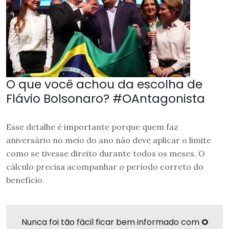
O que você achou da escolha de
Flávio Bolsonaro? #OAntagonista
Esse detalhe é importante porque quem faz
aniversário no meio do ano não deve aplicar o limite
como se tivesse direito durante todos os meses. O
cálculo precisa acompanhar o período correto do
benefício.
Nunca foi tão fácil ficar bem informado com
O