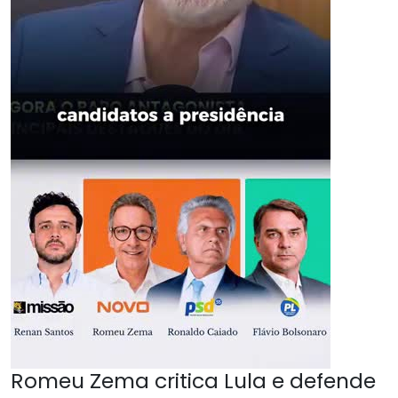
Romeu Zema critica Lula e defende