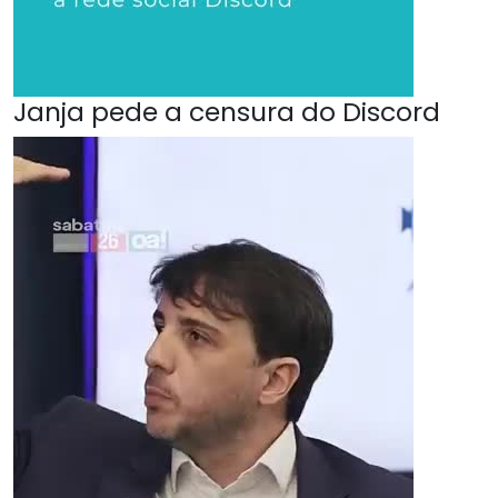
Janja pede a censura do Discord