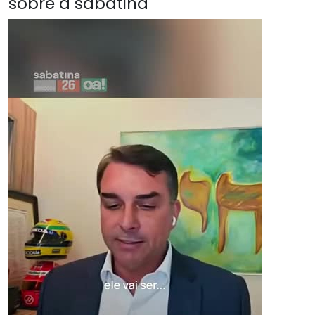
sobre a sabatina