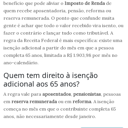
benefício que pode aliviar o
Imposto de Renda
de
quem recebe aposentadoria, pensão, reforma ou
reserva remunerada. O ponto que confunde muita
gente é achar que todo o valor recebido vira isento, ou
fazer o contrário e lançar tudo como tributável. A
regra da Receita Federal é mais específica: existe uma
isenção adicional a partir do mês em que a pessoa
completa 65 anos, limitada a R$ 1.903,98 por mês no
ano-calendário.
Quem tem direito à isenção
adicional aos 65 anos?
A regra vale para
aposentados
,
pensionistas
, pessoas
em
reserva remunerada
ou em
reforma
. A isenção
começa no mês em que o contribuinte completa 65
anos, não necessariamente desde janeiro.