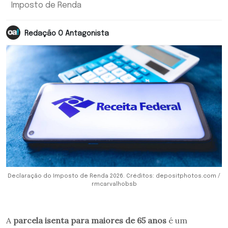
Imposto de Renda
Redação O Antagonista
Declaração do Imposto de Renda 2026. Créditos: depositphotos.com /
rmcarvalhobsb
A
parcela isenta para maiores de 65 anos
é um