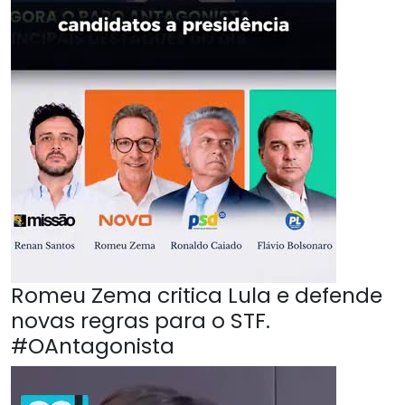
Romeu Zema critica Lula e defende
novas regras para o STF.
#OAntagonista