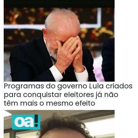
Programas do governo Lula criados
para conquistar eleitores já não
têm mais o mesmo efeito