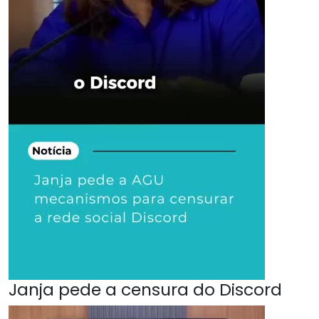
Janja pede a censura do Discord