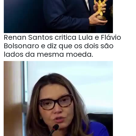
Renan Santos critica Lula e Flávio
Bolsonaro e diz que os dois são
lados da mesma moeda.