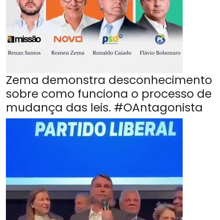
Zema demonstra desconhecimento
sobre como funciona o processo de
mudança das leis. #OAntagonista