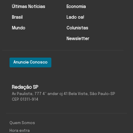
Últimas Notícias
Economia
Brasil
Lado oa!
Mundo
Colunistas
Newsletter
Anuncie Conosco
Redação SP
Av Paulista, 777 4º andar cj 41 Bela Vista, São Paulo-SP
CEP: 01311-914
Quem Somos
Hora extra