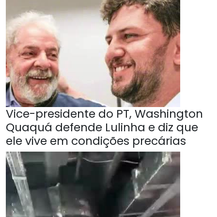
Vice-presidente do PT, Washington
Quaquá defende Lulinha e diz que
ele vive em condições precárias