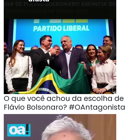
O que você achou da escolha de
Flávio Bolsonaro? #OAntagonista