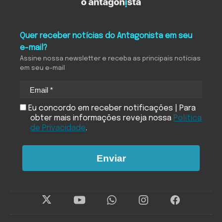
Quer receber notícias do Antagonista em seu
e-mail?
Assine nossa newsletter e receba as principais notícias
em seu e-mail
Eu concordo em receber notificações | Para
obter mais informações reveja nossa
Política
de Privacidade
.
Enviar