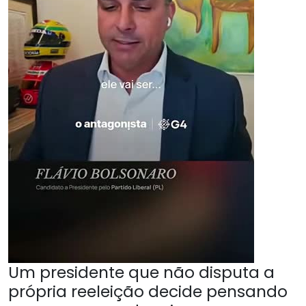
Um presidente que não disputa a
própria reeleição decide pensando