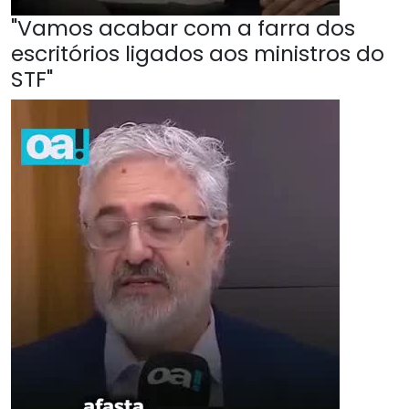
"Vamos acabar com a farra dos
escritórios ligados aos ministros do
STF"