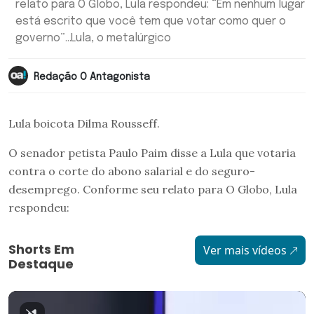
relato para O Globo, Lula respondeu: “Em nenhum lugar
está escrito que você tem que votar como quer o
governo”...Lula, o metalúrgico
Redação O Antagonista
Lula boicota Dilma Rousseff.
O senador petista Paulo Paim disse a Lula que votaria
contra o corte do abono salarial e do seguro-
desemprego. Conforme seu relato para O Globo, Lula
respondeu:
Shorts Em
Ver mais vídeos
Destaque