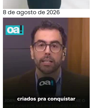
8 de agosto de 2026