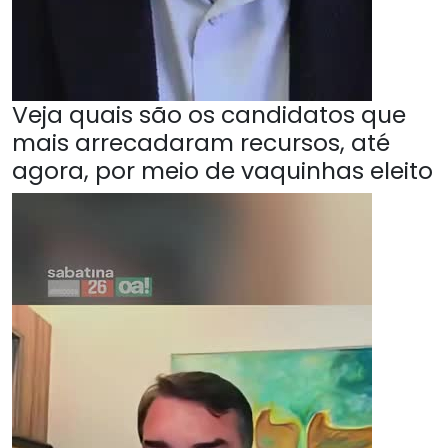
Veja quais são os candidatos que
mais arrecadaram recursos, até
agora, por meio de vaquinhas eleito