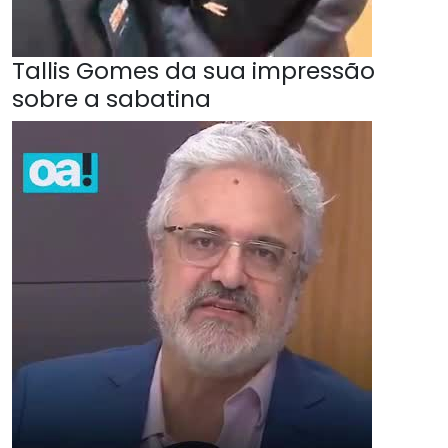
Tallis Gomes da sua impressão
sobre a sabatina