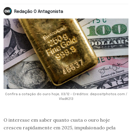
Redação O Antagonista
Confira a cotação do ouro hoje, 03/12 - Créditos: depositphotos.com /
VladK213
O interesse em saber quanto custa o ouro hoje
cresceu rapidamente em 2025, impulsionado pela