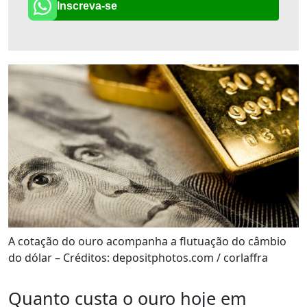
Inscreva-se
A cotação do ouro acompanha a flutuação do câmbio
do dólar – Créditos: depositphotos.com / corlaffra
Quanto custa o ouro hoje em