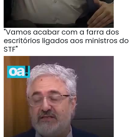
"Vamos acabar com a farra dos
escritórios ligados aos ministros do
STF"