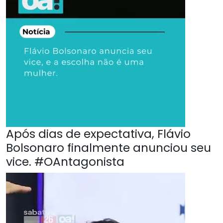
Após dias de expectativa, Flávio
Bolsonaro finalmente anunciou seu
vice. #OAntagonista