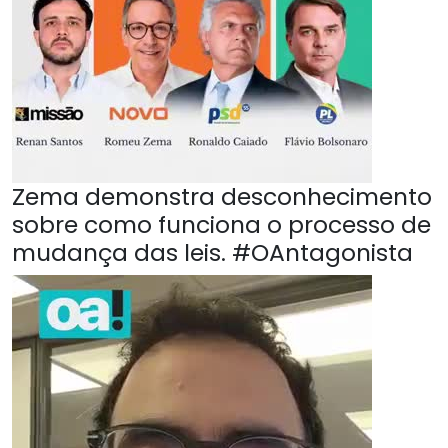
Zema demonstra desconhecimento
sobre como funciona o processo de
mudança das leis. #OAntagonista