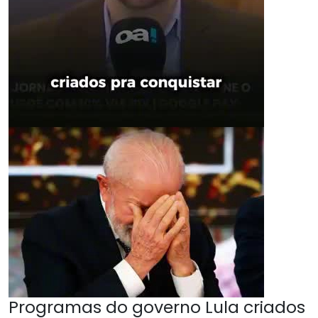
Programas do governo Lula criados