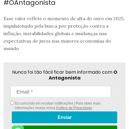
#OAntagonista
Esse valor reflete o momento de alta do ouro em 2025,
impulsionado pela busca por proteção contra a
inflação, instabilidades globais e mudanças nas
expectativas de juros nas maiores economias do
mundo.
Nunca foi tão fácil ficar bem informado com
O
Antagonista
Eu concordo em receber notificações | Para obter mais
informações reveja nossa
Política de Privacidade
.
Enviar