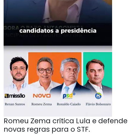
Romeu Zema critica Lula e defende
novas regras para o STF.