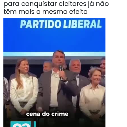
para conquistar eleitores já não
têm mais o mesmo efeito