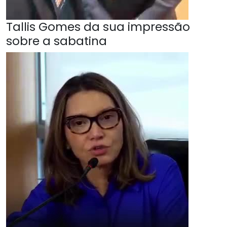
Tallis Gomes da sua impressão
sobre a sabatina