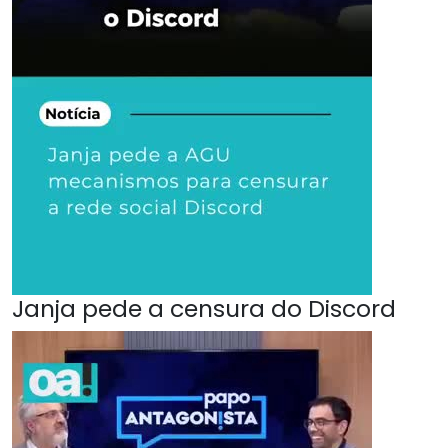
Janja pede a censura do Discord