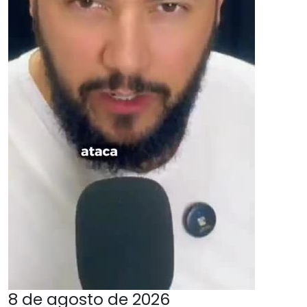
8 de agosto de 2026