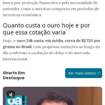
busca por proteção financeira e pela necessidade de
entender como o metal se comporta em períodos de
incerteza econômica.
Quanto custa o ouro hoje e por
que essa cotação varia
Hoje, o
ouro 24k custa, em média, cerca de R$ 720 por
grama no Brasil
, com pequenas variações ao longo do
dia conforme a oscilação do dólar e do mercado
internacional.
Shorts Em
Ver mais vídeos
Destaque