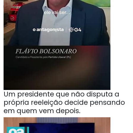
Um presidente que não disputa a
própria reeleição decide pensando
em quem vem depois.