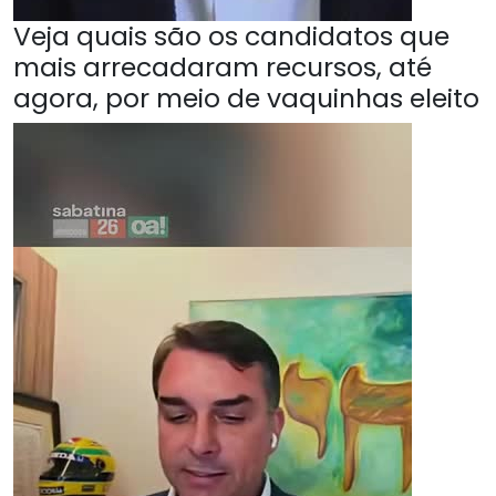
Veja quais são os candidatos que
mais arrecadaram recursos, até
agora, por meio de vaquinhas eleito