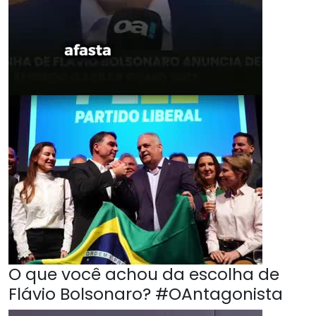
O que você achou da escolha de
Flávio Bolsonaro? #OAntagonista