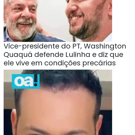
Vice-presidente do PT, Washington
Quaquá defende Lulinha e diz que
ele vive em condições precárias