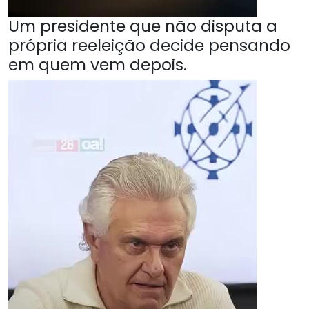
Um presidente que não disputa a
própria reeleição decide pensando
em quem vem depois.