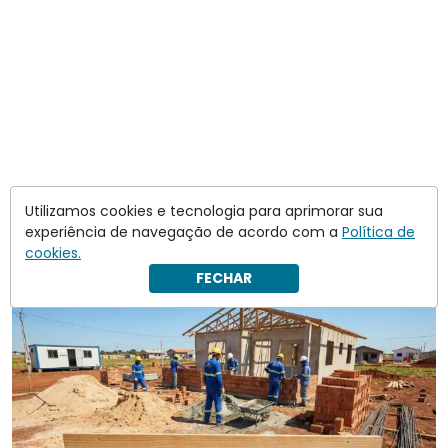
Utilizamos cookies e tecnologia para aprimorar sua
experiência de navegação de acordo com a
Política de
cookies.
FECHAR