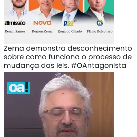
Zema demonstra desconhecimento
sobre como funciona o processo de
mudança das leis. #OAntagonista