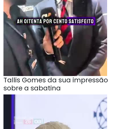
Tallis Gomes da sua impressão
sobre a sabatina