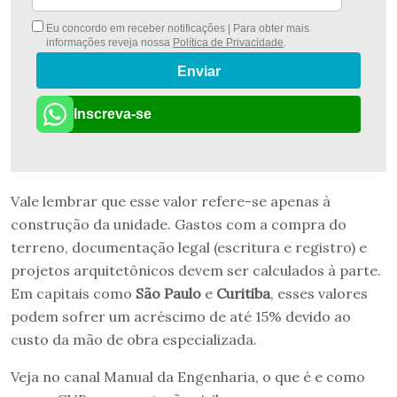
Eu concordo em receber notificações | Para obter mais
informações reveja nossa
Política de Privacidade
.
Enviar
Inscreva-se
Vale lembrar que esse valor refere-se apenas à
construção da unidade. Gastos com a compra do
terreno, documentação legal (escritura e registro) e
projetos arquitetônicos devem ser calculados à parte.
Em capitais como
São Paulo
e
Curitiba
, esses valores
podem sofrer um acréscimo de até 15% devido ao
custo da mão de obra especializada.
Veja no canal Manual da Engenharia, o que é e como