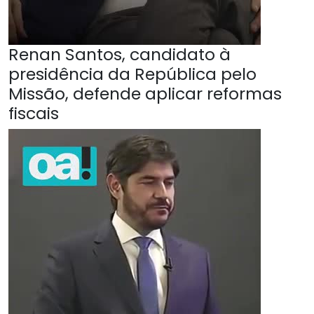
Renan Santos, candidato à
presidência da República pelo
Missão, defende aplicar reformas
fiscais