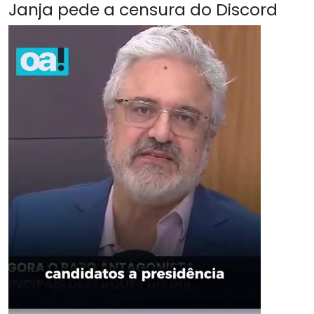
Janja pede a censura do Discord