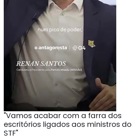
"Vamos acabar com a farra dos
escritórios ligados aos ministros do
STF"