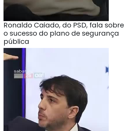
Ronaldo Caiado, do PSD, fala sobre
o sucesso do plano de segurança
pública