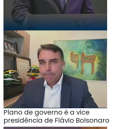
Plano de governo é a vice
presidência de Flávio Bolsonaro