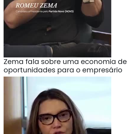
Zema fala sobre uma economia de
oportunidades para o empresário