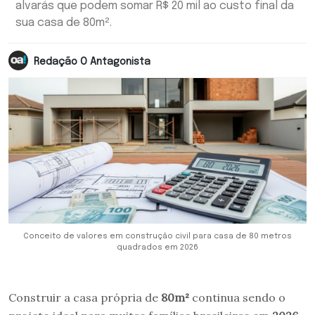
alvarás que podem somar R$ 20 mil ao custo final da
sua casa de 80m².
Redação O Antagonista
Conceito de valores em construção civil para casa de 80 metros
quadrados em 2026
Construir a casa própria de
80m²
continua sendo o