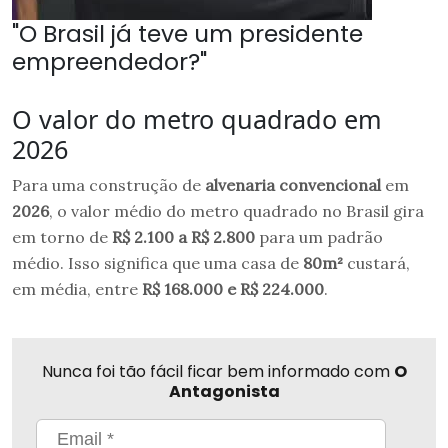
"O Brasil já teve um presidente
empreendedor?"
O valor do metro quadrado em
2026
Para uma construção de
alvenaria convencional
em
2026
, o valor médio do metro quadrado no Brasil gira
em torno de
R$ 2.100 a R$ 2.800
para um padrão
médio. Isso significa que uma casa de
80m²
custará,
em média, entre
R$ 168.000 e R$ 224.000
.
Nunca foi tão fácil ficar bem informado com
O
Antagonista