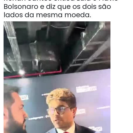
Bolsonaro e diz que os dois são
lados da mesma moeda.