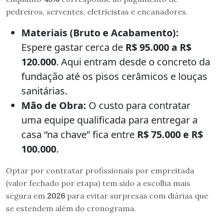
pedreiros, serventes, eletricistas e encanadores.
Materiais (Bruto e Acabamento):
Espere gastar cerca de
R$ 95.000 a R$
120.000
. Aqui entram desde o concreto da
fundação até os pisos cerâmicos e louças
sanitárias.
Mão de Obra:
O custo para contratar
uma equipe qualificada para entregar a
casa “na chave” fica entre
R$ 75.000 e R$
100.000
.
Optar por contratar profissionais por empreitada
(valor fechado por etapa) tem sido a escolha mais
segura em
2026
para evitar surpresas com diárias que
se estendem além do cronograma.