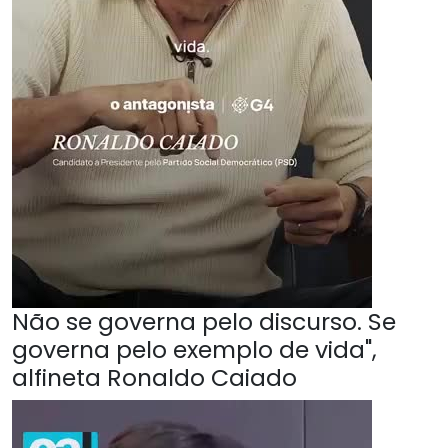
Não se governa pelo discurso. Se
governa pelo exemplo de vida",
alfineta Ronaldo Caiado