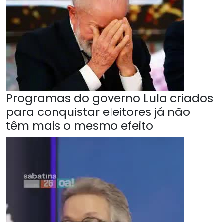
Programas do governo Lula criados
para conquistar eleitores já não
têm mais o mesmo efeito