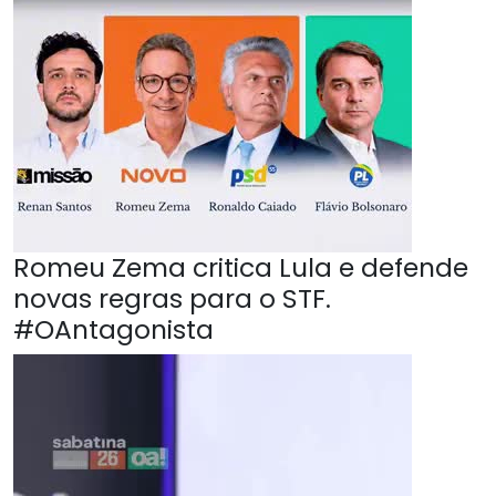
Romeu Zema critica Lula e defende
novas regras para o STF.
#OAntagonista