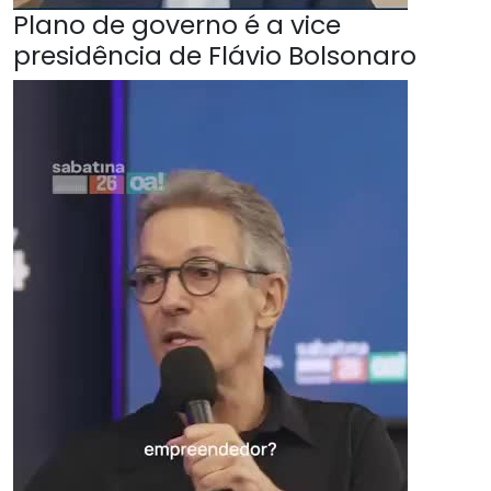
Plano de governo é a vice
presidência de Flávio Bolsonaro