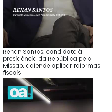
Renan Santos, candidato à
presidência da República pelo
Missão, defende aplicar reformas
fiscais