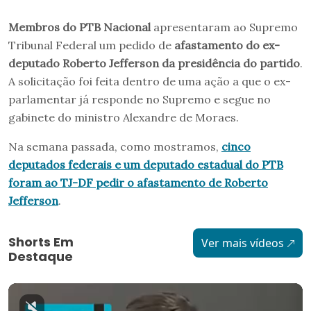
Membros do PTB Nacional
apresentaram ao Supremo
Tribunal Federal um pedido de
afastamento do ex-
deputado Roberto Jefferson da presidência do partido
.
A solicitação foi feita dentro de uma ação a que o ex-
parlamentar já responde no Supremo e segue no
gabinete do ministro Alexandre de Moraes.
Na semana passada, como mostramos,
cinco
deputados federais e um deputado estadual do PTB
foram ao TJ-DF pedir o afastamento de Roberto
Jefferson
.
Shorts Em
Ver mais vídeos
Destaque