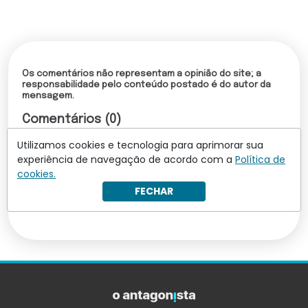
Os comentários não representam a opinião do site; a
responsabilidade pelo conteúdo postado é do autor da
mensagem.
Comentários (0)
Utilizamos cookies e tecnologia para aprimorar sua
Torne-se um assinante para comentar
experiência de navegação de acordo com a
Política de
cookies.
Leia mais comentários
FECHAR