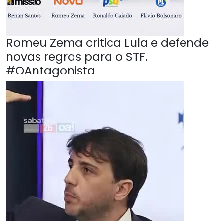
Romeu Zema critica Lula e defende
novas regras para o STF.
#OAntagonista