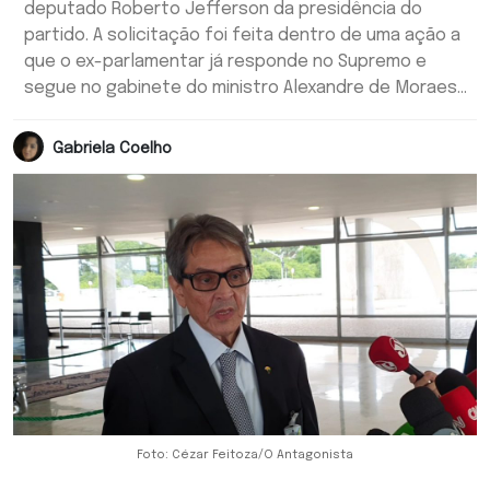
deputado Roberto Jefferson da presidência do
partido. A solicitação foi feita dentro de uma ação a
que o ex-parlamentar já responde no Supremo e
segue no gabinete do ministro Alexandre de Moraes...
Gabriela Coelho
Foto: Cézar Feitoza/O Antagonista