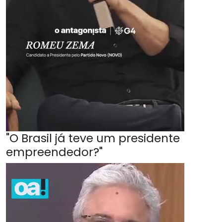
"O Brasil já teve um presidente
empreendedor?"