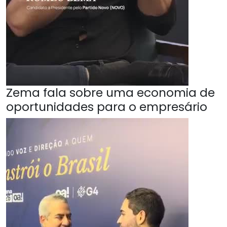
Zema fala sobre uma economia de
oportunidades para o empresário