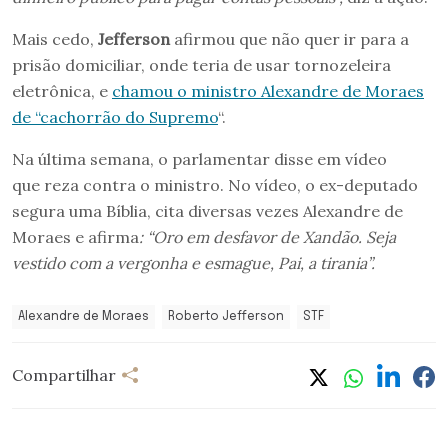
Mais cedo,
Jefferson
afirmou que não quer ir para a
prisão domiciliar, onde teria de usar tornozeleira
eletrônica, e
chamou o ministro Alexandre de Moraes
de “cachorrão do Supremo
“.
Na última semana, o parlamentar disse em vídeo
que reza contra o ministro. No vídeo, o ex-deputado
segura uma Bíblia, cita diversas vezes Alexandre de
Moraes e afirma
: “Oro em desfavor de Xandão. Seja
vestido com a vergonha e esmague, Pai, a tirania”.
Alexandre de Moraes
Roberto Jefferson
STF
Compartilhar