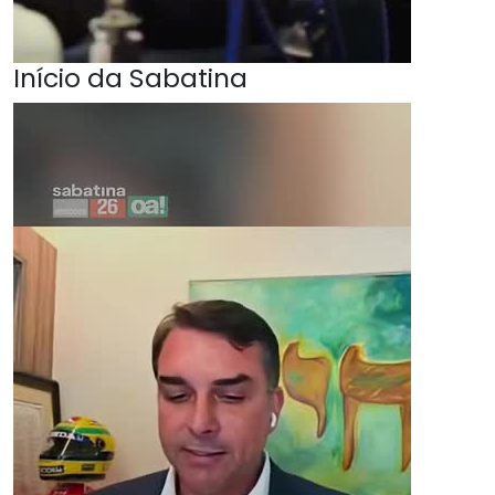
Início da Sabatina