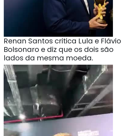
Renan Santos critica Lula e Flávio
Bolsonaro e diz que os dois são
lados da mesma moeda.