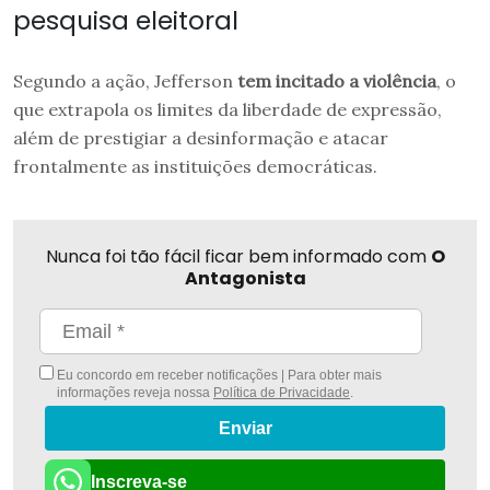
pesquisa eleitoral
Segundo a ação, Jefferson
tem incitado a violência
, o
que extrapola os limites da liberdade de expressão,
além de prestigiar a desinformação e atacar
frontalmente as instituições democráticas.
Nunca foi tão fácil ficar bem informado com
O
Antagonista
Eu concordo em receber notificações | Para obter mais
informações reveja nossa
Política de Privacidade
.
Enviar
Inscreva-se