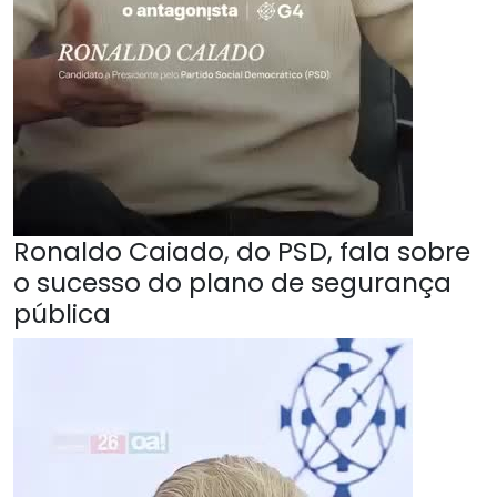
Ronaldo Caiado, do PSD, fala sobre
o sucesso do plano de segurança
pública