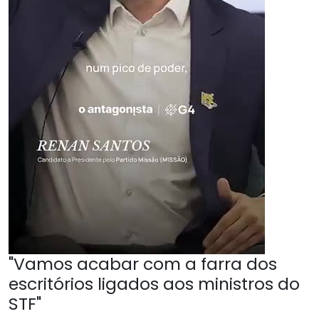
"Vamos acabar com a farra dos
escritórios ligados aos ministros do
STF"