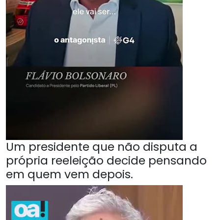
Um presidente que não disputa a
própria reeleição decide pensando
em quem vem depois.