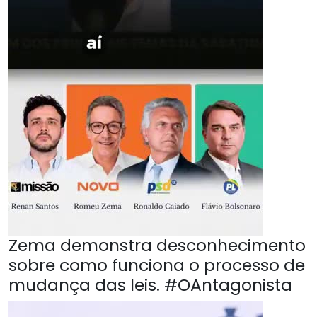
Zema demonstra desconhecimento
sobre como funciona o processo de
mudança das leis. #OAntagonista