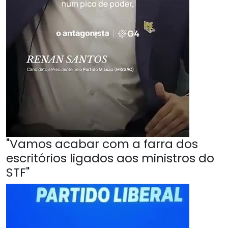
"Vamos acabar com a farra dos
escritórios ligados aos ministros do
STF"