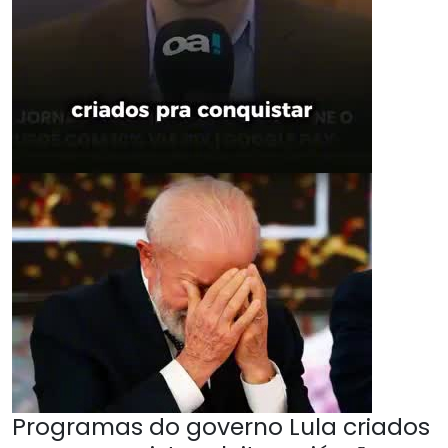
Programas do governo Lula criados