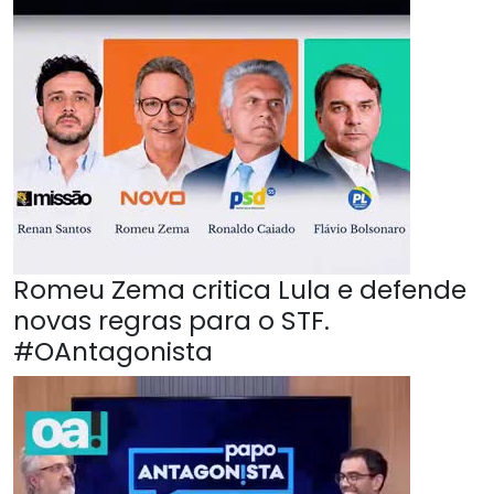
Romeu Zema critica Lula e defende
novas regras para o STF.
#OAntagonista