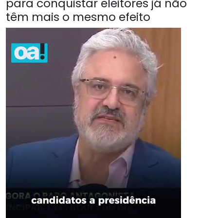
para conquistar eleitores já não
têm mais o mesmo efeito