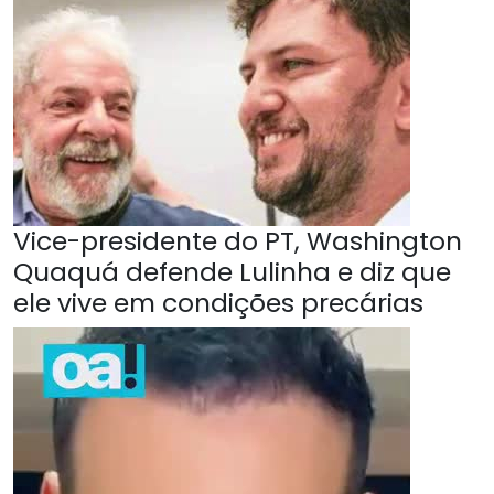
Vice-presidente do PT, Washington
Quaquá defende Lulinha e diz que
ele vive em condições precárias