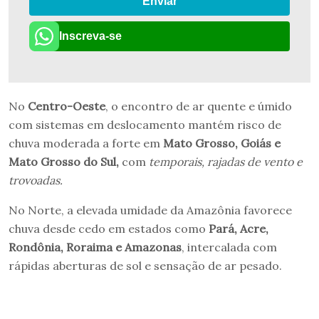
Enviar
Inscreva-se
No
Centro-Oeste
, o encontro de ar quente e úmido
com sistemas em deslocamento mantém risco de
chuva moderada a forte em
Mato Grosso, Goiás e
Mato Grosso do Sul,
com
temporais, rajadas de vento e
trovoadas.
No Norte, a elevada umidade da Amazônia favorece
chuva desde cedo em estados como
Pará, Acre,
Rondônia, Roraima e Amazonas
, intercalada com
rápidas aberturas de sol e sensação de ar pesado.