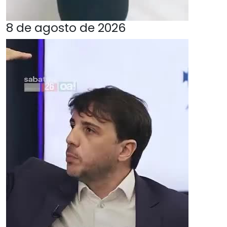
8 de agosto de 2026