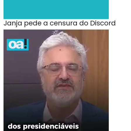
Janja pede a censura do Discord