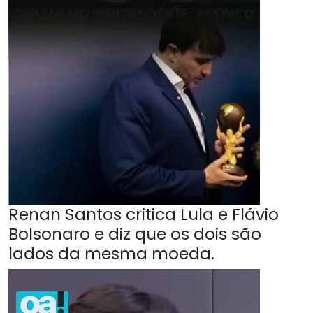
Renan Santos critica Lula e Flávio
Bolsonaro e diz que os dois são
lados da mesma moeda.