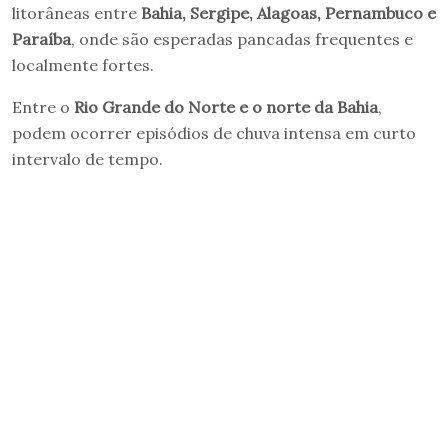
litorâneas entre
Bahia, Sergipe, Alagoas, Pernambuco e
Paraíba
, onde são esperadas pancadas frequentes e
localmente fortes.
Entre o
Rio Grande do Norte e o norte da Bahia
,
podem ocorrer episódios de chuva intensa em curto
intervalo de tempo.