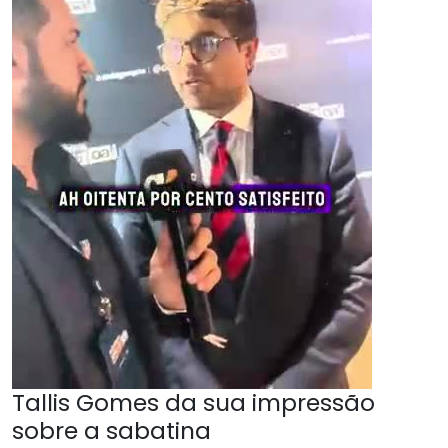
Tallis Gomes da sua impressão
sobre a sabatina