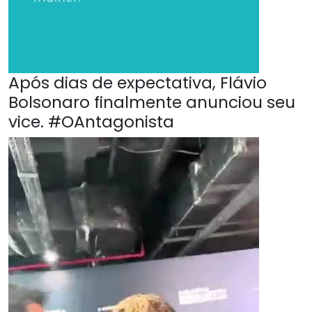
Após dias de expectativa, Flávio
Bolsonaro finalmente anunciou seu
vice. #OAntagonista