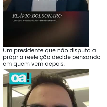
Um presidente que não disputa a
própria reeleição decide pensando
em quem vem depois.