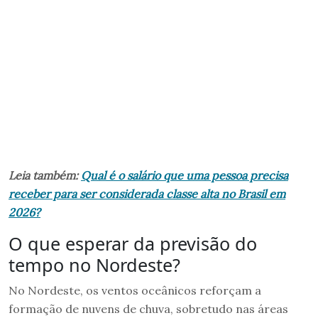
Leia também:
Qual é o salário que uma pessoa precisa
receber para ser considerada classe alta no Brasil em
2026?
O que esperar da previsão do
tempo no Nordeste?
No Nordeste, os ventos oceânicos reforçam a
formação de nuvens de chuva, sobretudo nas áreas