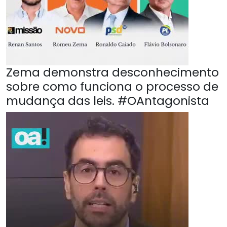
Zema demonstra desconhecimento
sobre como funciona o processo de
mudança das leis. #OAntagonista