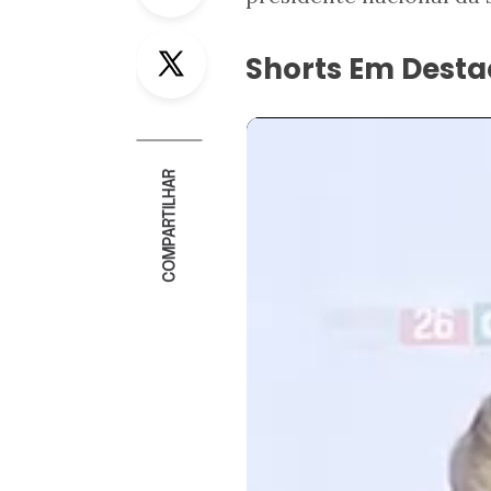
Twitter
Shorts Em Dest
COMPARTILHAR