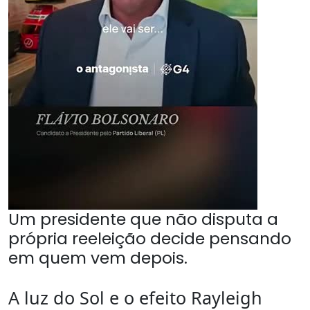
Um presidente que não disputa a
própria reeleição decide pensando
em quem vem depois.
A luz do Sol e o efeito Rayleigh