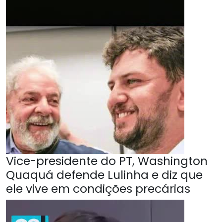
Vice-presidente do PT, Washington
Quaquá defende Lulinha e diz que
ele vive em condições precárias