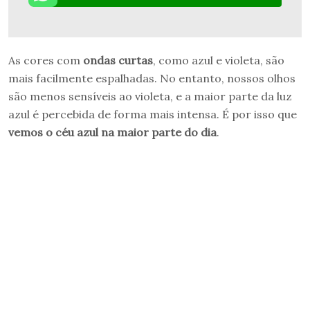
As cores com
ondas curtas
, como azul e violeta, são
mais facilmente espalhadas. No entanto, nossos olhos
são menos sensíveis ao violeta, e a maior parte da luz
azul é percebida de forma mais intensa. É por isso que
vemos o céu azul na maior parte do dia
.