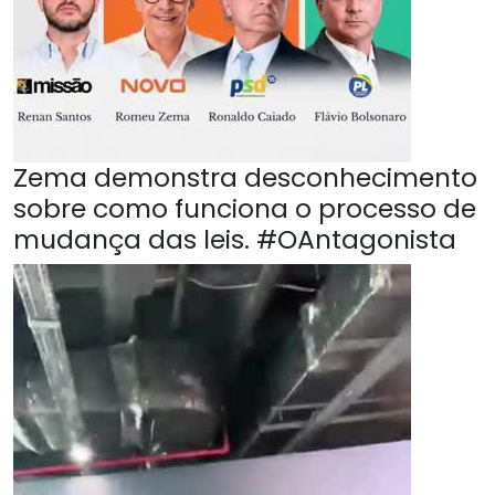
Zema demonstra desconhecimento
sobre como funciona o processo de
mudança das leis. #OAntagonista