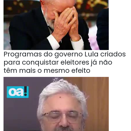
Programas do governo Lula criados
para conquistar eleitores já não
têm mais o mesmo efeito