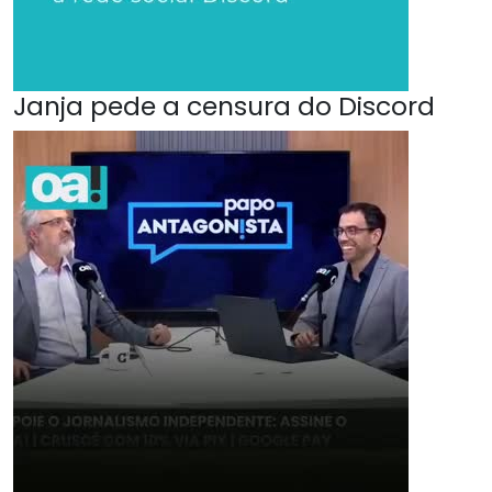
Janja pede a censura do Discord