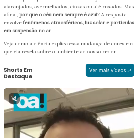
alaranjados, avermelhados, cinzas ou até rosados. Mas
afinal,
por que o céu nem sempre é azul
? A resposta
envolve
fenômenos atmosféricos, luz solar e partículas
em suspensão no ar
.
Veja como a ciência explica essa mudança de cores e o
que ela revela sobre o ambiente ao nosso redor.
Shorts Em
Ver mais vídeos
Destaque