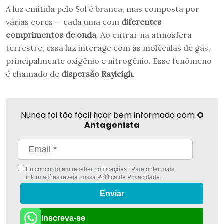
A luz emitida pelo Sol é branca, mas composta por
várias cores — cada uma com
diferentes
comprimentos de onda
. Ao entrar na atmosfera
terrestre, essa luz interage com as moléculas de gás,
principalmente oxigênio e nitrogênio. Esse fenômeno
é chamado de
dispersão Rayleigh
.
Nunca foi tão fácil ficar bem informado com
O
Antagonista
Eu concordo em receber notificações | Para obter mais
informações reveja nossa
Política de Privacidade
.
Enviar
Inscreva-se