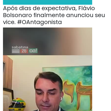
Após dias de expectativa, Flávio
Bolsonaro finalmente anunciou seu
vice. #OAntagonista