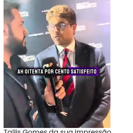
Tallis Gomes da sua impressão