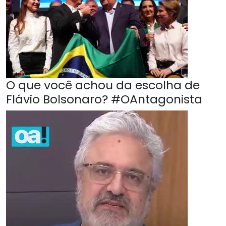
O que você achou da escolha de
Flávio Bolsonaro? #OAntagonista