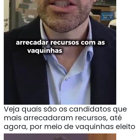
Veja quais são os candidatos que
mais arrecadaram recursos, até
agora, por meio de vaquinhas eleito