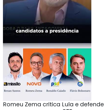
Romeu Zema critica Lula e defende