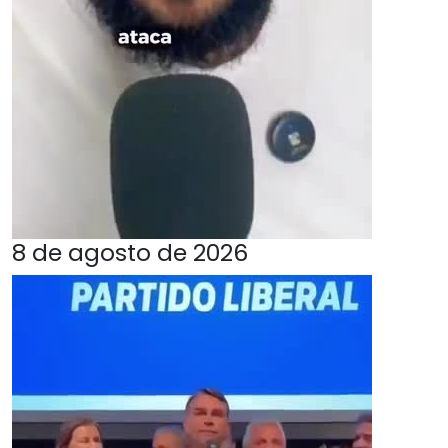
8 de agosto de 2026