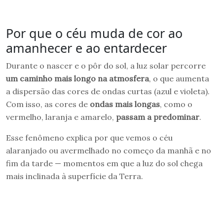
Por que o céu muda de cor ao
amanhecer e ao entardecer
Durante o nascer e o pôr do sol, a luz solar percorre
um caminho mais longo na atmosfera
, o que aumenta
a dispersão das cores de ondas curtas (azul e violeta).
Com isso, as cores de
ondas mais longas
, como o
vermelho, laranja e amarelo,
passam a predominar
.
Esse fenômeno explica por que vemos o céu
alaranjado ou avermelhado no começo da manhã e no
fim da tarde — momentos em que a luz do sol chega
mais inclinada à superfície da Terra.