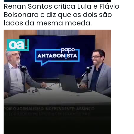
Renan Santos critica Lula e Flávio
Bolsonaro e diz que os dois são
lados da mesma moeda.