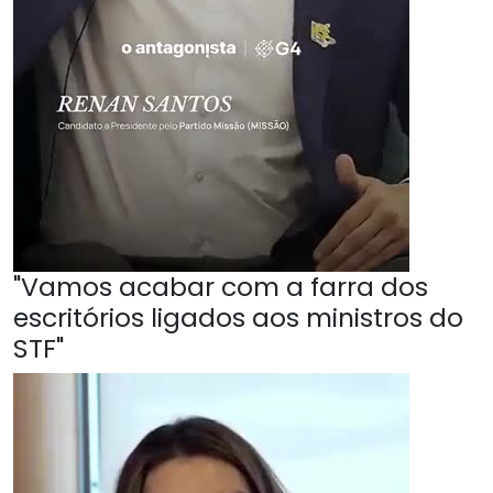
"Vamos acabar com a farra dos
escritórios ligados aos ministros do
STF"