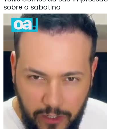
sobre a sabatina