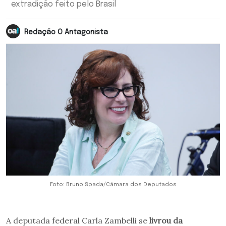
extradição feito pelo Brasil
Redação O Antagonista
Foto: Bruno Spada/Câmara dos Deputados
A deputada federal Carla Zambelli se
livrou da