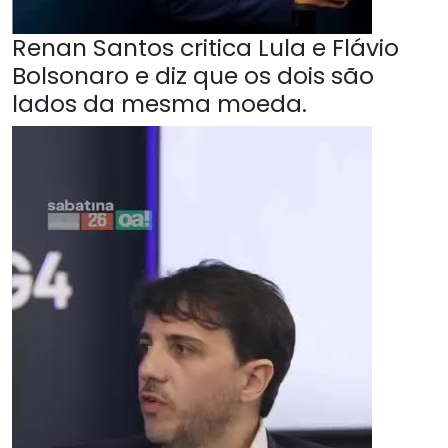
Renan Santos critica Lula e Flávio
Bolsonaro e diz que os dois são
lados da mesma moeda.