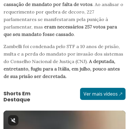
cassação de mandato por falta de votos
. Ao analisar o
requerimento por quebra de decoro, 227
parlamentares se manifestaram pela punição à
parlamentar, mas
eram necessários 257 votos para
que seu mandato fosse cassado
.
Zambelli foi condenada pelo STF a 10 anos de prisão,
multa e a perda do mandato por invasão dos sistemas
do Conselho Nacional de Justiça (CNJ).
A deputada,
entretanto, fugiu para a Itália, em julho, pouco antes
de sua prisão ser decretada.
Shorts Em
Ver mais vídeos
Destaque