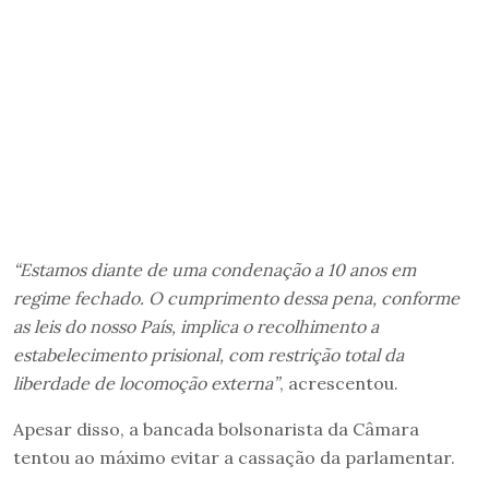
“Estamos diante de uma condenação a 10 anos em
regime fechado. O cumprimento dessa pena, conforme
as leis do nosso País, implica o recolhimento a
estabelecimento prisional, com restrição total da
liberdade de locomoção externa”
, acrescentou.
Apesar disso, a bancada bolsonarista da Câmara
tentou ao máximo evitar a cassação da parlamentar.