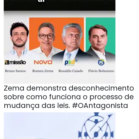
Zema demonstra desconhecimento
sobre como funciona o processo de
mudança das leis. #OAntagonista