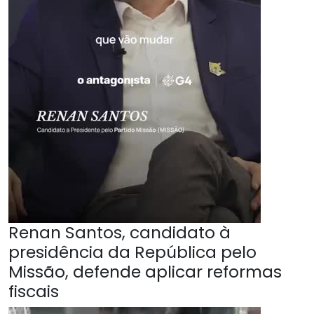
Renan Santos, candidato à
presidência da República pelo
Missão, defende aplicar reformas
fiscais