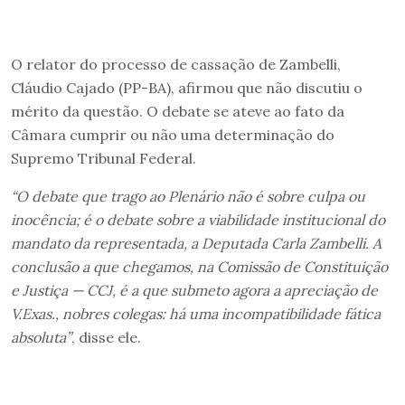
O relator do processo de cassação de Zambelli,
Cláudio Cajado (PP-BA), afirmou que não discutiu o
mérito da questão. O debate se ateve ao fato da
Câmara cumprir ou não uma determinação do
Supremo Tribunal Federal.
“O debate que trago ao Plenário não é sobre culpa ou
inocência; é o debate sobre a viabilidade institucional do
mandato da representada, a Deputada Carla Zambelli. A
conclusão a que chegamos, na Comissão de Constituição
e Justiça — CCJ, é a que submeto agora a apreciação de
V.Exas., nobres colegas: há uma incompatibilidade fática
absoluta”
, disse ele.