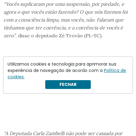
“Vocês suplicaram por uma suspensão, por piedade, e
agora o que vocês estão fazendo? O que nós fizemos foi
com a consciência limpa, mas vocês, não. Falaram que
tínhamos que ter coerência, e a coerência de vocês é
zero”
, disse o deputado Zé Trovão (PL-SC).
Utilizamos cookies e tecnologia para aprimorar sua
experiência de navegação de acordo com a
Política de
cookies.
FECHAR
“A Deputada Carla Zambelli não pode ser cassada por