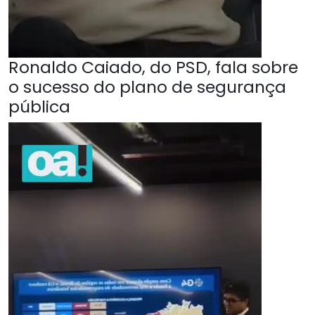
Ronaldo Caiado, do PSD, fala sobre
o sucesso do plano de segurança
pública