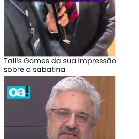
Tallis Gomes da sua impressão
sobre a sabatina