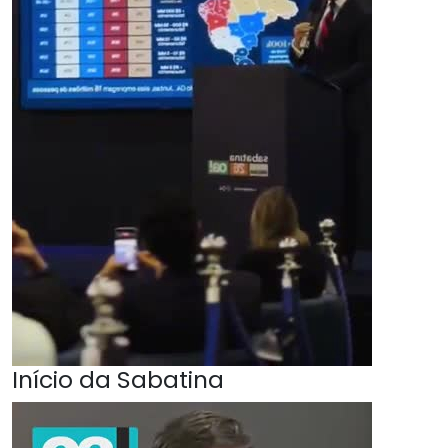
Início da Sabatina