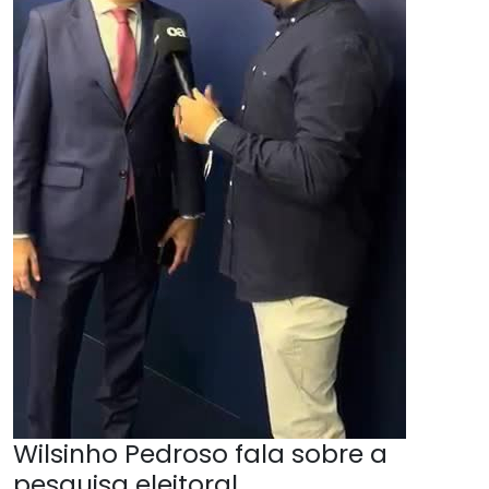
Wilsinho Pedroso fala sobre a
pesquisa eleitoral