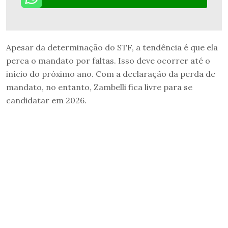
Apesar da determinação do STF, a tendência é que ela
perca o mandato por faltas. Isso deve ocorrer até o
início do próximo ano. Com a declaração da perda de
mandato, no entanto, Zambelli fica livre para se
candidatar em 2026.