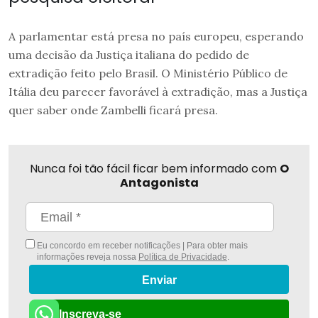
A parlamentar está presa no país europeu, esperando
uma decisão da Justiça italiana do pedido de
extradição feito pelo Brasil. O Ministério Público de
Itália deu parecer favorável à extradição, mas a Justiça
quer saber onde Zambelli ficará presa.
Nunca foi tão fácil ficar bem informado com
O
Antagonista
Eu concordo em receber notificações | Para obter mais
informações reveja nossa
Política de Privacidade
.
Enviar
Inscreva-se