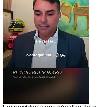
Um presidente que não disputa a