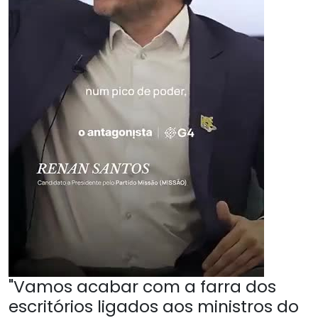
"Vamos acabar com a farra dos
escritórios ligados aos ministros do