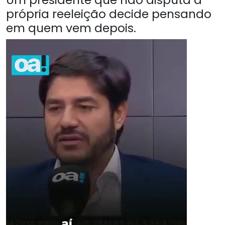
própria reeleição decide pensando
em quem vem depois.