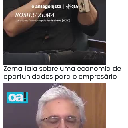
Zema fala sobre uma economia de
oportunidades para o empresário