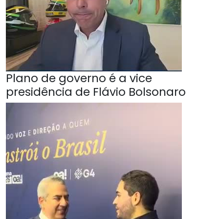
Plano de governo é a vice
presidência de Flávio Bolsonaro