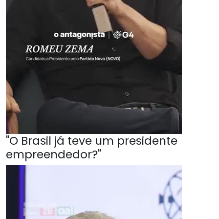
"O Brasil já teve um presidente
empreendedor?"