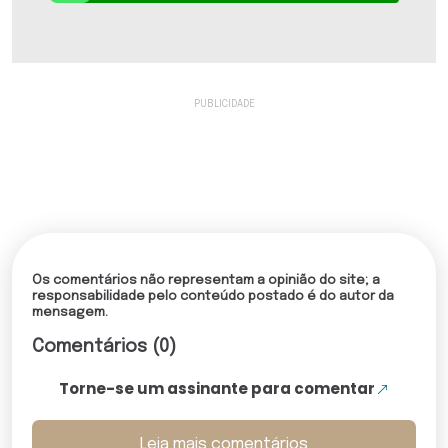
Os comentários não representam a opinião do site; a
responsabilidade pelo conteúdo postado é do autor da
mensagem.
Comentários (0)
Torne-se um assinante para comentar
Leia mais comentários