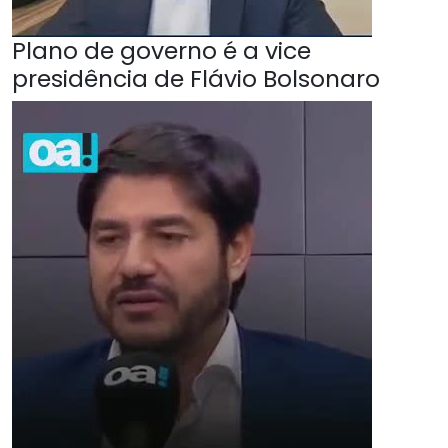
Plano de governo é a vice
presidência de Flávio Bolsonaro