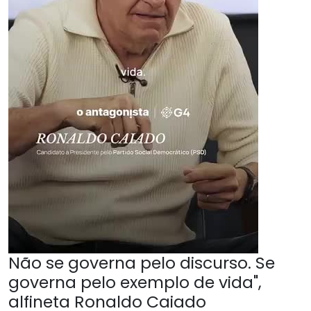
Não se governa pelo discurso. Se
governa pelo exemplo de vida",
alfineta Ronaldo Caiado