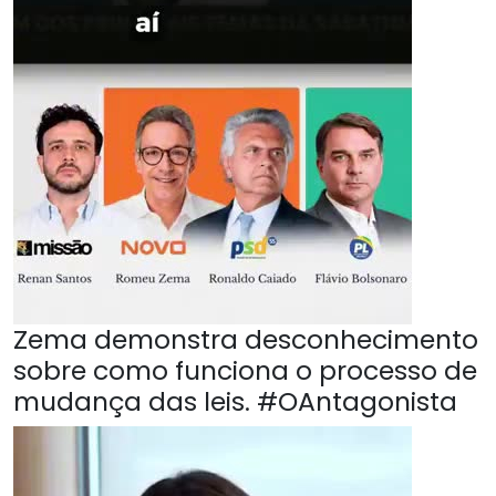
Zema demonstra desconhecimento
sobre como funciona o processo de
mudança das leis. #OAntagonista