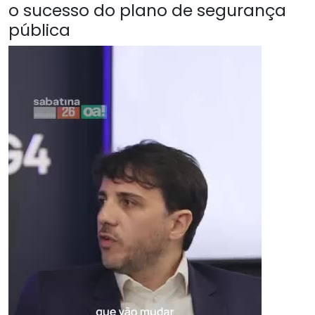
o sucesso do plano de segurança
pública