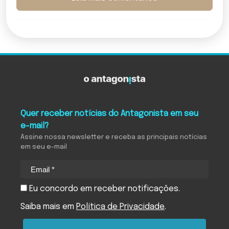
Quer receber notícias do Antagonista em seu
e-mail?
Assine nossa newsletter e receba as principais notícias
em seu e-mail
Eu concordo em receber notificações.
Saiba mais em
Política de Privacidade
.