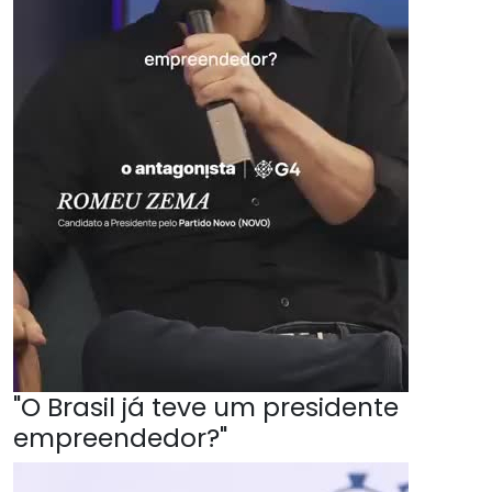
"O Brasil já teve um presidente
empreendedor?"