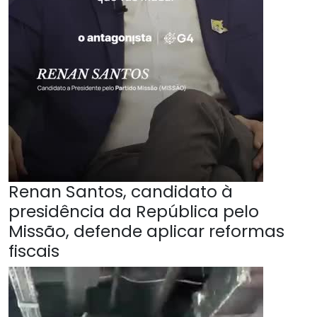
Renan Santos, candidato à
presidência da República pelo
Missão, defende aplicar reformas
fiscais