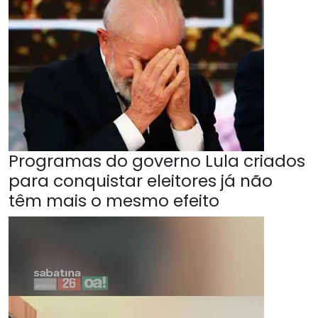
Programas do governo Lula criados
para conquistar eleitores já não
têm mais o mesmo efeito