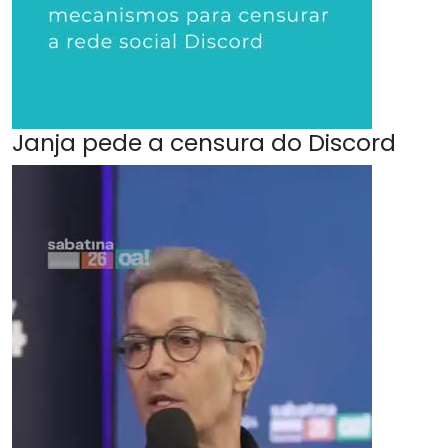
Janja pede a censura do Discord