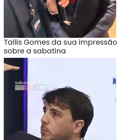
Tallis Gomes da sua impressão
sobre a sabatina