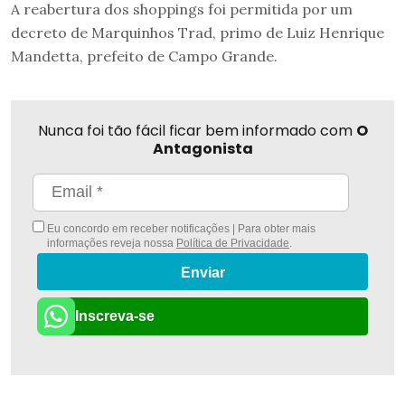
A reabertura dos shoppings foi permitida por um
decreto de Marquinhos Trad, primo de Luiz Henrique
Mandetta, prefeito de Campo Grande.
Nunca foi tão fácil ficar bem informado com
O
Antagonista
Eu concordo em receber notificações | Para obter mais
informações reveja nossa
Política de Privacidade
.
Enviar
Inscreva-se