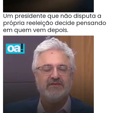
Um presidente que não disputa a
própria reeleição decide pensando
em quem vem depois.