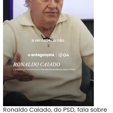
Ronaldo Caiado, do PSD, fala sobre