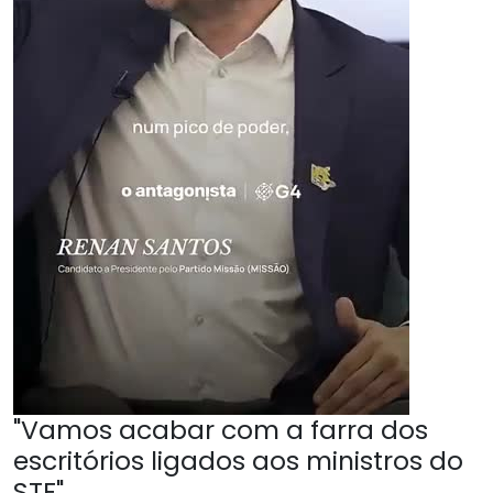
"Vamos acabar com a farra dos
escritórios ligados aos ministros do
STF"