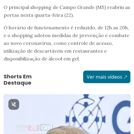
O principal shopping de Campo Grande (MS) reabriu as
portas nesta quarta-feira (22).
O horário de funcionamento é reduzido, de 12h as 20h,
e o shopping adotou medidas de prevenção e combate
ao novo coronavírus, como controle de acesso,
utilização de descartáveis em restaurantes e
disponibilização de álcool em gel.
Shorts Em
Ver mais vídeos
Destaque