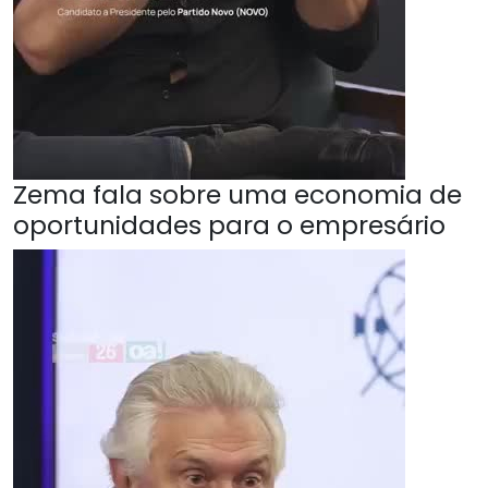
Zema fala sobre uma economia de
oportunidades para o empresário