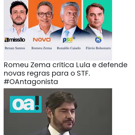
Romeu Zema critica Lula e defende
novas regras para o STF.
#OAntagonista