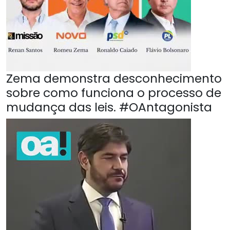
Zema demonstra desconhecimento
sobre como funciona o processo de
mudança das leis. #OAntagonista