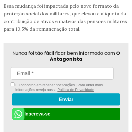
Essa mudança foi impactada pelo novo formato da
proteção social dos militares, que elevou a alíquota da
contribuição de ativos e inativos das pensões militares
para 10,5% da remuneração total.
Nunca foi tão fácil ficar bem informado com
O
Antagonista
Eu concordo em receber notificações | Para obter mais
informações reveja nossa
Política de Privacidade
.
Enviar
Inscreva-se