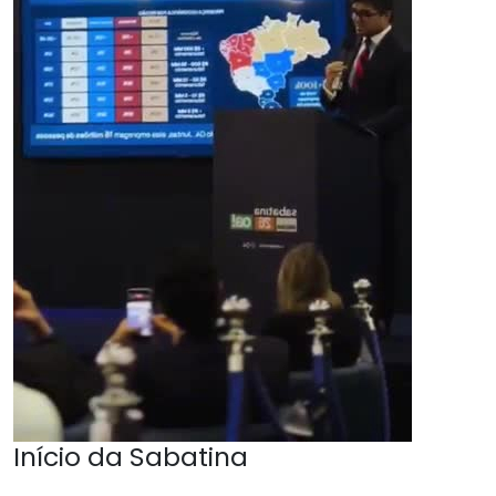
Início da Sabatina