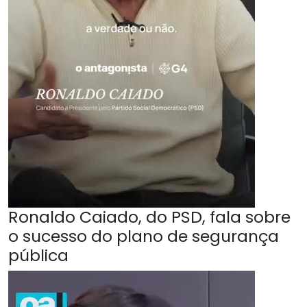
Ronaldo Caiado, do PSD, fala sobre
o sucesso do plano de segurança
pública