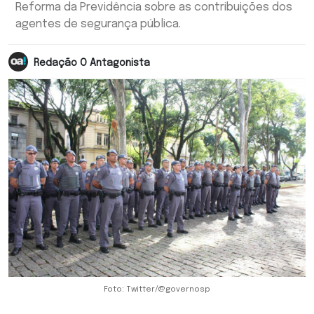
Reforma da Previdência sobre as contribuições dos
agentes de segurança pública.
Redação O Antagonista
Foto: Twitter/@governosp