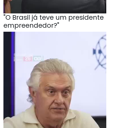
"O Brasil já teve um presidente
empreendedor?"