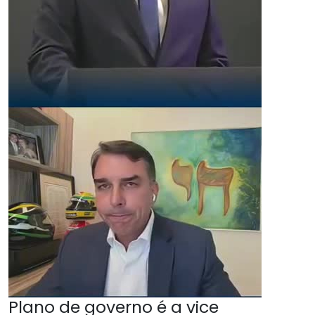
Plano de governo é a vice