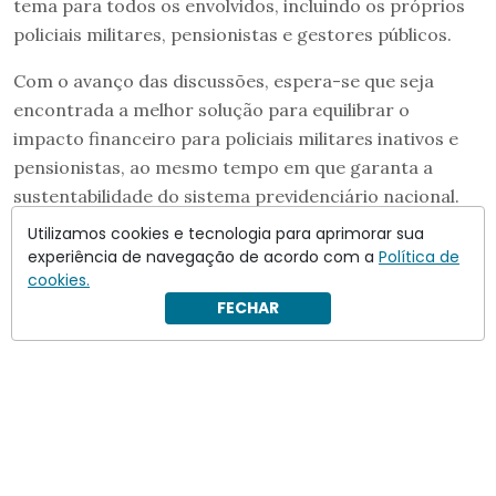
tema para todos os envolvidos, incluindo os próprios
policiais militares, pensionistas e gestores públicos.
Com o avanço das discussões, espera-se que seja
encontrada a melhor solução para equilibrar o
impacto financeiro para policiais militares inativos e
pensionistas, ao mesmo tempo em que garanta a
sustentabilidade do sistema previdenciário nacional.
Utilizamos cookies e tecnologia para aprimorar sua
experiência de navegação de acordo com a
Política de
cookies.
FECHAR