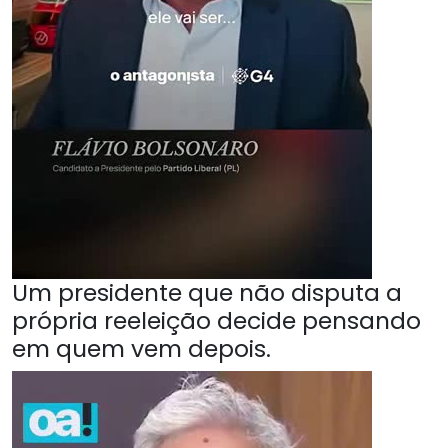
Um presidente que não disputa a
própria reeleição decide pensando
em quem vem depois.