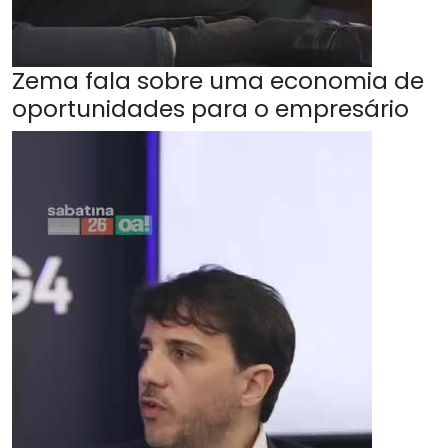
Zema fala sobre uma economia de
oportunidades para o empresário