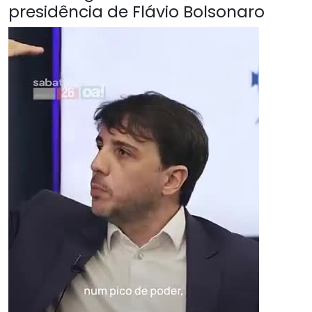
presidência de Flávio Bolsonaro