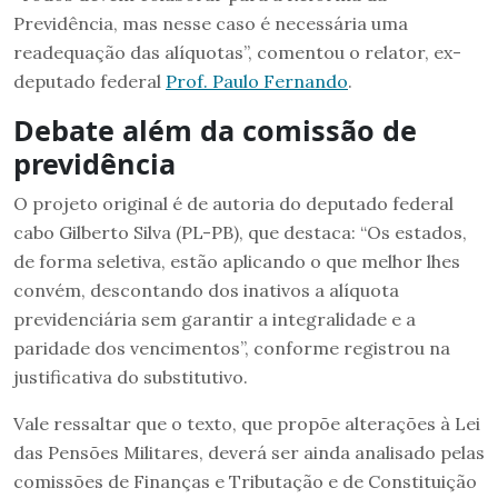
Previdência, mas nesse caso é necessária uma
readequação das alíquotas”, comentou o relator, ex-
deputado federal
Prof. Paulo Fernando
.
Debate além da comissão de
previdência
O projeto original é de autoria do deputado federal
cabo Gilberto Silva (PL-PB), que destaca: “Os estados,
de forma seletiva, estão aplicando o que melhor lhes
convém, descontando dos inativos a alíquota
previdenciária sem garantir a integralidade e a
paridade dos vencimentos”, conforme registrou na
justificativa do substitutivo.
Vale ressaltar que o texto, que propõe alterações à Lei
das Pensões Militares, deverá ser ainda analisado pelas
comissões de Finanças e Tributação e de Constituição