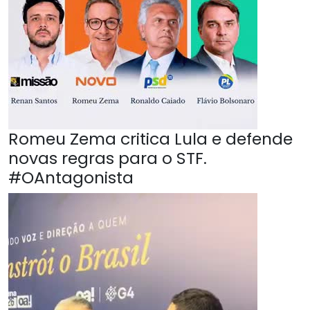
Romeu Zema critica Lula e defende
novas regras para o STF.
#OAntagonista