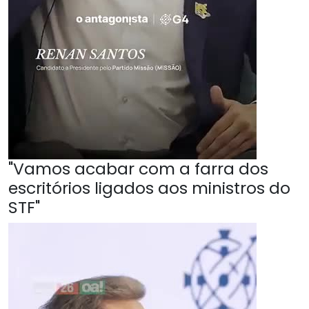
"Vamos acabar com a farra dos
escritórios ligados aos ministros do
STF"