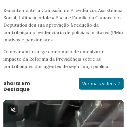
Recentemente, a Comissão de Previdência, Assistência
Social, Infância, Adolescência e Família da Câmara dos
Deputados deu sua aprovação à redução da
contribuição previdenciária de policiais militares (PMs)
inativos e pensionistas.
O movimento surge como meio de amenizar o
impacto da Reforma da Previdência sobre as
contribuições dos agentes de segurança pública.
Shorts Em
Ver mais vídeos
Destaque