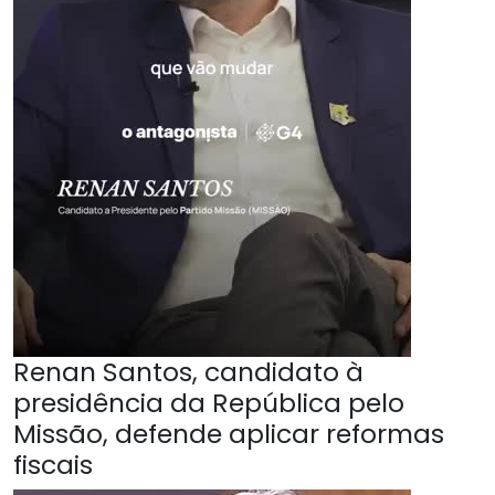
Renan Santos, candidato à
presidência da República pelo
Missão, defende aplicar reformas
fiscais