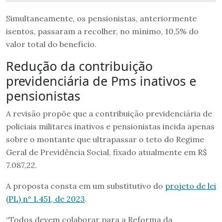
Simultaneamente, os pensionistas, anteriormente
isentos, passaram a recolher, no mínimo, 10,5% do
valor total do benefício.
Redução da contribuição
previdenciária de Pms inativos e
pensionistas
A revisão propõe que a contribuição previdenciária de
policiais militares inativos e pensionistas incida apenas
sobre o montante que ultrapassar o teto do Regime
Geral de Previdência Social, fixado atualmente em R$
7.087,22.
A proposta consta em um substitutivo do
projeto de lei
(PL) n° 1.451, de 2023
.
“Todos devem colaborar para a Reforma da