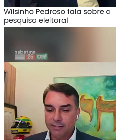
Wilsinho Pedroso fala sobre a
pesquisa eleitoral