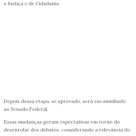
e Justiça e de Cidadania.
Depois dessa etapa, se aprovado, será encaminhado
ao Senado Federal.
Essas mudanças geram expectativas em torno do
desenrolar dos debates, considerando a relevância do