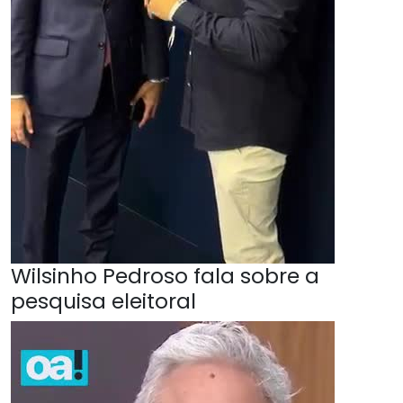
Wilsinho Pedroso fala sobre a
pesquisa eleitoral