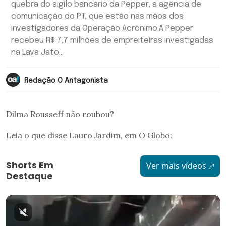
quebra do sigilo bancário da Pepper, a agência de
comunicação do PT, que estão nas mãos dos
investigadores da Operação Acrônimo.A Pepper
recebeu R$ 7,7 milhões de empreiteiras investigadas
na Lava Jato...
Redação O Antagonista
Dilma Rousseff não roubou?
Leia o que disse Lauro Jardim, em O Globo:
Shorts Em
Ver mais vídeos
Destaque