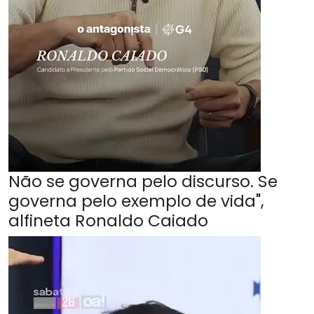
Não se governa pelo discurso. Se
governa pelo exemplo de vida",
alfineta Ronaldo Caiado