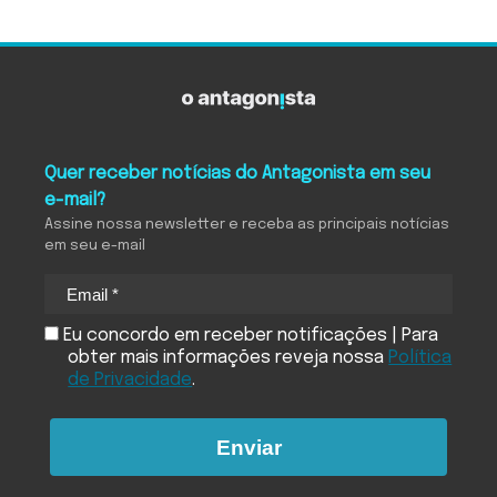
Quer receber notícias do Antagonista em seu
e-mail?
Assine nossa newsletter e receba as principais notícias
em seu e-mail
Eu concordo em receber notificações | Para
obter mais informações reveja nossa
Política
de Privacidade
.
Enviar