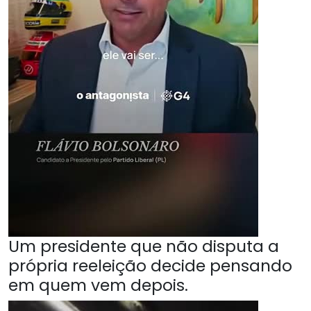
Um presidente que não disputa a
própria reeleição decide pensando
em quem vem depois.