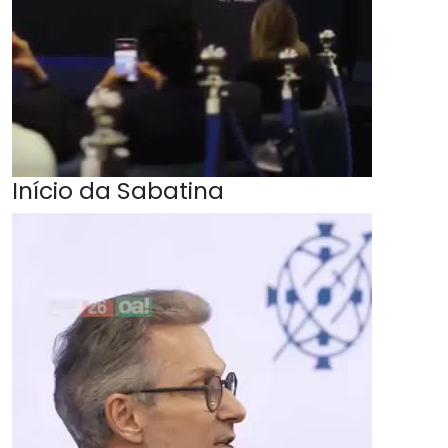
Início da Sabatina