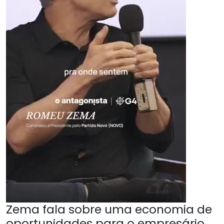
Zema fala sobre uma economia de
oportunidades para o empresário