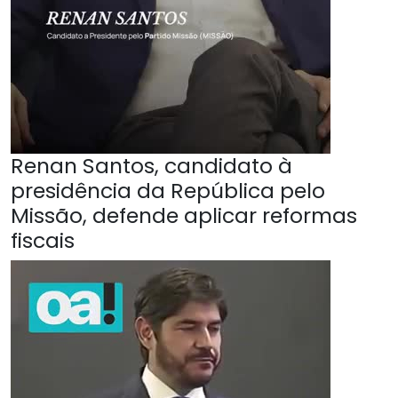
Renan Santos, candidato à
presidência da República pelo
Missão, defende aplicar reformas
fiscais