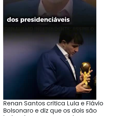
Renan Santos critica Lula e Flávio
Bolsonaro e diz que os dois são