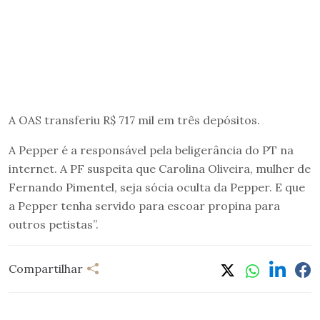
A OAS transferiu R$ 717 mil em três depósitos.
A Pepper é a responsável pela beligerância do PT na
internet. A PF suspeita que Carolina Oliveira, mulher de
Fernando Pimentel, seja sócia oculta da Pepper. E que
a Pepper tenha servido para escoar propina para
outros petistas”.
Compartilhar