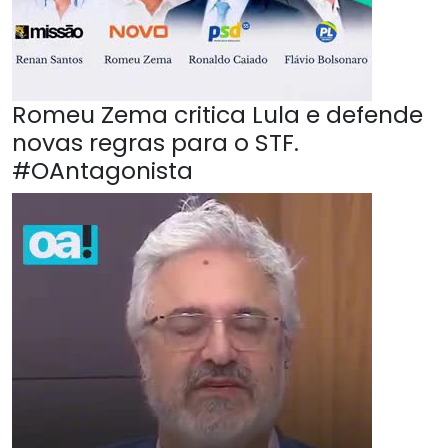
Romeu Zema critica Lula e defende
novas regras para o STF.
#OAntagonista