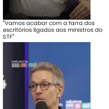
"Vamos acabar com a farra dos
escritórios ligados aos ministros do
STF"