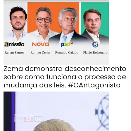
Zema demonstra desconhecimento
sobre como funciona o processo de
mudança das leis. #OAntagonista