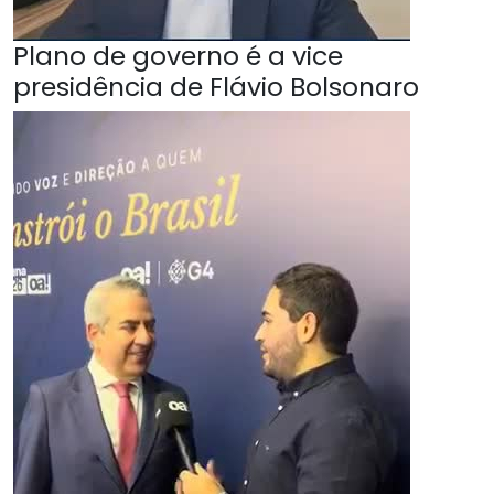
Plano de governo é a vice
presidência de Flávio Bolsonaro