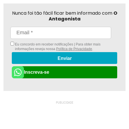
Nunca foi tão fácil ficar bem informado com
O
Antagonista
Eu concordo em receber notificações | Para obter mais
informações reveja nossa
Política de Privacidade
.
Enviar
Inscreva-se