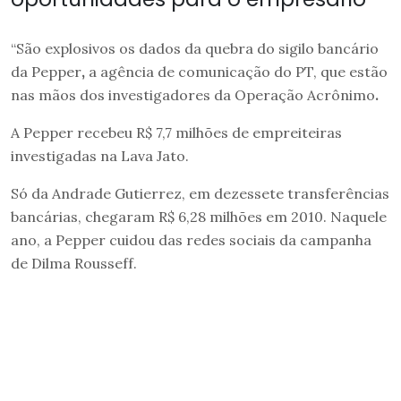
“São explosivos os dados da quebra do sigilo bancário
da Pepper
,
a agência de comunicação do PT, que estão
nas mãos dos investigadores da Operação Acrônimo
.
A Pepper recebeu R$ 7,7 milhões de empreiteiras
investigadas na Lava Jato.
Só da Andrade Gutierrez, em dezessete transferências
bancárias, chegaram R$ 6,28 milhões em 2010. Naquele
ano, a Pepper cuidou das redes sociais da campanha
de Dilma Rousseff.