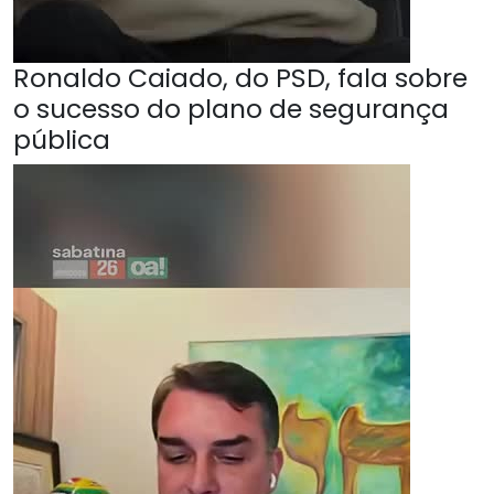
Ronaldo Caiado, do PSD, fala sobre
o sucesso do plano de segurança
pública