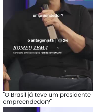
"O Brasil já teve um presidente
empreendedor?"