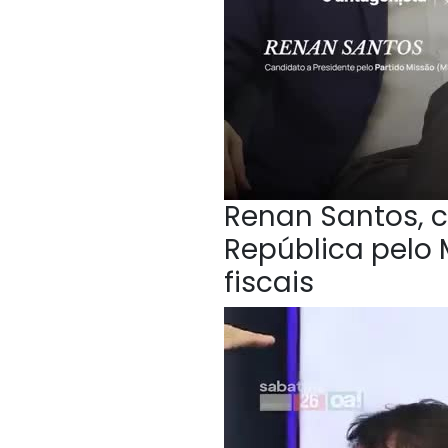
Renan Santos, c
República pelo 
fiscais