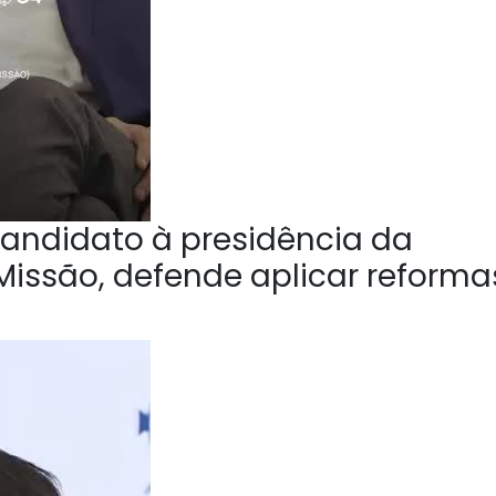
andidato à presidência da
Missão, defende aplicar reforma