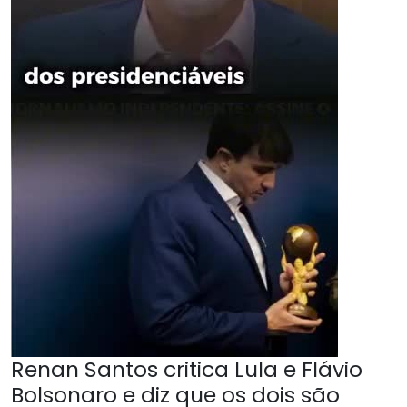
Renan Santos critica Lula e Flávio
Bolsonaro e diz que os dois são