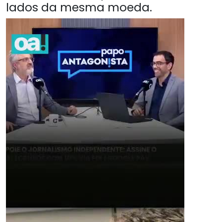
lados da mesma moeda.