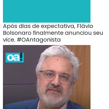
Após dias de expectativa, Flávio
Bolsonaro finalmente anunciou seu
vice. #OAntagonista