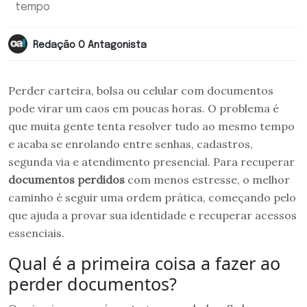
tempo
Redação O Antagonista
Perder carteira, bolsa ou celular com documentos
pode virar um caos em poucas horas. O problema é
que muita gente tenta resolver tudo ao mesmo tempo
e acaba se enrolando entre senhas, cadastros,
segunda via e atendimento presencial. Para recuperar
documentos perdidos
com menos estresse, o melhor
caminho é seguir uma ordem prática, começando pelo
que ajuda a provar sua identidade e recuperar acessos
essenciais.
Qual é a primeira coisa a fazer ao
perder documentos?