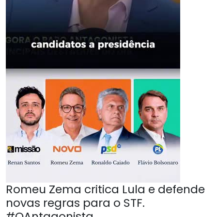
Romeu Zema critica Lula e defende
novas regras para o STF.
#OAntagonista