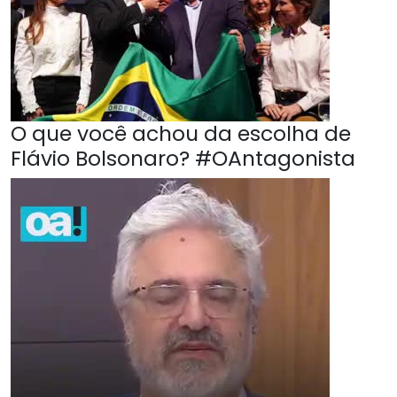
O que você achou da escolha de
Flávio Bolsonaro? #OAntagonista