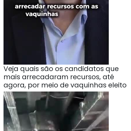
Veja quais são os candidatos que
mais arrecadaram recursos, até
agora, por meio de vaquinhas eleito