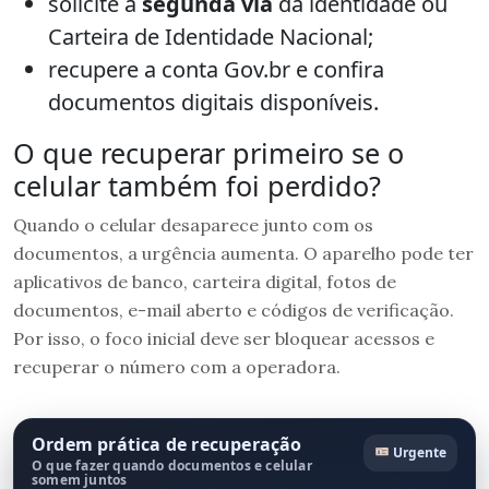
solicite a
segunda via
da identidade ou
Carteira de Identidade Nacional;
recupere a conta Gov.br e confira
documentos digitais disponíveis.
O que recuperar primeiro se o
celular também foi perdido?
Quando o celular desaparece junto com os
documentos, a urgência aumenta. O aparelho pode ter
aplicativos de banco, carteira digital, fotos de
documentos, e-mail aberto e códigos de verificação.
Por isso, o foco inicial deve ser bloquear acessos e
recuperar o número com a operadora.
Ordem prática de recuperação
Urgente
O que fazer quando documentos e celular
somem juntos