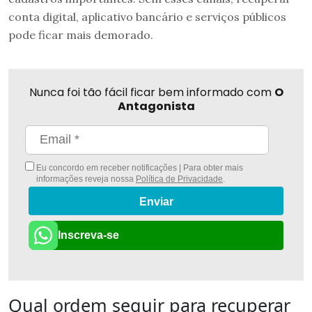
conta digital, aplicativo bancário e serviços públicos
pode ficar mais demorado.
Nunca foi tão fácil ficar bem informado com
O
Antagonista
Eu concordo em receber notificações | Para obter mais
informações reveja nossa
Política de Privacidade
.
Enviar
Inscreva-se
Qual ordem seguir para recuperar