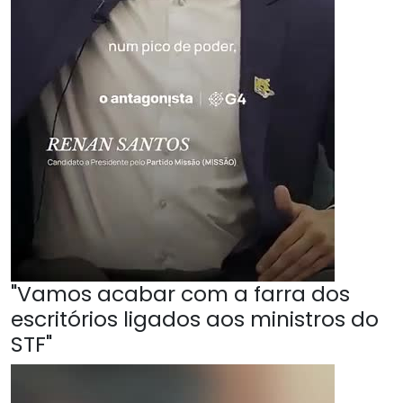
"Vamos acabar com a farra dos
escritórios ligados aos ministros do
STF"