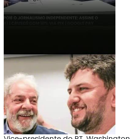
Vice-presidente do PT, Washington