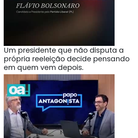
Um presidente que não disputa a
própria reeleição decide pensando
em quem vem depois.