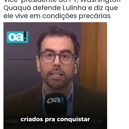
Quaquá defende Lulinha e diz que
ele vive em condições precárias