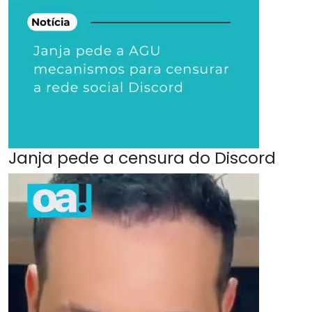
Janja pede a censura do Discord