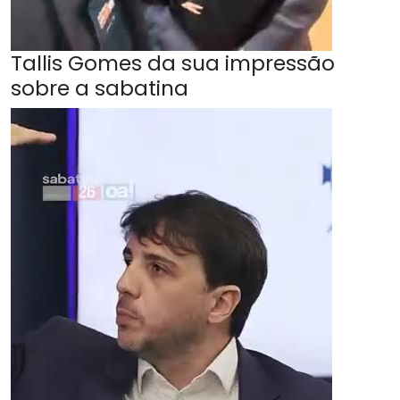
Tallis Gomes da sua impressão
sobre a sabatina