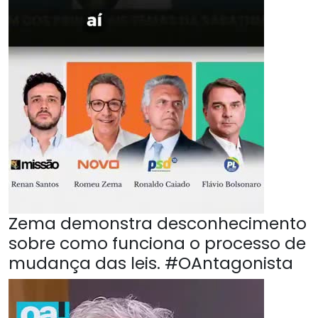
Zema demonstra desconhecimento
sobre como funciona o processo de
mudança das leis. #OAntagonista