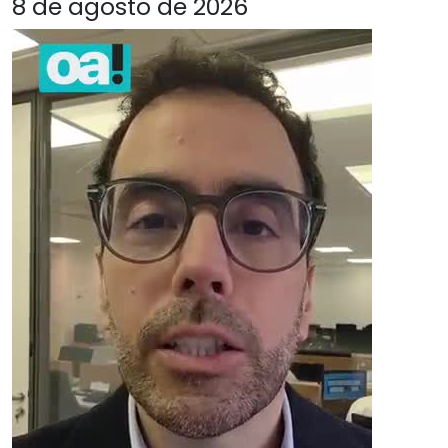
8 de agosto de 2026