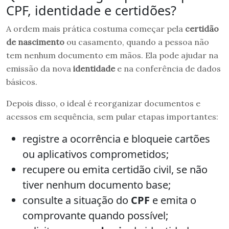
CPF, identidade e certidões?
A ordem mais prática costuma começar pela
certidão
de nascimento
ou casamento, quando a pessoa não
tem nenhum documento em mãos. Ela pode ajudar na
emissão da nova
identidade
e na conferência de dados
básicos.
Depois disso, o ideal é reorganizar documentos e
acessos em sequência, sem pular etapas importantes:
registre a ocorrência e bloqueie cartões
ou aplicativos comprometidos;
recupere ou emita certidão civil, se não
tiver nenhum documento base;
consulte a situação do
CPF
e emita o
comprovante quando possível;