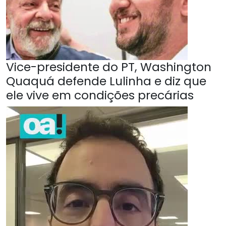
Vice-presidente do PT, Washington
Quaquá defende Lulinha e diz que
ele vive em condições precárias