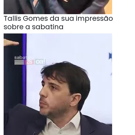
Tallis Gomes da sua impressão
sobre a sabatina