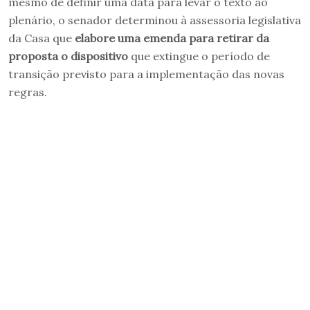
mesmo de definir uma data para levar o texto ao
plenário, o senador determinou à assessoria legislativa
da Casa que
elabore uma emenda para retirar da
proposta o dispositivo
que extingue o período de
transição previsto para a implementação das novas
regras.