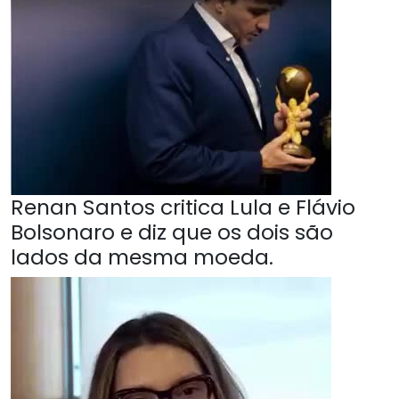
Renan Santos critica Lula e Flávio
Bolsonaro e diz que os dois são
lados da mesma moeda.