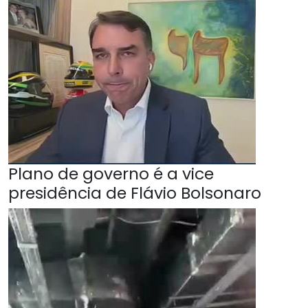
Plano de governo é a vice
presidência de Flávio Bolsonaro