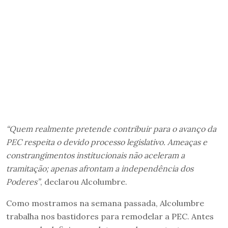
“Quem realmente pretende contribuir para o avanço da
PEC respeita o devido processo legislativo. Ameaças e
constrangimentos institucionais não aceleram a
tramitação; apenas afrontam a independência dos
Poderes”
, declarou Alcolumbre.
Como mostramos na semana passada, Alcolumbre
trabalha nos bastidores para remodelar a PEC. Antes