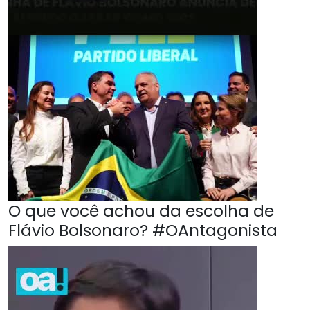
O que você achou da escolha de
Flávio Bolsonaro? #OAntagonista