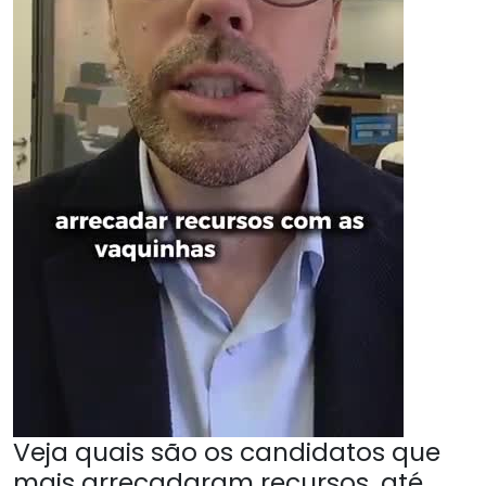
Veja quais são os candidatos que
mais arrecadaram recursos, até