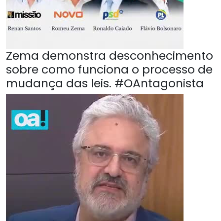
Zema demonstra desconhecimento
sobre como funciona o processo de
mudança das leis. #OAntagonista