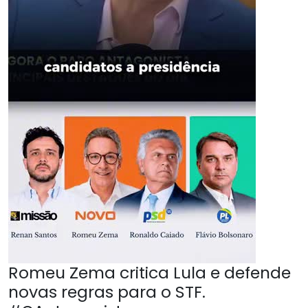
Romeu Zema critica Lula e defende
novas regras para o STF.