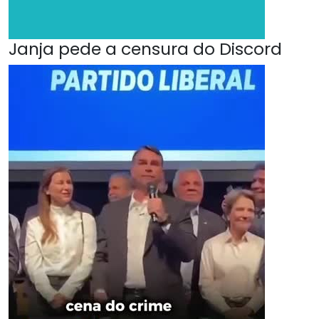
Janja pede a censura do Discord