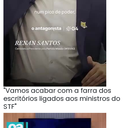
"Vamos acabar com a farra dos
escritórios ligados aos ministros do
STF"