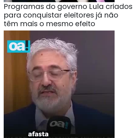
Programas do governo Lula criados
para conquistar eleitores já não
têm mais o mesmo efeito