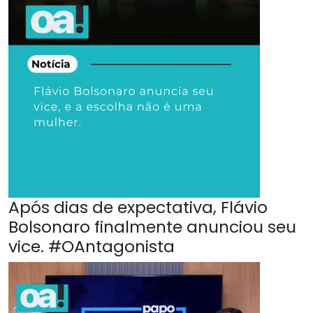
Após dias de expectativa, Flávio
Bolsonaro finalmente anunciou seu
vice. #OAntagonista