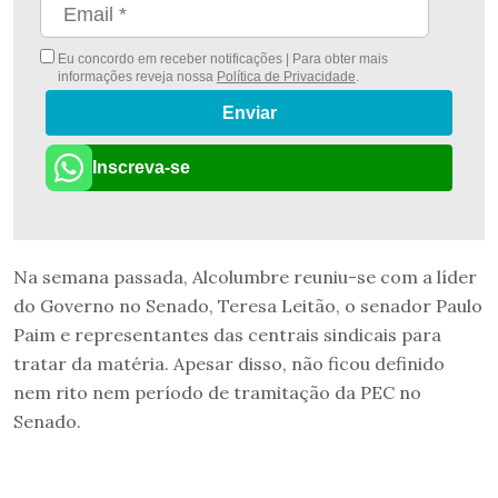
Eu concordo em receber notificações | Para obter mais
informações reveja nossa
Política de Privacidade
.
Enviar
Inscreva-se
Na semana passada, Alcolumbre reuniu-se com a líder
do Governo no Senado, Teresa Leitão, o senador Paulo
Paim e representantes das centrais sindicais para
tratar da matéria. Apesar disso, não ficou definido
nem rito nem período de tramitação da PEC no
Senado.