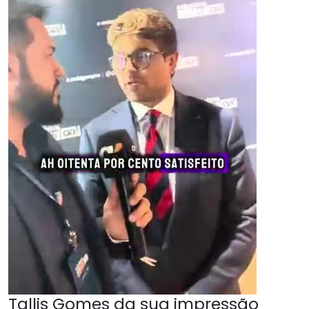
Tallis Gomes da sua impressão