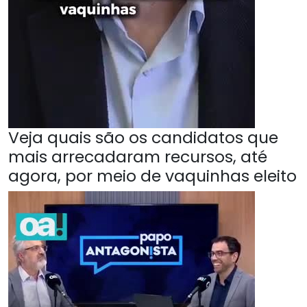
Veja quais são os candidatos que
mais arrecadaram recursos, até
agora, por meio de vaquinhas eleito