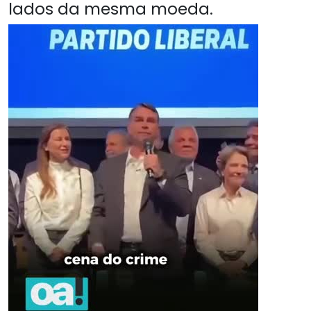
lados da mesma moeda.