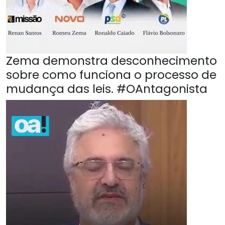
Zema demonstra desconhecimento
sobre como funciona o processo de
mudança das leis. #OAntagonista