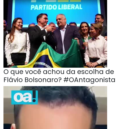
O que você achou da escolha de
Flávio Bolsonaro? #OAntagonista