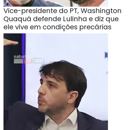
Vice-presidente do PT, Washington
Quaquá defende Lulinha e diz que
ele vive em condições precárias