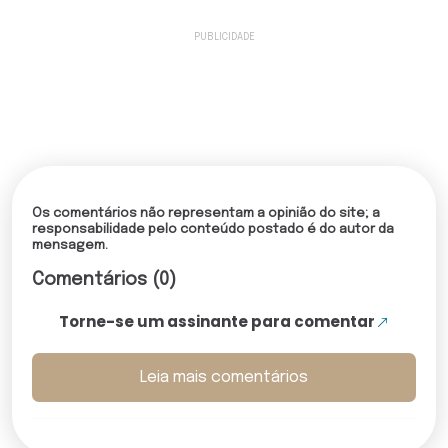
Os comentários não representam a opinião do site; a
responsabilidade pelo conteúdo postado é do autor da
mensagem.
Comentários (0)
Torne-se um assinante para comentar
Leia mais comentários