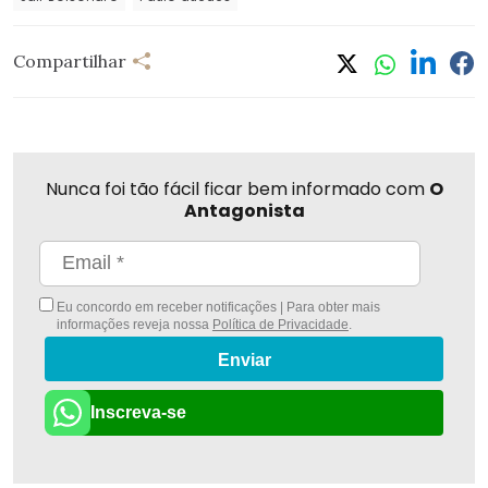
Compartilhar
Nunca foi tão fácil ficar bem informado com
O
Antagonista
Eu concordo em receber notificações | Para obter mais
informações reveja nossa
Política de Privacidade
.
Enviar
Inscreva-se