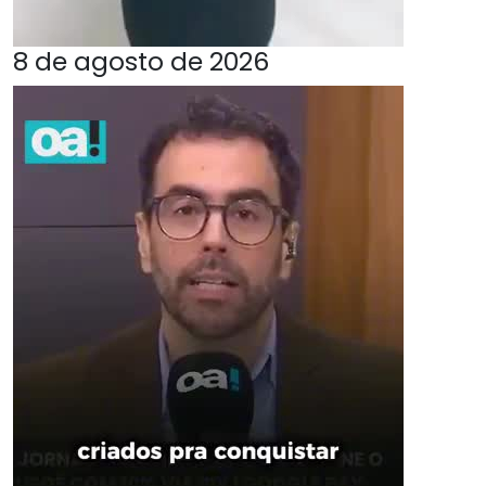
8 de agosto de 2026