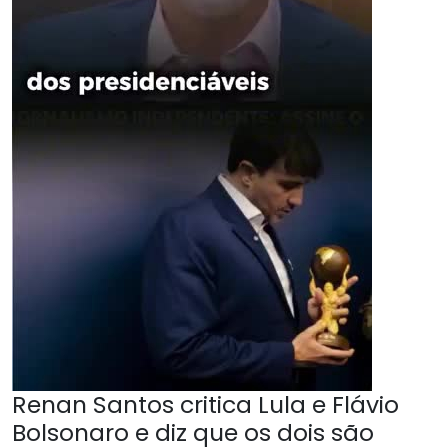
Renan Santos critica Lula e Flávio
Bolsonaro e diz que os dois são