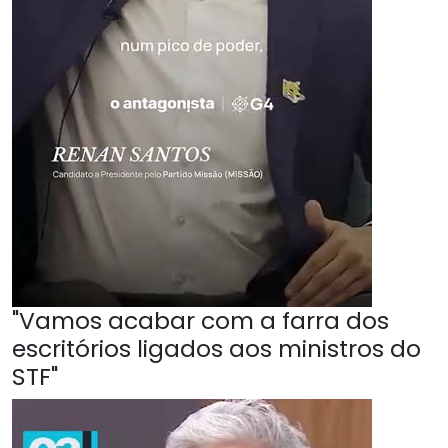
"Vamos acabar com a farra dos
escritórios ligados aos ministros do
STF"