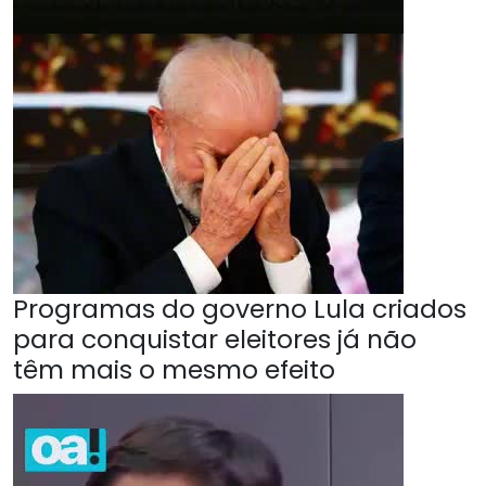
Programas do governo Lula criados
para conquistar eleitores já não
têm mais o mesmo efeito