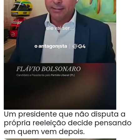
Um presidente que não disputa a
própria reeleição decide pensando
em quem vem depois.