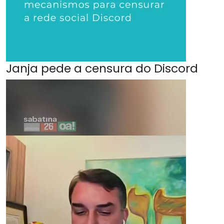
Janja pede a censura do Discord