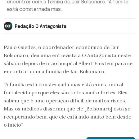
encontrar com a família de Jair Bolsonaro. “A família
está consternada mas...
Redação O Antagonista
Paulo Guedes, o coordenador econômico de Jair
Bolsonaro, deu uma entrevista a O Antagonista neste
sábado depois de ir ao hospital Albert Einstein para se
encontrar com a família de Jair Bolsonaro.
“A família está consternada mas está com a moral
fortalecida porque eles são todos muito fortes. Eles
sabem que é uma operação difícil, de muitos riscos.
Mas os médicos disseram que ele [Bolsonaro] está se
recuperando bem, que ele está indo muito bem desde
o início”.