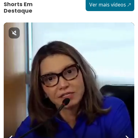
Shorts Em
Ver mais vídeos
Destaque