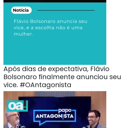
Após dias de expectativa, Flávio
Bolsonaro finalmente anunciou seu
vice. #OAntagonista