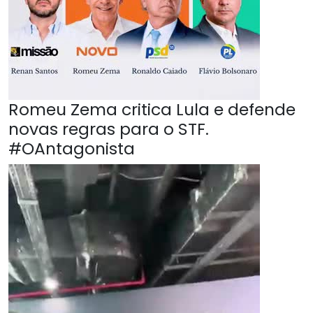
Romeu Zema critica Lula e defende
novas regras para o STF.
#OAntagonista