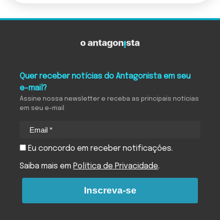
Quer receber notícias do Antagonista em seu
e-mail?
Assine nossa newsletter e receba as principais notícias
em seu e-mail
Eu concordo em receber notificações.
Saiba mais em
Política de Privacidade
.
Inscreva-se