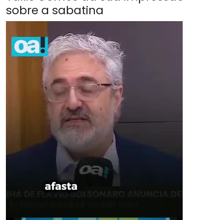
sobre a sabatina