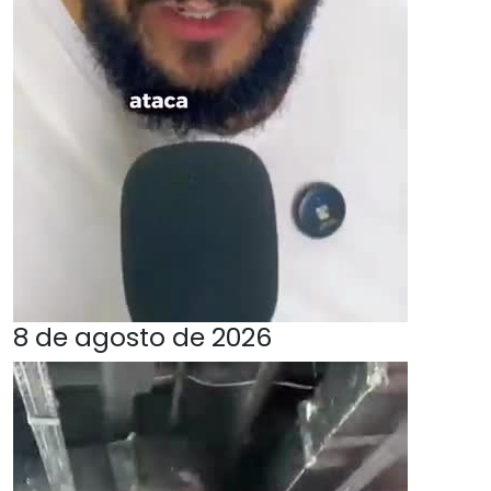
8 de agosto de 2026