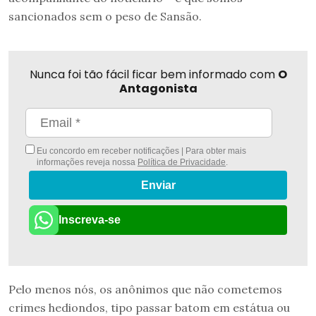
sancionados sem o peso de Sansão.
Nunca foi tão fácil ficar bem informado com
O
Antagonista
Eu concordo em receber notificações | Para obter mais
informações reveja nossa
Política de Privacidade
.
Enviar
Inscreva-se
Pelo menos nós, os anônimos que não cometemos
crimes hediondos, tipo passar batom em estátua ou