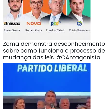
Zema demonstra desconhecimento
sobre como funciona o processo de
mudança das leis. #OAntagonista