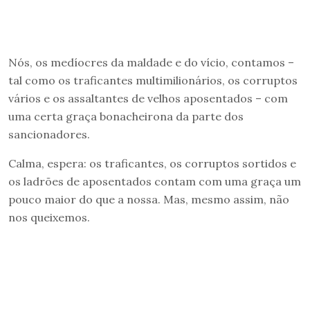
Nós, os medíocres da maldade e do vício, contamos –
tal como os traficantes multimilionários, os corruptos
vários e os assaltantes de velhos aposentados – com
uma certa graça bonacheirona da parte dos
sancionadores.
Calma, espera: os traficantes, os corruptos sortidos e
os ladrões de aposentados contam com uma graça um
pouco maior do que a nossa. Mas, mesmo assim, não
nos queixemos.