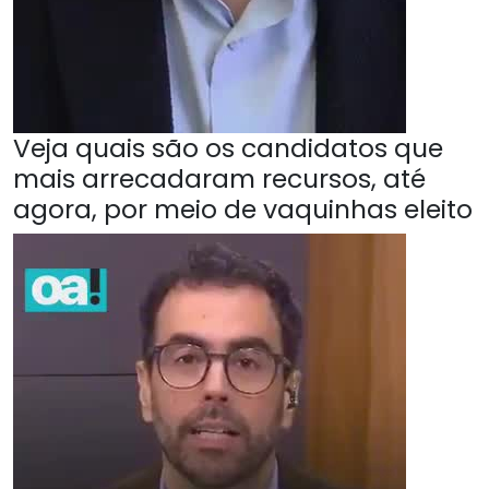
Veja quais são os candidatos que
mais arrecadaram recursos, até
agora, por meio de vaquinhas eleito