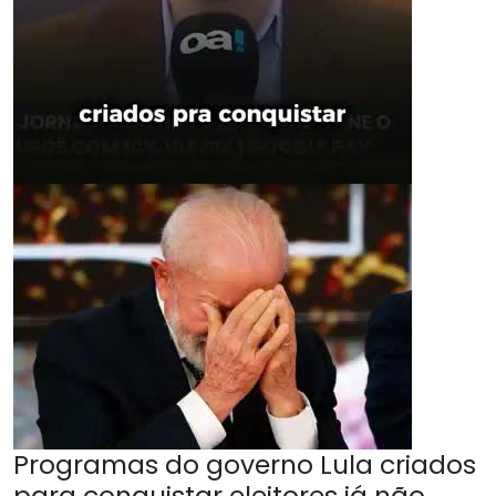
Programas do governo Lula criados
para conquistar eleitores já não