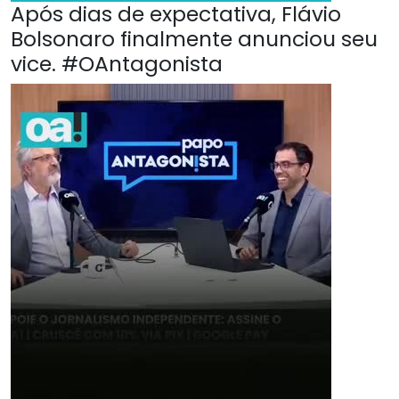
Após dias de expectativa, Flávio
Bolsonaro finalmente anunciou seu
vice. #OAntagonista