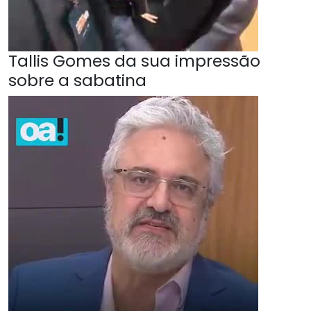
Tallis Gomes da sua impressão
sobre a sabatina