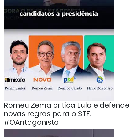
Romeu Zema critica Lula e defende
novas regras para o STF.
#OAntagonista