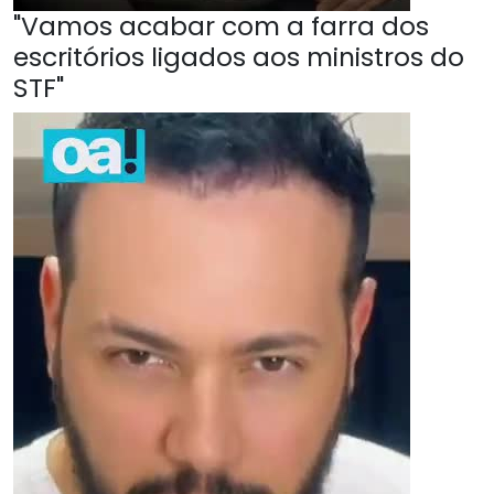
"Vamos acabar com a farra dos
escritórios ligados aos ministros do
STF"