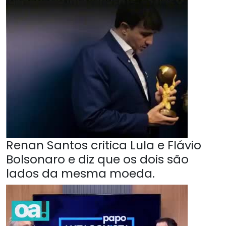
Renan Santos critica Lula e Flávio
Bolsonaro e diz que os dois são
lados da mesma moeda.