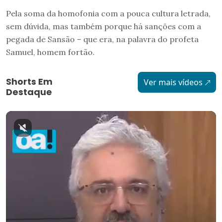
Pela soma da homofonia com a pouca cultura letrada,
sem dúvida, mas também porque há sanções com a
pegada de Sansão – que era, na palavra do profeta
Samuel, homem fortão.
Shorts Em
Ver mais vídeos
Destaque