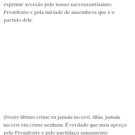
exprimir aversão pelo nosso sacrossantíssimo
Presidente e pela miríade de assombros que é o
partido dele.
(Neste último crime eu jamais incorri. Aliás, jamais
incorri em crime nenhum. É verdade que meu apreço
pelo Presidente e pelo partidaço sumamente