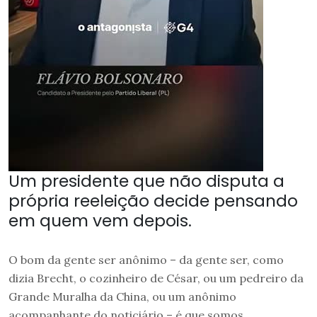
Um presidente que não disputa a
própria reeleição decide pensando
em quem vem depois.
O bom da gente ser anônimo – da gente ser, como
dizia Brecht, o cozinheiro de César, ou um pedreiro da
Grande Muralha da China, ou um anônimo
acompanhante do noticiário – é que somos