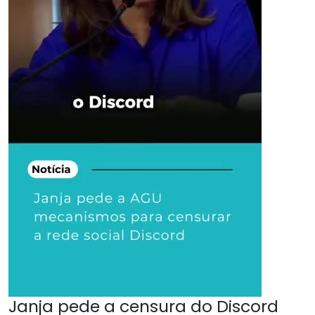
Janja pede a censura do Discord