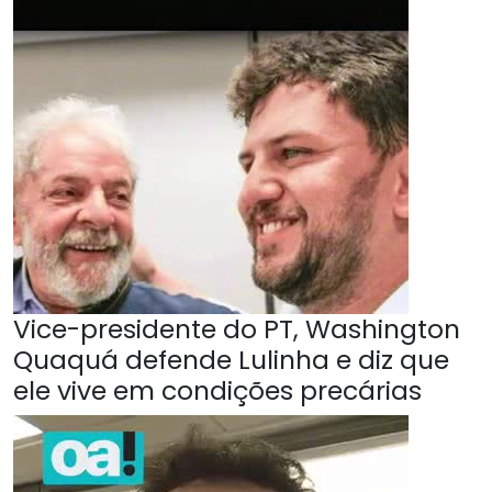
Vice-presidente do PT, Washington
Quaquá defende Lulinha e diz que
ele vive em condições precárias