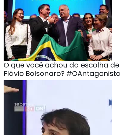
O que você achou da escolha de
Flávio Bolsonaro? #OAntagonista