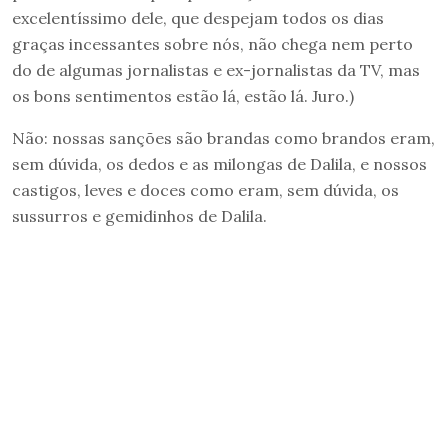
excelentíssimo dele, que despejam todos os dias
graças incessantes sobre nós, não chega nem perto
do de algumas jornalistas e ex-jornalistas da TV, mas
os bons sentimentos estão lá, estão lá. Juro.)
Não: nossas sanções são brandas como brandos eram,
sem dúvida, os dedos e as milongas de Dalila, e nossos
castigos, leves e doces como eram, sem dúvida, os
sussurros e gemidinhos de Dalila.