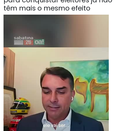
têm mais o mesmo efeito