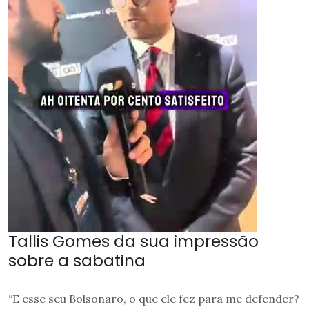
Tallis Gomes da sua impressão
sobre a sabatina
“E esse seu Bolsonaro, o que ele fez para me defender?