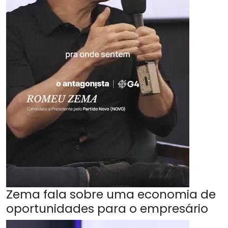
Zema fala sobre uma economia de
oportunidades para o empresário