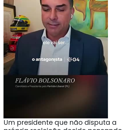
Um presidente que não disputa a