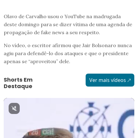
Olavo de Carvalho usou o YouTube na madrugada
deste domingo para se dizer vítima de uma agenda de
propagação de fake news a seu respeito.
No vídeo, o escritor afirmou que Jair Bolsonaro nunca
agiu para defendê-lo dos ataques e que o presidente
apenas se “aproveitou” dele.
Shorts Em
Ver mais vídeos
Destaque