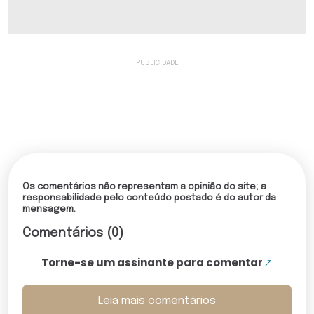
Os comentários não representam a opinião do site; a
responsabilidade pelo conteúdo postado é do autor da
mensagem.
Comentários (0)
Torne-se um assinante para comentar
Leia mais comentários