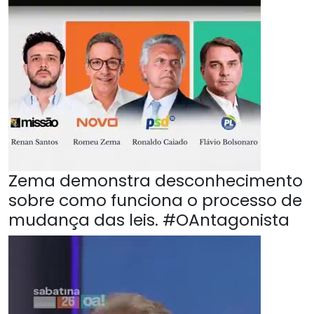
Zema demonstra desconhecimento
sobre como funciona o processo de
mudança das leis. #OAntagonista