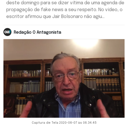
deste domingo para se dizer vítima de uma agenda de
propagação de fake news a seu respeito. No vídeo, o
escritor afirmou que Jair Bolsonaro não agiu...
Redação O Antagonista
Captura de Tela 2020-06-07 às 06.34.45