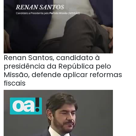
Renan Santos, candidato à
presidência da República pelo
Missão, defende aplicar reformas
fiscais