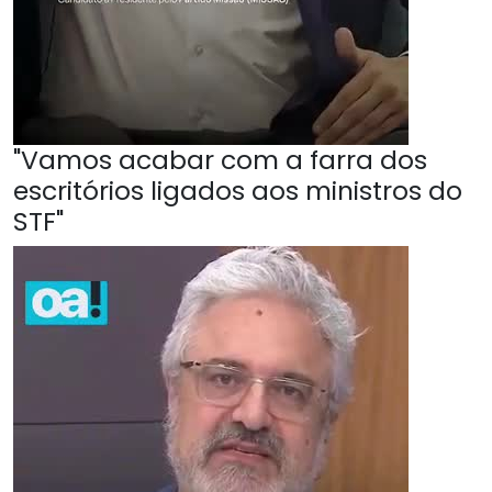
"Vamos acabar com a farra dos
escritórios ligados aos ministros do
STF"