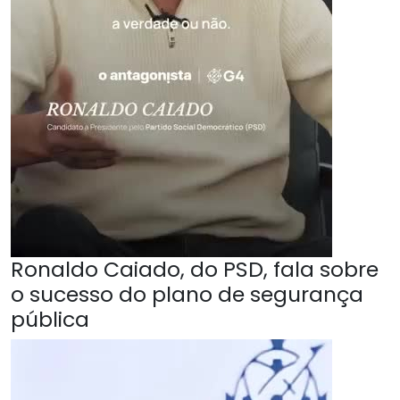
Ronaldo Caiado, do PSD, fala sobre
o sucesso do plano de segurança
pública