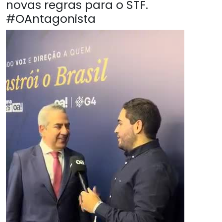
novas regras para o STF.
#OAntagonista