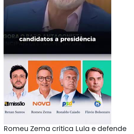
Romeu Zema critica Lula e defende