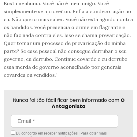
Bosta nenhuma. Você não é meu amigo. Você
simplesmente se aproveitou. Enfia a condecoração no
cu. Não quero mais saber. Você não está agindo contra
os bandidos. Você presencia o crime em flagrante e
não faz nada contra eles. Isso se chama prevaricação.
Quer tomar um processo de prevaricação de minha
parte? Se esse pessoal não consegue derrubar o seu
governo, eu derrubo. Continue covarde e eu derrubo
essa merda de governo aconselhado por generais
covardes ou vendidos.”
Nunca foi tão fácil ficar bem informado com
O
Antagonista
Eu concordo em receber notificações | Para obter mais