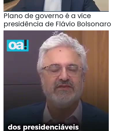
Plano de governo é a vice
presidência de Flávio Bolsonaro