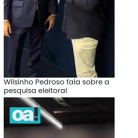
Wilsinho Pedroso fala sobre a
pesquisa eleitoral