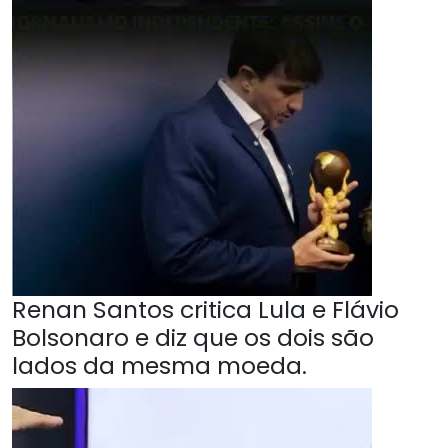
Renan Santos critica Lula e Flávio
Bolsonaro e diz que os dois são
lados da mesma moeda.