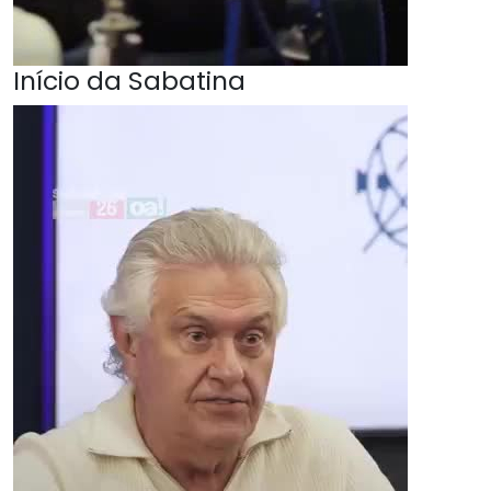
Início da Sabatina