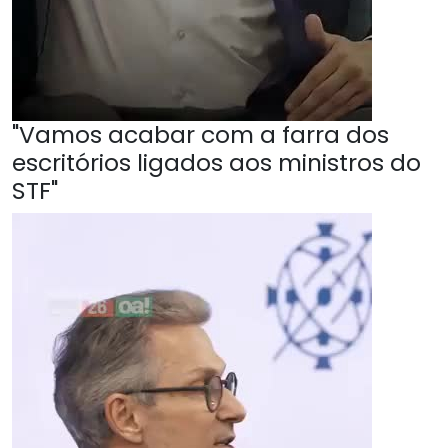
"Vamos acabar com a farra dos
escritórios ligados aos ministros do
STF"