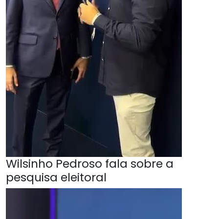
Wilsinho Pedroso fala sobre a
pesquisa eleitoral