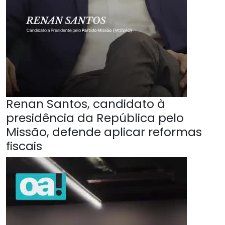
Renan Santos, candidato à
presidência da República pelo
Missão, defende aplicar reformas
fiscais