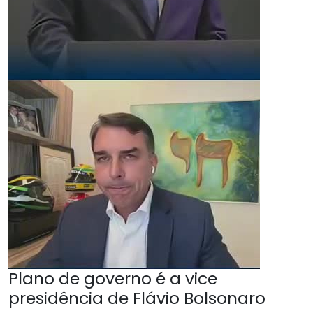
Plano de governo é a vice
presidência de Flávio Bolsonaro