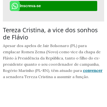
Inscreva-se
Tereza Cristina, a vice dos sonhos
de Flávio
Apesar dos apelos de Jair Bolsonaro (PL) para
emplacar Romeu Zema (Novo) como vice da chapa de
Flávio à Presidência da República, tanto o filho do ex-
presidente quanto o seu coordenador de campanha,
Rogério Marinho (PL-RN), têm atuado para
convencer
a senadora Tereza Cristina a assumir a função.