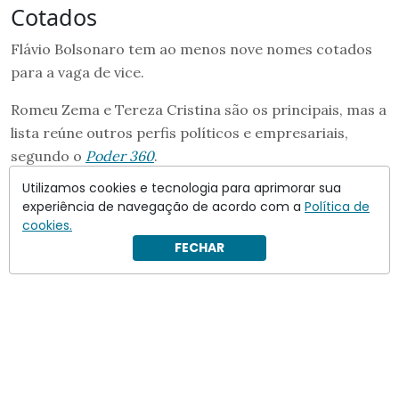
Cotados
Flávio Bolsonaro tem ao menos nove nomes cotados
para a vaga de vice.
Romeu Zema e Tereza Cristina são os principais, mas a
lista reúne outros perfis políticos e empresariais,
segundo o
Poder 360
.
Utilizamos cookies e tecnologia para aprimorar sua
experiência de navegação de acordo com a
Política de
cookies.
FECHAR