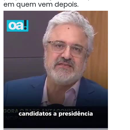
em quem vem depois.