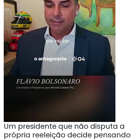
Um presidente que não disputa a
própria reeleição decide pensando