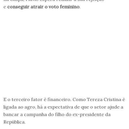
e
conseguir atrair o voto feminino
.
E o terceiro fator é financeiro. Como Tereza Cristina é
ligada ao agro, há a expectativa de que o setor ajude a
bancar a campanha do filho do ex-presidente da
República.