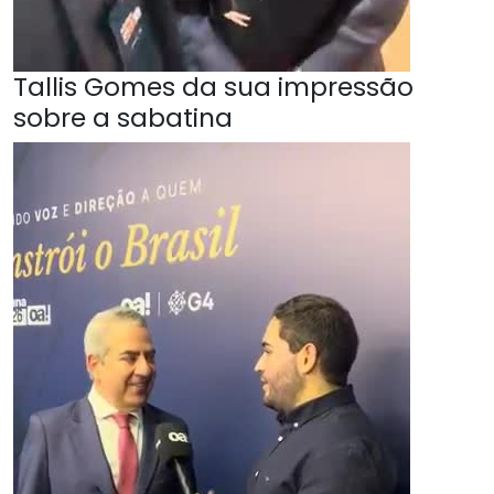
Tallis Gomes da sua impressão
sobre a sabatina