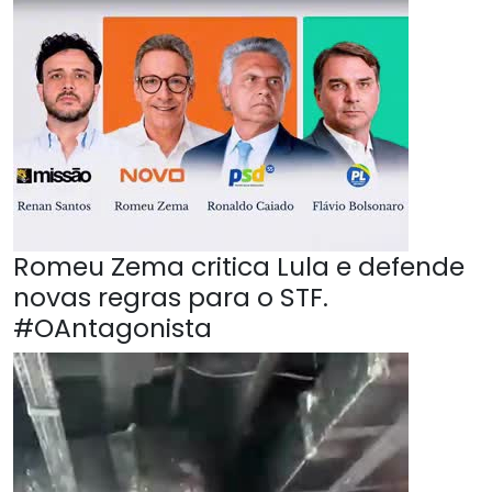
Romeu Zema critica Lula e defende
novas regras para o STF.
#OAntagonista