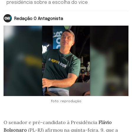
presidência sobre a escolha do vice
Redação O Antagonista
Foto: reprodução
O senador e pré-candidato à Presidência
Flávio
Bolsonaro
(PL-RJ) afirmou na quinta-feira, 9, que a