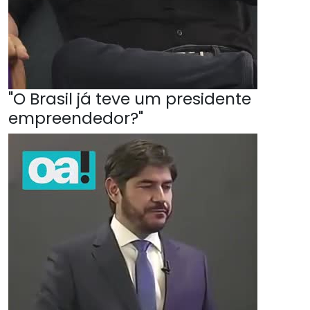
"O Brasil já teve um presidente
empreendedor?"