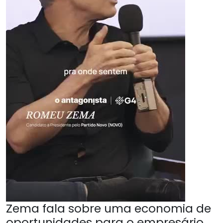
Zema fala sobre uma economia de
oportunidades para o empresário