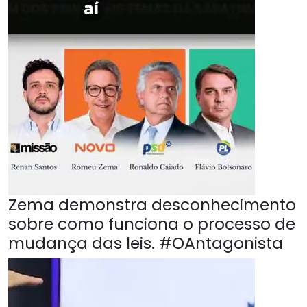
Zema demonstra desconhecimento
sobre como funciona o processo de
mudança das leis. #OAntagonista