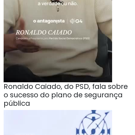
Ronaldo Caiado, do PSD, fala sobre
o sucesso do plano de segurança
pública