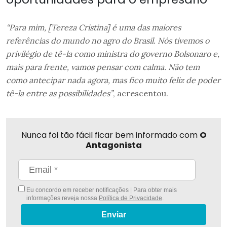
“Para mim, [Tereza Cristina] é uma das maiores
referências do mundo no agro do Brasil. Nós tivemos o
privilégio de tê-la como ministra do governo Bolsonaro e,
mais para frente, vamos pensar com calma. Não tem
como antecipar nada agora, mas fico muito feliz de poder
tê-la entre as possibilidades”
, acrescentou.
Nunca foi tão fácil ficar bem informado com
O
Antagonista
Eu concordo em receber notificações | Para obter mais
informações reveja nossa
Política de Privacidade
.
Enviar