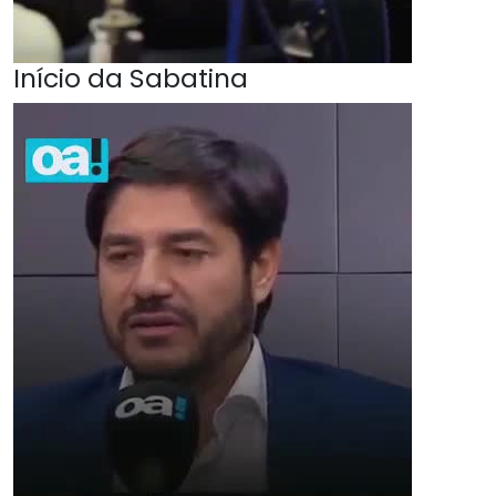
Início da Sabatina