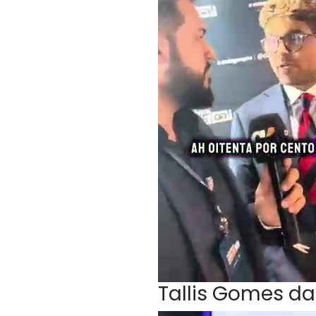
Tallis Gomes da