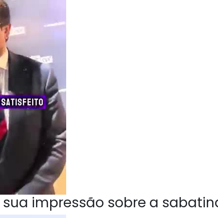
 sua impressão sobre a sabatin