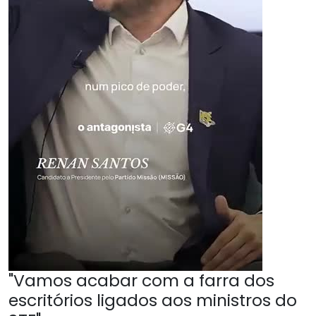
"Vamos acabar com a farra dos
escritórios ligados aos ministros do