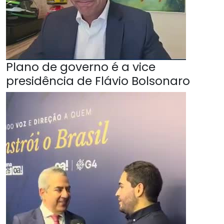
Plano de governo é a vice
presidência de Flávio Bolsonaro