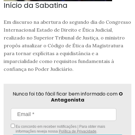
Início da Sabatina
Em discurso na abertura do segundo dia do Congresso
Internacional Estado de Direito e Ética Judicial,
realizado no Superior Tribunal de Justiça, o ministro
propôs atualizar o Código de Ética da Magistratura
para tornar explícitas a equidistância e a
imparcialidade como requisitos fundamentais à
confiança no Poder Judiciário.
Nunca foi tão fácil ficar bem informado com
O
Antagonista
Eu concordo em receber notificações | Para obter mais
informações reveja nossa
Política de Privacidade
.