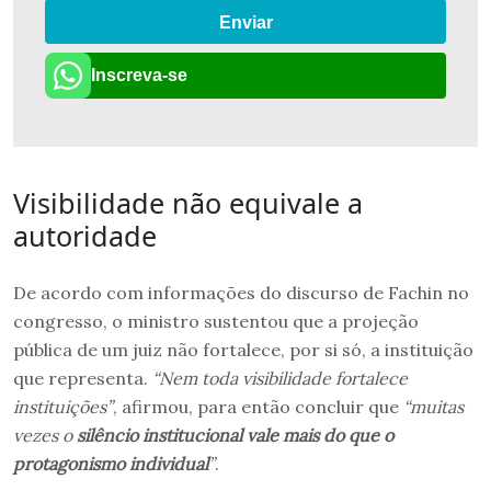
Enviar
Inscreva-se
Visibilidade não equivale a
autoridade
De acordo com informações do discurso de Fachin no
congresso, o ministro sustentou que a projeção
pública de um juiz não fortalece, por si só, a instituição
que representa.
“Nem toda visibilidade fortalece
instituições”
, afirmou, para então concluir que
“muitas
vezes o
silêncio institucional vale mais do que o
protagonismo individual
”
.