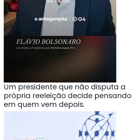
Um presidente que não disputa a
própria reeleição decide pensando
em quem vem depois.