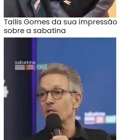
Tallis Gomes da sua impressão
sobre a sabatina