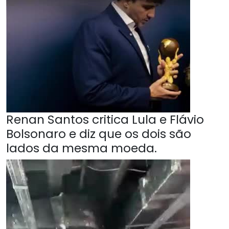
Renan Santos critica Lula e Flávio
Bolsonaro e diz que os dois são
lados da mesma moeda.