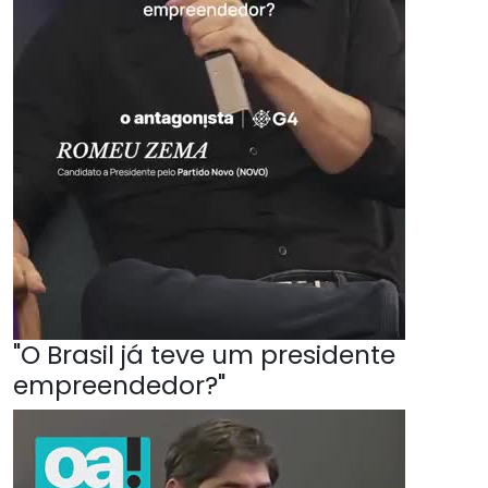
"O Brasil já teve um presidente
empreendedor?"