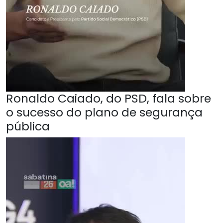
Ronaldo Caiado, do PSD, fala sobre
o sucesso do plano de segurança
pública