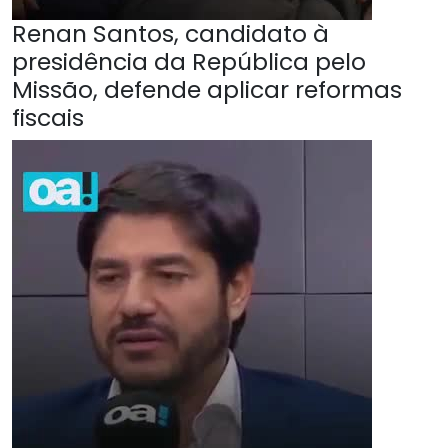
Renan Santos, candidato à
presidência da República pelo
Missão, defende aplicar reformas
fiscais