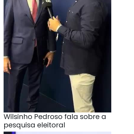
Wilsinho Pedroso fala sobre a
pesquisa eleitoral