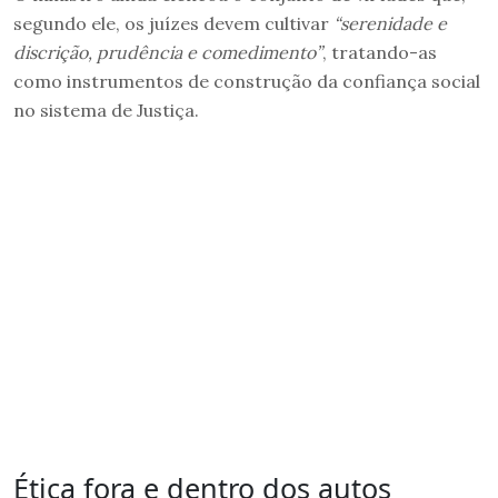
segundo ele, os juízes devem cultivar
“
s
erenidade e
discrição, prudência e comedimento”
, tratando-as
como instrumentos de construção da confiança social
no sistema de Justiça.
Ética fora e dentro dos autos