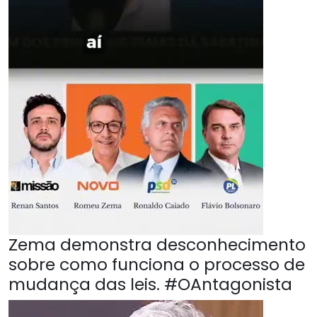
Zema demonstra desconhecimento
sobre como funciona o processo de
mudança das leis. #OAntagonista