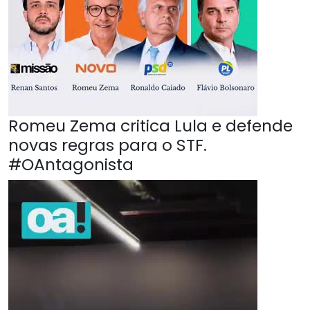
Romeu Zema critica Lula e defende
novas regras para o STF.
#OAntagonista