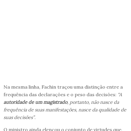
Na mesma linha, Fachin traçou uma distinção entre a
frequência das declarações e o peso das decisões:
“A
autoridade de um magistrado
, portanto, não nasce da
frequência de suas manifestações, nasce da qualidade de
suas decisões”
.
O ministro ainda elencou o conjunto de virtudes que,