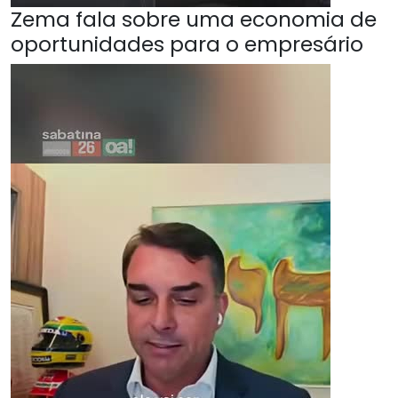
Zema fala sobre uma economia de
oportunidades para o empresário