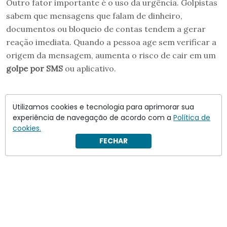
Outro fator importante é o uso da urgência. Golpistas
sabem que mensagens que falam de dinheiro,
documentos ou bloqueio de contas tendem a gerar
reação imediata. Quando a pessoa age sem verificar a
origem da mensagem, aumenta o risco de cair em um
golpe por SMS
ou aplicativo.
Utilizamos cookies e tecnologia para aprimorar sua
experiência de navegação de acordo com a
Política de
cookies.
FECHAR