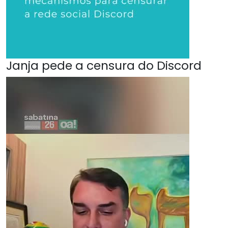
Janja pede a censura do Discord