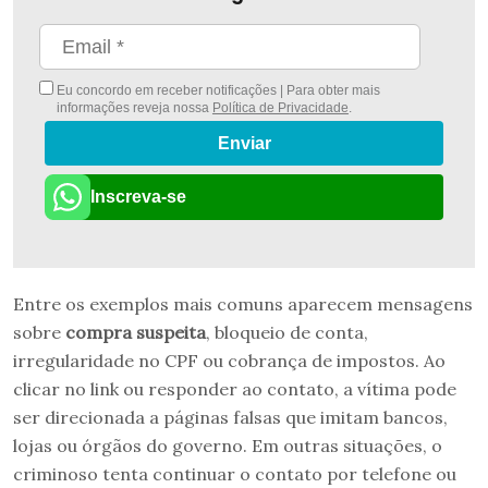
Eu concordo em receber notificações | Para obter mais
informações reveja nossa
Política de Privacidade
.
Enviar
Inscreva-se
Entre os exemplos mais comuns aparecem mensagens
sobre
compra suspeita
, bloqueio de conta,
irregularidade no CPF ou cobrança de impostos. Ao
clicar no link ou responder ao contato, a vítima pode
ser direcionada a páginas falsas que imitam bancos,
lojas ou órgãos do governo. Em outras situações, o
criminoso tenta continuar o contato por telefone ou