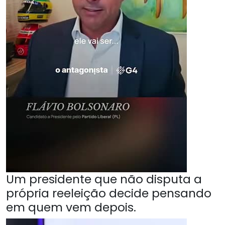
Um presidente que não disputa a
própria reeleição decide pensando
em quem vem depois.