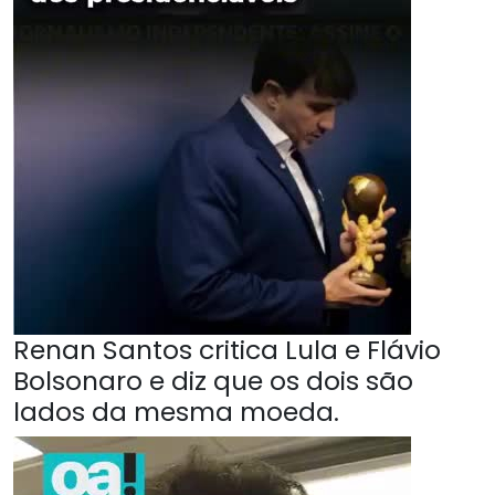
Renan Santos critica Lula e Flávio
Bolsonaro e diz que os dois são
lados da mesma moeda.