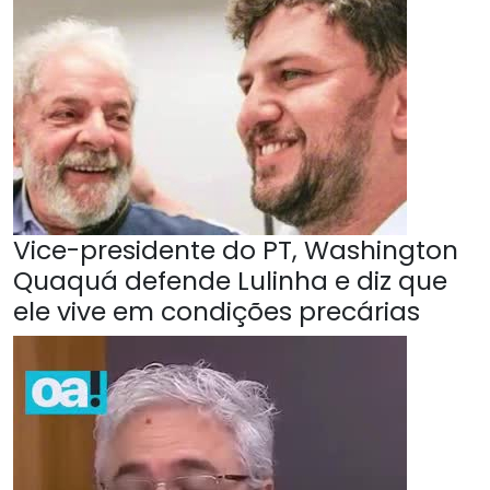
Vice-presidente do PT, Washington
Quaquá defende Lulinha e diz que
ele vive em condições precárias