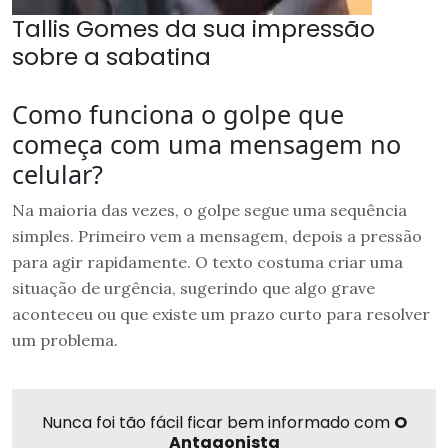
Tallis Gomes da sua impressão
sobre a sabatina
Como funciona o golpe que
começa com uma mensagem no
celular?
Na maioria das vezes, o golpe segue uma sequência
simples. Primeiro vem a mensagem, depois a pressão
para agir rapidamente. O texto costuma criar uma
situação de urgência, sugerindo que algo grave
aconteceu ou que existe um prazo curto para resolver
um problema.
Nunca foi tão fácil ficar bem informado com
O
Antagonista