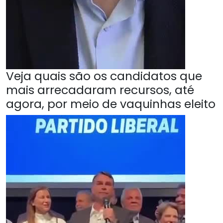
Veja quais são os candidatos que
mais arrecadaram recursos, até
agora, por meio de vaquinhas eleito