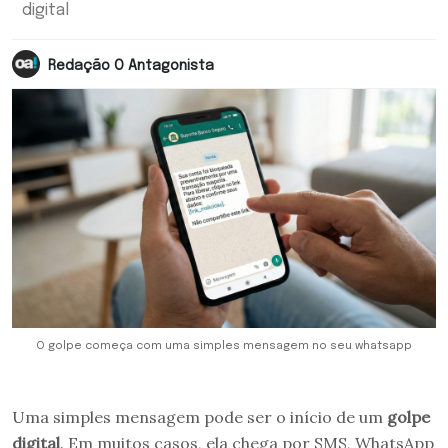
digital
Redação O Antagonista
O golpe começa com uma simples mensagem no seu whatsapp
Uma simples mensagem pode ser o início de um
golpe
digital
. Em muitos casos, ela chega por SMS, WhatsApp