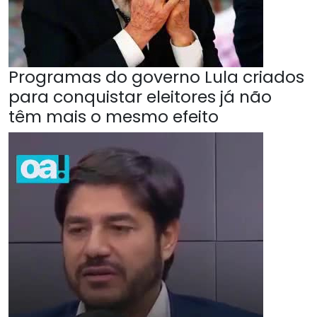
Programas do governo Lula criados
para conquistar eleitores já não
têm mais o mesmo efeito