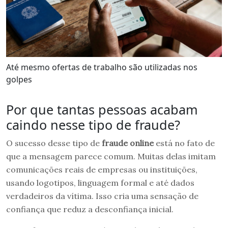
Até mesmo ofertas de trabalho são utilizadas nos
golpes
Por que tantas pessoas acabam
caindo nesse tipo de fraude?
O sucesso desse tipo de
fraude online
está no fato de
que a mensagem parece comum. Muitas delas imitam
comunicações reais de empresas ou instituições,
usando logotipos, linguagem formal e até dados
verdadeiros da vítima. Isso cria uma sensação de
confiança que reduz a desconfiança inicial.