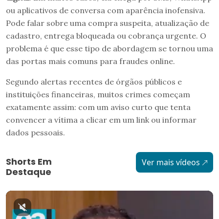
ou aplicativos de conversa com aparência inofensiva.
Pode falar sobre uma compra suspeita, atualização de
cadastro, entrega bloqueada ou cobrança urgente. O
problema é que esse tipo de abordagem se tornou uma
das portas mais comuns para fraudes online.
Segundo alertas recentes de órgãos públicos e
instituições financeiras, muitos crimes começam
exatamente assim: com um aviso curto que tenta
convencer a vítima a clicar em um link ou informar
dados pessoais.
Shorts Em
Ver mais vídeos
Destaque