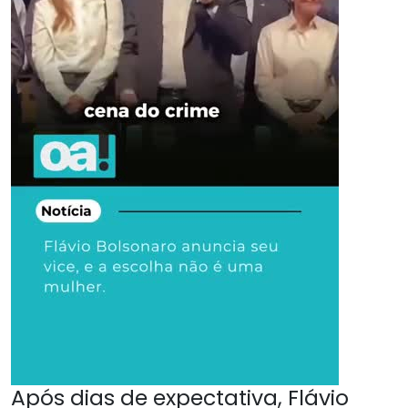
Após dias de expectativa, Flávio