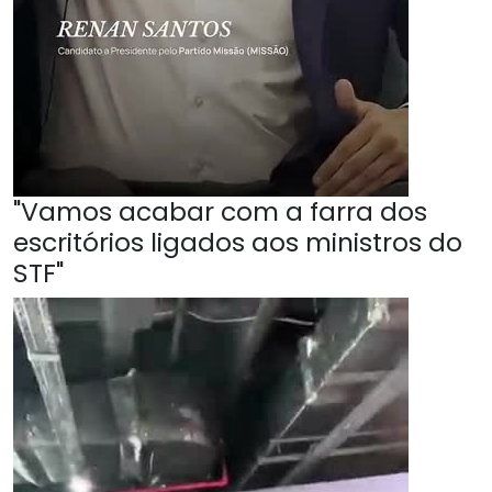
"Vamos acabar com a farra dos
escritórios ligados aos ministros do
STF"