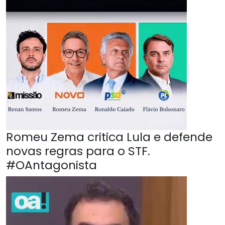
Romeu Zema critica Lula e defende
novas regras para o STF.
#OAntagonista