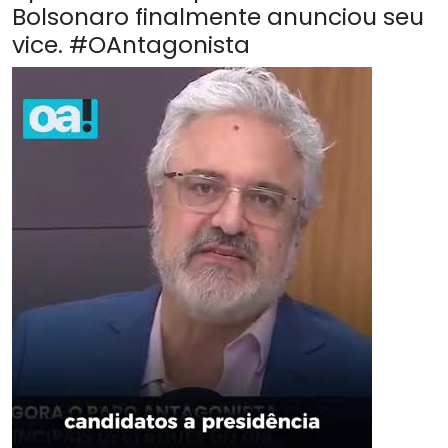
Bolsonaro finalmente anunciou seu
vice. #OAntagonista