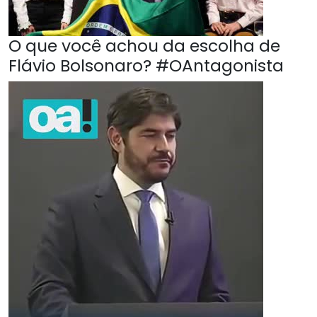
O que você achou da escolha de
Flávio Bolsonaro? #OAntagonista