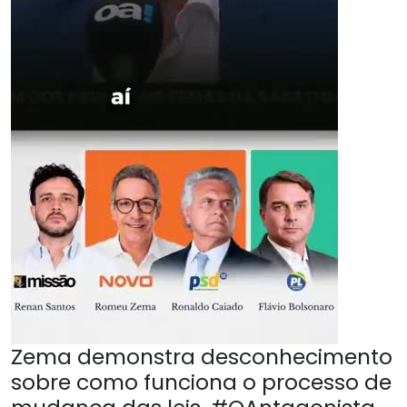
Zema demonstra desconhecimento
sobre como funciona o processo de