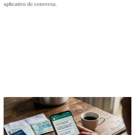
aplicativo de conversa.