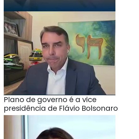
Plano de governo é a vice
presidência de Flávio Bolsonaro