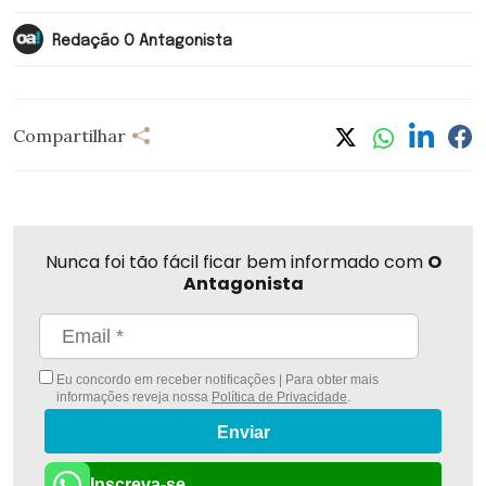
Redação O Antagonista
Compartilhar
Nunca foi tão fácil ficar bem informado com
O
Antagonista
Eu concordo em receber notificações | Para obter mais
informações reveja nossa
Política de Privacidade
.
Enviar
Inscreva-se