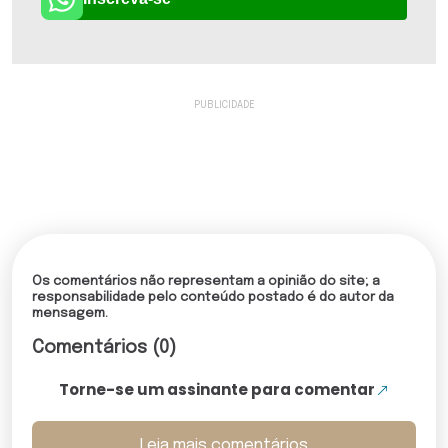
Os comentários não representam a opinião do site; a
responsabilidade pelo conteúdo postado é do autor da
mensagem.
Comentários (0)
Torne-se um assinante para comentar
Leia mais comentários