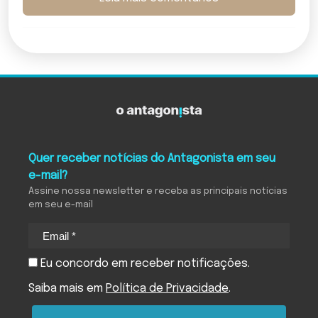
Quer receber notícias do Antagonista em seu
e-mail?
Assine nossa newsletter e receba as principais notícias
em seu e-mail
Eu concordo em receber notificações.
Saiba mais em
Política de Privacidade
.