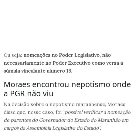
Ou seja:
nomeações no Poder Legislativo, não
necessariamente no Poder Executivo como versa a
súmula vinculante número 13.
Moraes encontrou nepotismo onde
a PGR não viu
Na decisão sobre o nepotismo maranhense, Moraes
disse que, nesse caso, foi
“possível verificar a nomeação
de parentes do Governador do Estado do Maranhão em
cargos da Assembleia Legislativa do Estado”.