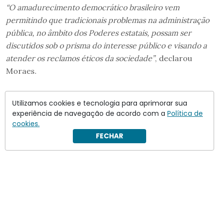
“O amadurecimento democrático brasileiro vem
permitindo que tradicionais problemas na administração
pública, no âmbito dos Poderes estatais, possam ser
discutidos sob o prisma do interesse público e visando a
atender os reclamos éticos da sociedade”
, declarou
Moraes.
Utilizamos cookies e tecnologia para aprimorar sua
experiência de navegação de acordo com a
Política de
cookies.
FECHAR