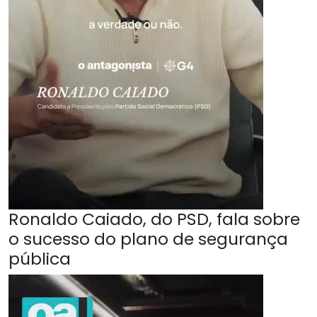
Ronaldo Caiado, do PSD, fala sobre
o sucesso do plano de segurança
pública