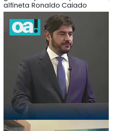
alfineta Ronaldo Caiado