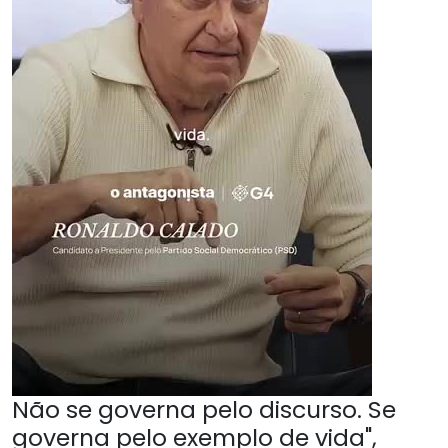
Não se governa pelo discurso. Se
governa pelo exemplo de vida",