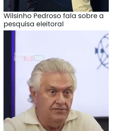
Wilsinho Pedroso fala sobre a
pesquisa eleitoral