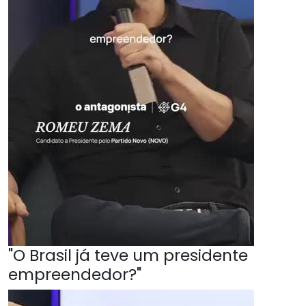
"O Brasil já teve um presidente
empreendedor?"