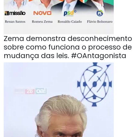
Zema demonstra desconhecimento
sobre como funciona o processo de
mudança das leis. #OAntagonista