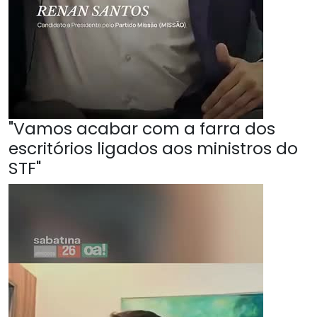
"Vamos acabar com a farra dos
escritórios ligados aos ministros do
STF"