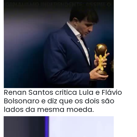
Renan Santos critica Lula e Flávio
Bolsonaro e diz que os dois são
lados da mesma moeda.