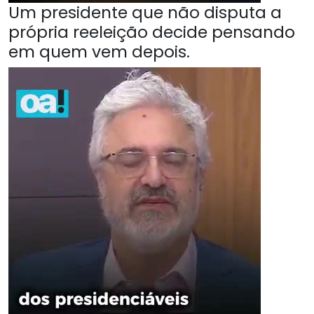
Um presidente que não disputa a
própria reeleição decide pensando
em quem vem depois.