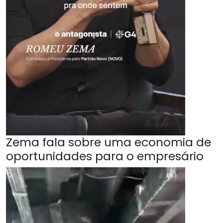
Zema fala sobre uma economia de
oportunidades para o empresário