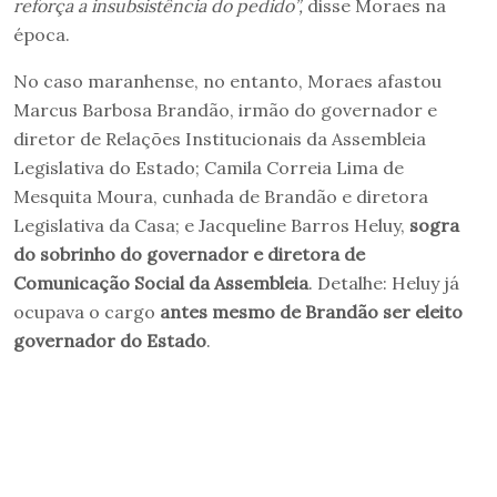
reforça a insubsistência do pedido”,
disse Moraes na
época.
No caso maranhense, no entanto, Moraes afastou
Marcus Barbosa Brandão, irmão do governador e
diretor de Relações Institucionais da Assembleia
Legislativa do Estado; Camila Correia Lima de
Mesquita Moura, cunhada de Brandão e diretora
Legislativa da Casa; e Jacqueline Barros Heluy,
sogra
do sobrinho do governador e diretora de
Comunicação Social da Assembleia
. Detalhe: Heluy já
ocupava o cargo
antes mesmo de Brandão ser eleito
governador do Estado
.