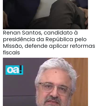
Renan Santos, candidato à
presidência da República pelo
Missão, defende aplicar reformas
fiscais