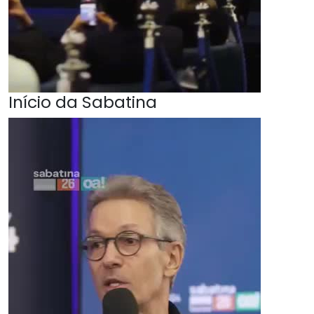
Início da Sabatina