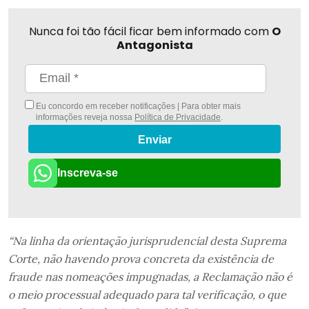
Nunca foi tão fácil ficar bem informado com
O
Antagonista
Eu concordo em receber notificações | Para obter mais
informações reveja nossa
Política de Privacidade
.
Enviar
Inscreva-se
“Na linha da orientação jurisprudencial desta Suprema
Corte, não havendo prova concreta da existência de
fraude nas nomeações impugnadas, a Reclamação não é
o meio processual adequado para tal verificação, o que