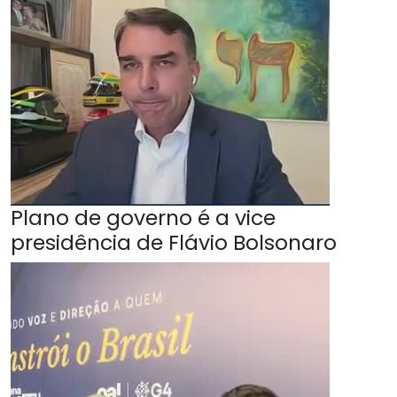
Plano de governo é a vice
presidência de Flávio Bolsonaro