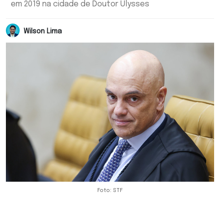
em 2019 na cidade de Doutor Ulysses
Wilson Lima
Foto: STF