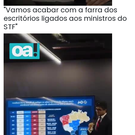
"Vamos acabar com a farra dos
escritórios ligados aos ministros do
STF"