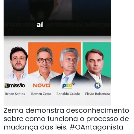
Zema demonstra desconhecimento
sobre como funciona o processo de
mudança das leis. #OAntagonista