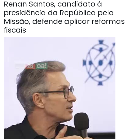
Renan Santos, candidato à
presidência da República pelo
Missão, defende aplicar reformas
fiscais