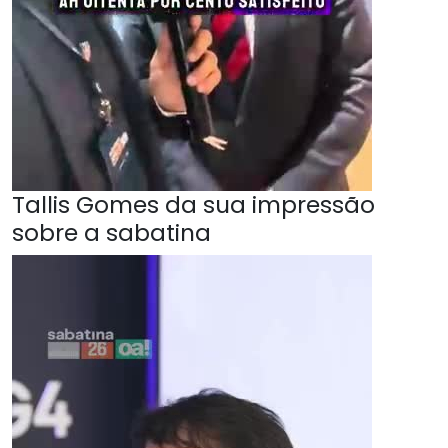
Tallis Gomes da sua impressão
sobre a sabatina