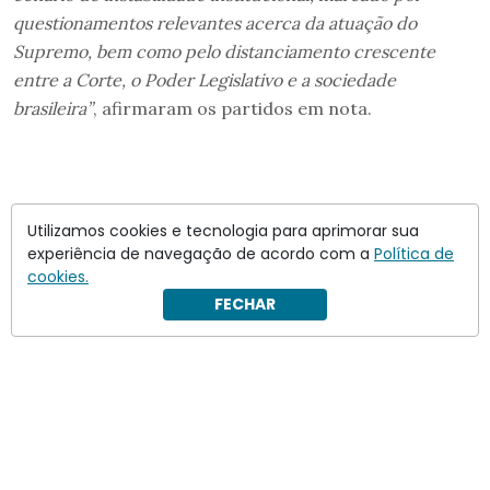
questionamentos relevantes acerca da atuação do
Supremo, bem como pelo distanciamento crescente
entre a Corte, o Poder Legislativo e a sociedade
brasileira”
, afirmaram os partidos em nota.
Utilizamos cookies e tecnologia para aprimorar sua
experiência de navegação de acordo com a
Política de
cookies.
FECHAR