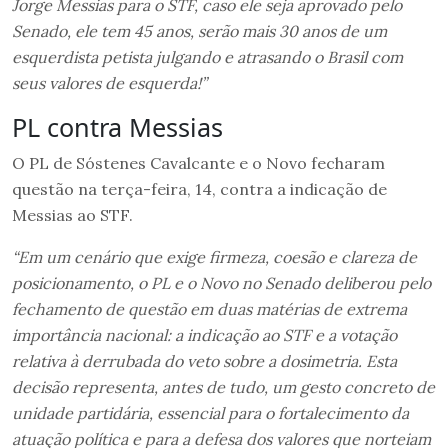
Jorge Messias para o STF, caso ele seja aprovado pelo
Senado, ele tem 45 anos, serão mais 30 anos de um
esquerdista petista julgando e atrasando o Brasil com
seus valores de esquerda!”
PL contra Messias
O PL de Sóstenes Cavalcante e o Novo fecharam
questão na terça-feira, 14, contra a indicação de
Messias ao STF.
“Em um cenário que exige firmeza, coesão e clareza de
posicionamento, o PL e o Novo no Senado deliberou pelo
fechamento de questão em duas matérias de extrema
importância nacional: a indicação ao STF e a votação
relativa à derrubada do veto sobre a dosimetria. Esta
decisão representa, antes de tudo, um gesto concreto de
unidade partidária, essencial para o fortalecimento da
atuação política e para a defesa dos valores que norteiam