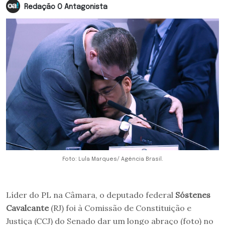
Redação O Antagonista
Foto: Lula Marques/ Agência Brasil.
Líder do PL na Câmara, o deputado federal
Sóstenes
Cavalcante
(RJ) foi à Comissão de Constituição e
Justiça (CCJ) do Senado dar um longo abraço (foto) no