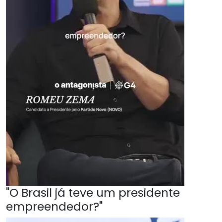
"O Brasil já teve um presidente
empreendedor?"