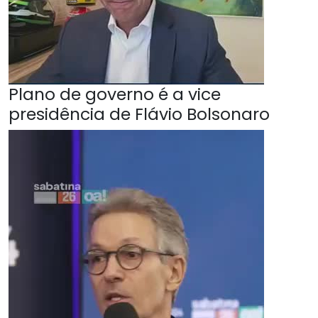
Plano de governo é a vice
presidência de Flávio Bolsonaro