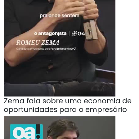
Zema fala sobre uma economia de
oportunidades para o empresário