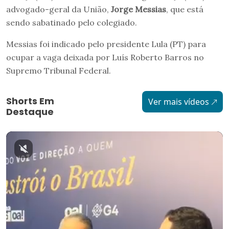
advogado-geral da União,
Jorge Messias
, que está
sendo sabatinado pelo colegiado.
Messias foi indicado pelo presidente Lula (PT) para
ocupar a vaga deixada por Luís Roberto Barros no
Supremo Tribunal Federal.
Shorts Em
Ver mais vídeos
Destaque