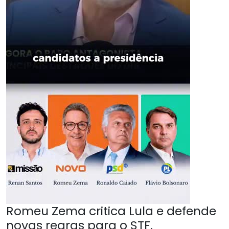
Romeu Zema critica Lula e defende
novas regras para o STF.