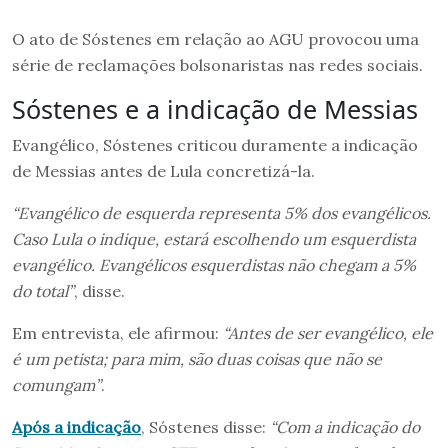
O ato de Sóstenes em relação ao AGU provocou uma
série de reclamações bolsonaristas nas redes sociais.
Sóstenes e a indicação de Messias
Evangélico, Sóstenes criticou duramente a indicação
de Messias antes de Lula concretizá-la.
“Evangélico de esquerda representa 5% dos evangélicos.
Caso Lula o indique, estará escolhendo um esquerdista
evangélico. Evangélicos esquerdistas não chegam a 5%
do total”
, disse.
Em entrevista, ele afirmou:
“Antes de ser evangélico, ele
é um petista; para mim, são duas coisas que não se
comungam”
.
Após a indicação
, Sóstenes disse:
“Com a indicação do