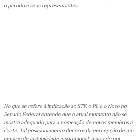
o partido e seus representantes.
No que se refere à indicação ao STF, o PL e o Novo no
Senado Federal entende que o atual momento não se
mostra adequado para a nomeação de novos membros à
Corte. Tal posicionamento decorre da percepção de um
cenário de instabilidade institucional, marcado por