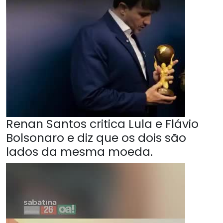
Renan Santos critica Lula e Flávio
Bolsonaro e diz que os dois são
lados da mesma moeda.