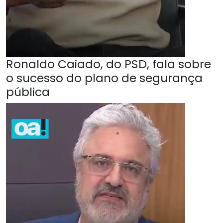
Ronaldo Caiado, do PSD, fala sobre
o sucesso do plano de segurança
pública