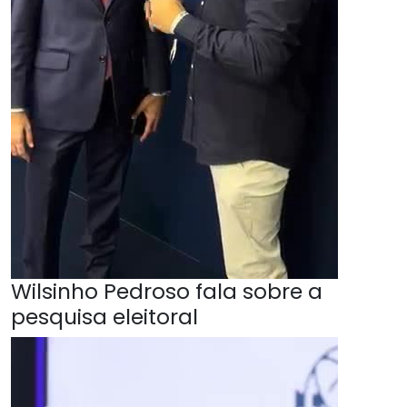
Wilsinho Pedroso fala sobre a
pesquisa eleitoral