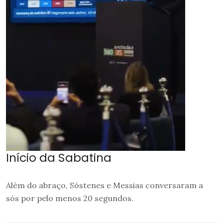
Início da Sabatina
Além do abraço, Sóstenes e Messias conversaram a
sós por pelo menos 20 segundos.