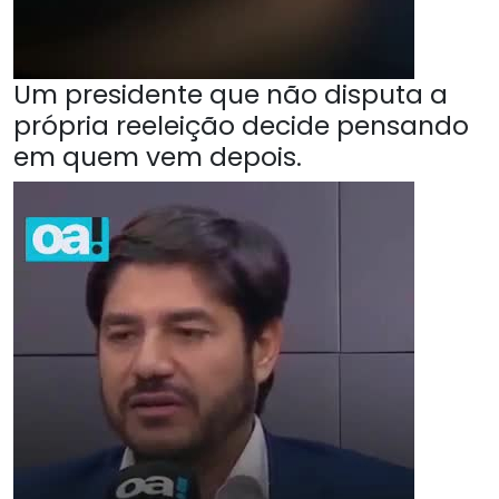
Um presidente que não disputa a
própria reeleição decide pensando
em quem vem depois.