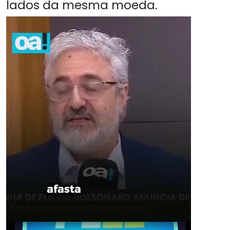
lados da mesma moeda.