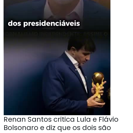
Renan Santos critica Lula e Flávio
Bolsonaro e diz que os dois são