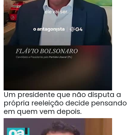
Um presidente que não disputa a
própria reeleição decide pensando
em quem vem depois.