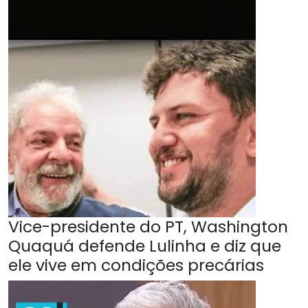
Vice-presidente do PT, Washington
Quaquá defende Lulinha e diz que
ele vive em condições precárias