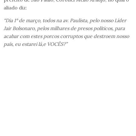
aliado diz:
“Dia 1° de março, todos na av. Paulista, pelo nosso Líder
Jair Bolsonaro, pelos milhares de presos políticos, para
acabar com estes porcos corruptos que destroem nosso
país, eu estarei lá,e VOCÊS?”