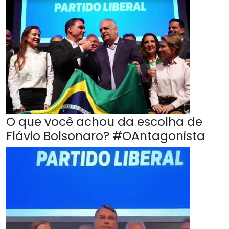
O que você achou da escolha de
Flávio Bolsonaro? #OAntagonista