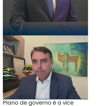
Plano de governo é a vice