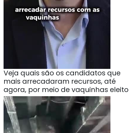
Veja quais são os candidatos que
mais arrecadaram recursos, até
agora, por meio de vaquinhas eleito