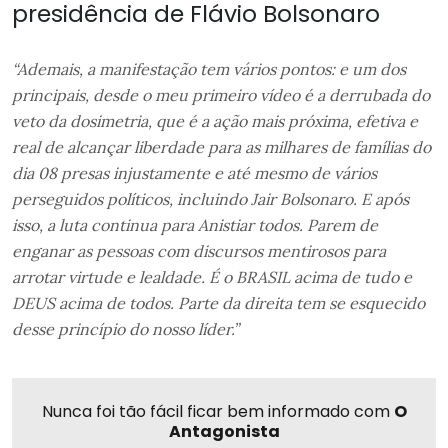
presidência de Flávio Bolsonaro
“Ademais, a manifestação tem vários pontos: e um dos
principais, desde o meu primeiro vídeo é a derrubada do
veto da dosimetria, que é a ação mais próxima, efetiva e
real de alcançar liberdade para as milhares de famílias do
dia 08 presas injustamente e até mesmo de vários
perseguidos políticos, incluindo Jair Bolsonaro. E após
isso, a luta continua para Anistiar todos. Parem de
enganar as pessoas com discursos mentirosos para
arrotar virtude e lealdade. É o BRASIL acima de tudo e
DEUS acima de todos. Parte da direita tem se esquecido
desse princípio do nosso líder.”
Nunca foi tão fácil ficar bem informado com
O
Antagonista