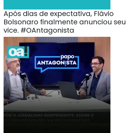
Após dias de expectativa, Flávio
Bolsonaro finalmente anunciou seu
vice. #OAntagonista