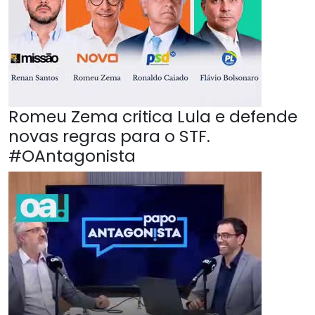
Romeu Zema critica Lula e defende
novas regras para o STF.
#OAntagonista