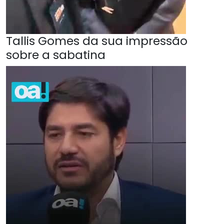
Tallis Gomes da sua impressão
sobre a sabatina