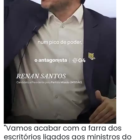
"Vamos acabar com a farra dos
escritórios ligados aos ministros do