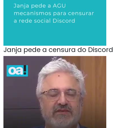
Janja pede a censura do Discord