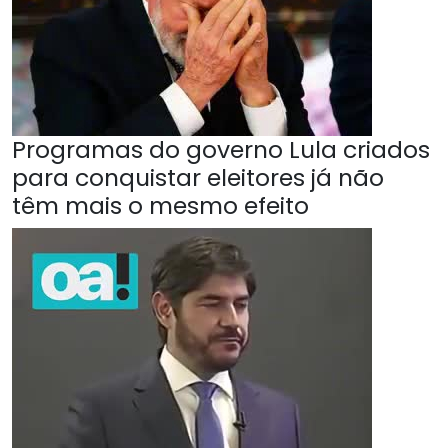
Programas do governo Lula criados
para conquistar eleitores já não
têm mais o mesmo efeito