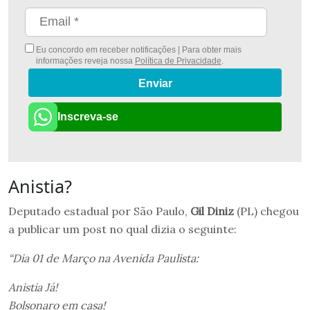
Eu concordo em receber notificações | Para obter mais
informações reveja nossa
Política de Privacidade
.
Enviar
Inscreva-se
Anistia?
Deputado estadual por São Paulo,
Gil Diniz
(PL) chegou
a publicar um post no qual dizia o seguinte:
“Dia 01 de Março na Avenida Paulista:
Anistia Já!
Bolsonaro em casa!