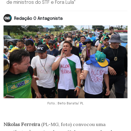
de ministros do STF e Fora Lula"
Redação O Antagonista
Foto.: Beto Barata/ PL
Nikolas Ferreira
(PL-MG, foto) convocou uma