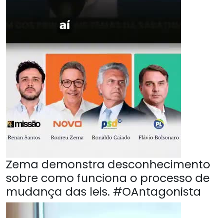
Zema demonstra desconhecimento
sobre como funciona o processo de
mudança das leis. #OAntagonista