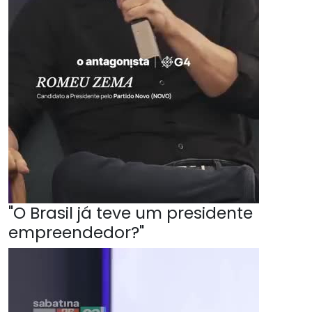
"O Brasil já teve um presidente
empreendedor?"