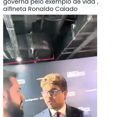
governa pelo exemplo de vida",
alfineta Ronaldo Caiado