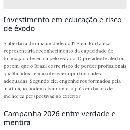
Investimento em educação e risco
de êxodo
A abertura de uma unidade do ITA em Fortaleza
representaria reconhecimento da capacidade de
formação oferecida pelo estado. O presidente alertou,
porém, que o Brasil corre risco de perder profissionais
qualificados se não oferecer oportunidades
adequadas. Segundo ele, engenheiros formados pela
instituição podem abandonar o país em busca de
melhores perspectivas no exterior.
Campanha 2026 entre verdade e
mentira