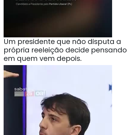
Um presidente que não disputa a
própria reeleição decide pensando
em quem vem depois.