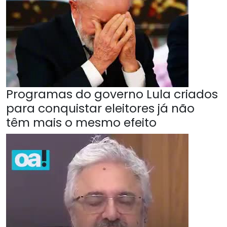
Programas do governo Lula criados
para conquistar eleitores já não
têm mais o mesmo efeito