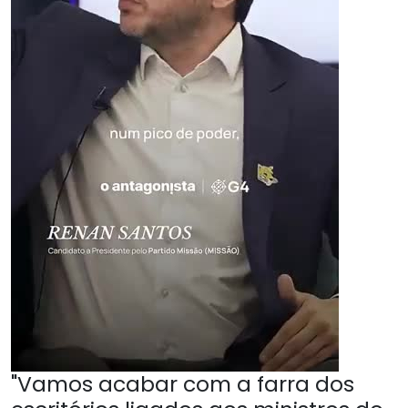
"Vamos acabar com a farra dos