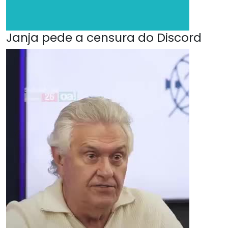
Janja pede a censura do Discord