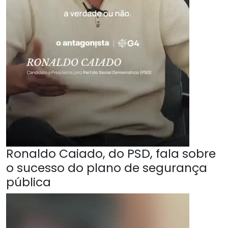
Ronaldo Caiado, do PSD, fala sobre
o sucesso do plano de segurança
pública