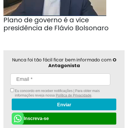
Plano de governo é a vice
presidência de Flávio Bolsonaro
Nunca foi tão fácil ficar bem informado com
O
Antagonista
Eu concordo em receber notificações | Para obter mais
informações reveja nossa
Política de Privacidade
.
Enviar
Inscreva-se