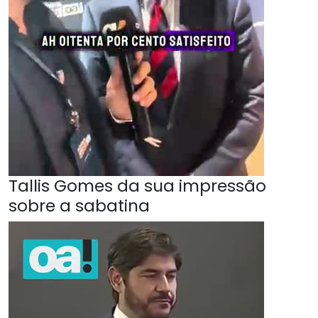
Tallis Gomes da sua impressão
sobre a sabatina