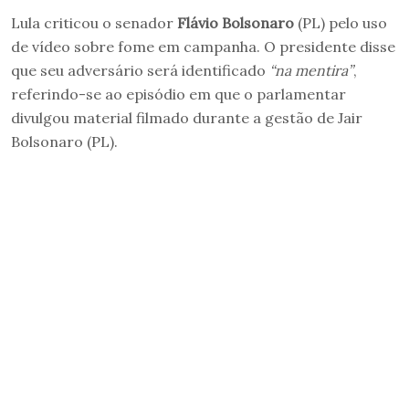
Lula criticou o senador
Flávio Bolsonaro
(PL) pelo uso
de vídeo sobre fome em campanha. O presidente disse
que seu adversário será identificado
“na mentira”
,
referindo-se ao episódio em que o parlamentar
divulgou material filmado durante a gestão de Jair
Bolsonaro (PL).