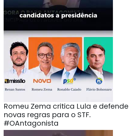
Romeu Zema critica Lula e defende
novas regras para o STF.
#OAntagonista