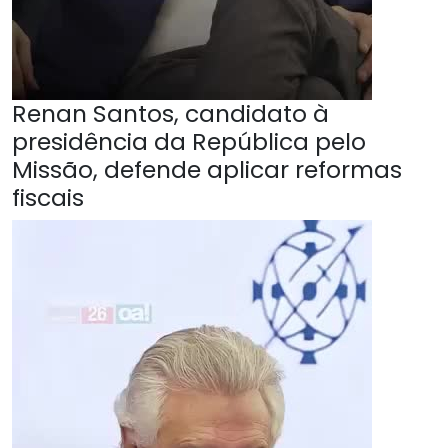
Renan Santos, candidato à
presidência da República pelo
Missão, defende aplicar reformas
fiscais