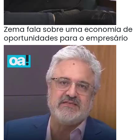
Zema fala sobre uma economia de
oportunidades para o empresário