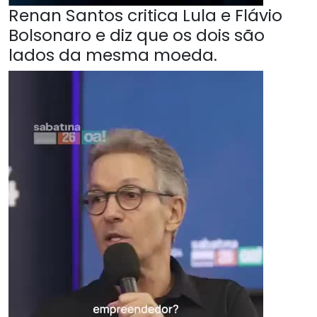
Renan Santos critica Lula e Flávio
Bolsonaro e diz que os dois são
lados da mesma moeda.