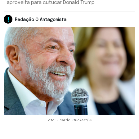
aproveita para cutucar Donald Trump
Redação O Antagonista
Foto: Ricardo Stuckert/PR