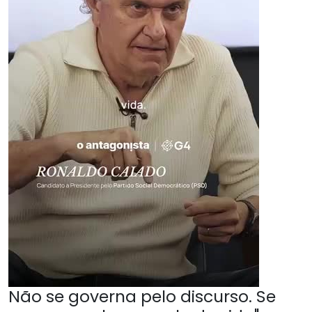
Não se governa pelo discurso. Se