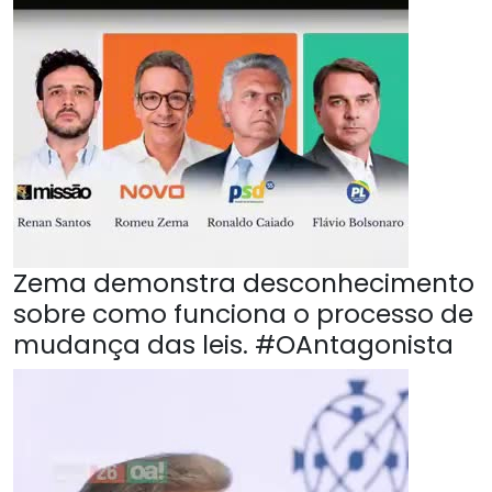
Zema demonstra desconhecimento
sobre como funciona o processo de
mudança das leis. #OAntagonista