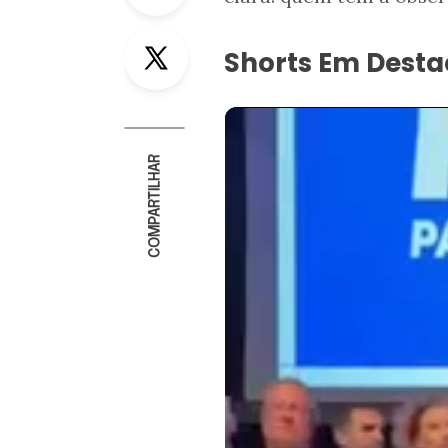
Twitter
Shorts Em Dest
COMPARTILHAR